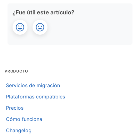
¿Fue útil este artículo?
PRODUCTO
Servicios de migración
Plataformas compatibles
Precios
Cómo funciona
Changelog