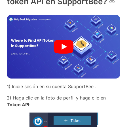
token API en SupportBee?
1) Inicie sesión en su cuenta SupportBee .
2) Haga clic en la foto de perfil y haga clic en
Token API
: