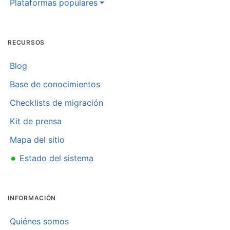
Plataformas populares
RECURSOS
Blog
Base de conocimientos
Checklists de migración
Kit de prensa
Mapa del sitio
•
Estado del sistema
INFORMACIÓN
Quiénes somos