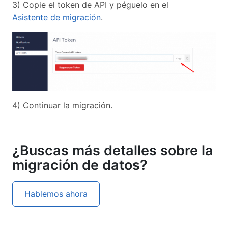
3) Copie el token de API y péguelo en el
Asistente de migración
.
4) Continuar la migración.
¿Buscas más detalles sobre la
migración de datos?
Hablemos ahora