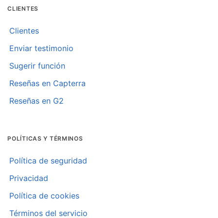
CLIENTES
Clientes
Enviar testimonio
Sugerir función
Reseñas en Capterra
Reseñas en G2
POLÍTICAS Y TÉRMINOS
Política de seguridad
Privacidad
Política de cookies
Términos del servicio