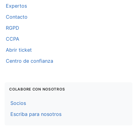
Expertos
Contacto
RGPD
CCPA
Abrir ticket
Centro de confianza
COLABORE CON NOSOTROS
Socios
Escriba para nosotros