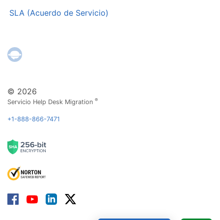
SLA (Acuerdo de Servicio)
© 2026
®
Servicio Help Desk Migration
+1-888-866-7471