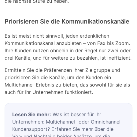
die nächste Stufe zu heben.
Priorisieren Sie die Kommunikationskanäle
Es ist meist nicht sinnvoll, jeden erdenklichen
Kommunikationskanal anzubieten – von Fax bis Zoom.
Ihre Kunden nutzen ohnehin in der Regel nur zwei oder
drei Kanäle, und für weitere zu bezahlen, ist ineffizient.
Ermitteln Sie die Präferenzen Ihrer Zielgruppe und
priorisieren Sie die Kanäle, um den Kunden ein
Multichannel-Erlebnis zu bieten, das sowohl für sie als
auch für Ihr Unternehmen funktioniert.
Lesen Sie mehr:
Was ist besser für Ihr
Unternehmen: Multichannel- oder Omnichannel-
Kundensupport? Erfahren Sie mehr über die
Vor- und Nachteile beider Ansätze, um die