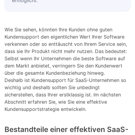
ermöglicht.
Wie Sie sehen, könnten Ihre Kunden ohne guten
Kundensupport den eigentlichen Wert Ihrer Software
verkennen oder so enttäuscht von Ihrem Service sein,
dass sie Ihr Produkt nicht mehr nutzen. Das bedeutet:
Selbst wenn Ihr Unternehmen die beste Software auf
dem Markt anbietet, verringern Sie den Kundenwert
über die gesamte Kundenbeziehung hinweg.
Deshalb ist Kundensupport für SaaS-Unternehmen so
wichtig und deshalb sollten Sie unbedingt
sicherstellen, dass Ihrer erstklassig ist. Im nächsten
Abschnitt erfahren Sie, wie Sie eine effektive
Kundensupportstrategie entwickeln.
Bestandteile einer effektiven SaaS-