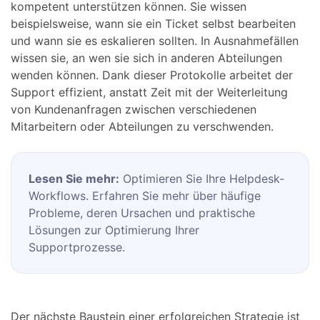
kompetent unterstützen können. Sie wissen
beispielsweise, wann sie ein Ticket selbst bearbeiten
und wann sie es eskalieren sollten. In Ausnahmefällen
wissen sie, an wen sie sich in anderen Abteilungen
wenden können. Dank dieser Protokolle arbeitet der
Support effizient, anstatt Zeit mit der Weiterleitung
von Kundenanfragen zwischen verschiedenen
Mitarbeitern oder Abteilungen zu verschwenden.
Lesen Sie mehr:
Optimieren Sie Ihre Helpdesk-
Workflows. Erfahren Sie mehr über häufige
Probleme, deren Ursachen und praktische
Lösungen zur Optimierung Ihrer
Supportprozesse.
Der nächste Baustein einer erfolgreichen Strategie ist