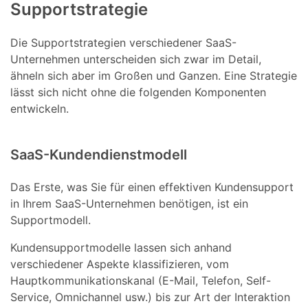
Supportstrategie
Die Supportstrategien verschiedener SaaS-
Unternehmen unterscheiden sich zwar im Detail,
ähneln sich aber im Großen und Ganzen. Eine Strategie
lässt sich nicht ohne die folgenden Komponenten
entwickeln.
SaaS-Kundendienstmodell
Das Erste, was Sie für einen effektiven Kundensupport
in Ihrem SaaS-Unternehmen benötigen, ist ein
Supportmodell.
Kundensupportmodelle lassen sich anhand
verschiedener Aspekte klassifizieren, vom
Hauptkommunikationskanal (E-Mail, Telefon, Self-
Service, Omnichannel usw.) bis zur Art der Interaktion