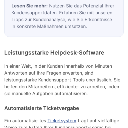
Lesen Sie mehr:
Nutzen Sie das Potenzial Ihrer
Kundensupportdaten. Erfahren Sie mit unseren
Tipps zur Kundenanalyse, wie Sie Erkenntnisse
in konkrete Maßnahmen umsetzen.
Leistungsstarke Helpdesk-Software
In einer Welt, in der Kunden innerhalb von Minuten
Antworten auf ihre Fragen erwarten, sind
leistungsstarke Kundensupport-Tools unerlässlich. Sie
helfen den Mitarbeitern, effizienter zu arbeiten, indem
sie manuelle Aufgaben automatisieren.
Automatisierte Ticketvergabe
Ein automatisiertes
Ticketsystem
trägt auf vielfältige
Weise zum Erfolg Ihrer Kundensupport-Teams bei: