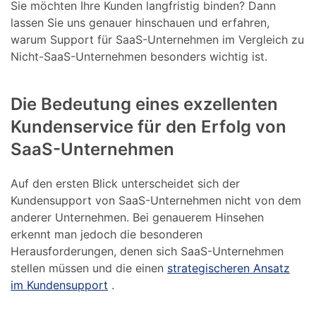
Sie möchten Ihre Kunden langfristig binden? Dann
lassen Sie uns genauer hinschauen und erfahren,
warum Support für SaaS-Unternehmen im Vergleich zu
Nicht-SaaS-Unternehmen besonders wichtig ist.
Die Bedeutung eines exzellenten
Kundenservice für den Erfolg von
SaaS-Unternehmen
Auf den ersten Blick unterscheidet sich der
Kundensupport von SaaS-Unternehmen nicht von dem
anderer Unternehmen. Bei genauerem Hinsehen
erkennt man jedoch die besonderen
Herausforderungen, denen sich SaaS-Unternehmen
stellen müssen und die einen
strategischeren Ansatz
im Kundensupport
.