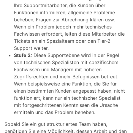
Ihre Supportmitarbeiter, die Kunden über
Funktionen informieren, allgemeine Probleme
beheben, Fragen zur Abrechnung klären usw.
Wenn ein Problem jedoch mehr technisches
Fachwissen erfordert, leiten diese Mitarbeiter die
Tickets an ein Spezialteam oder den Tier-2-
Support weiter.
Stufe 2:
Diese Supportebene wird in der Regel
von technischen Spezialisten mit spezifischem
Fachwissen und Managern mit höheren
Zugriffsrechten und mehr Befugnissen betreut.
Wenn beispielsweise eine Funktion, die Sie für
einen bestimmten Kunden angepasst haben, nicht
funktioniert, kann nur ein technischer Spezialist
mit fortgeschrittenen Kenntnissen die Ursache
ermitteln und das Problem beheben.
Sobald Sie ein gut strukturiertes Team haben,
benötigen Sie eine Möglichkeit, dessen Arbeit und den