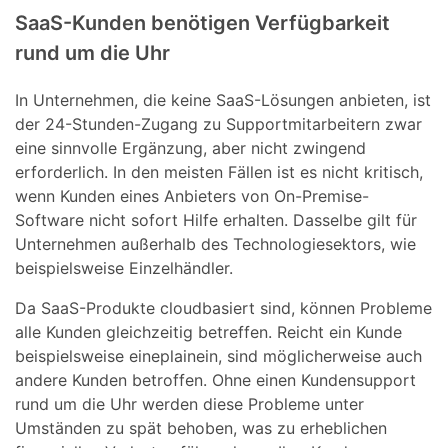
SaaS-Kunden benötigen Verfügbarkeit
rund um die Uhr
In Unternehmen, die keine SaaS-Lösungen anbieten, ist
der 24-Stunden-Zugang zu Supportmitarbeitern zwar
eine sinnvolle Ergänzung, aber nicht zwingend
erforderlich. In den meisten Fällen ist es nicht kritisch,
wenn Kunden eines Anbieters von On-Premise-
Software nicht sofort Hilfe erhalten. Dasselbe gilt für
Unternehmen außerhalb des Technologiesektors, wie
beispielsweise Einzelhändler.
Da SaaS-Produkte cloudbasiert sind, können Probleme
alle Kunden gleichzeitig betreffen. Reicht ein Kunde
beispielsweise eineplainein, sind möglicherweise auch
andere Kunden betroffen. Ohne einen Kundensupport
rund um die Uhr werden diese Probleme unter
Umständen zu spät behoben, was zu erheblichen