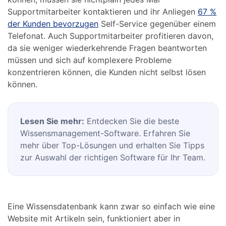
Supportmitarbeiter kontaktieren und ihr Anliegen
67 %
der Kunden bevorzugen
Self-Service gegenüber einem
Telefonat. Auch Supportmitarbeiter profitieren davon,
da sie weniger wiederkehrende Fragen beantworten
müssen und sich auf komplexere Probleme
konzentrieren können, die Kunden nicht selbst lösen
können.
Lesen Sie mehr:
Entdecken Sie die beste
Wissensmanagement-Software. Erfahren Sie
mehr über Top-Lösungen und erhalten Sie Tipps
zur Auswahl der richtigen Software für Ihr Team.
Eine Wissensdatenbank kann zwar so einfach wie eine
Website mit Artikeln sein, funktioniert aber in