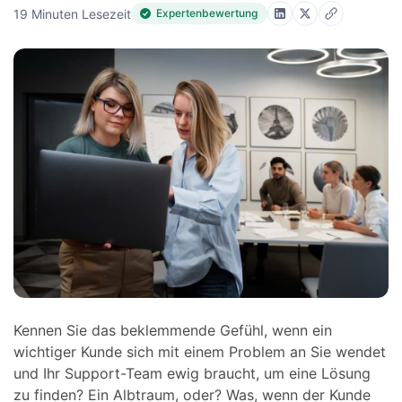
19 Minuten Lesezeit
Expertenbewertung
Kennen Sie das beklemmende Gefühl, wenn ein
wichtiger Kunde sich mit einem Problem an Sie wendet
und Ihr Support-Team ewig braucht, um eine Lösung
zu finden? Ein Albtraum, oder? Was, wenn der Kunde