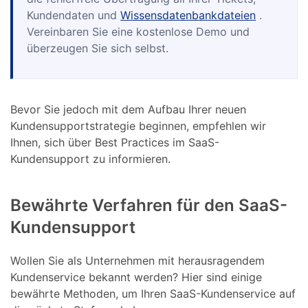
Kundendaten und
Wissensdatenbankdateien
.
Vereinbaren Sie eine kostenlose Demo und
überzeugen Sie sich selbst.
Bevor Sie jedoch mit dem Aufbau Ihrer neuen
Kundensupportstrategie beginnen, empfehlen wir
Ihnen, sich über Best Practices im SaaS-
Kundensupport zu informieren.
Bewährte Verfahren für den SaaS-
Kundensupport
Wollen Sie als Unternehmen mit herausragendem
Kundenservice bekannt werden? Hier sind einige
bewährte Methoden, um Ihren SaaS-Kundenservice auf