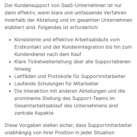
Der Kundensupport von SaaS-Unternehmen ist nur
dann effektiv, wenn klare und umfassende Verfahren
innerhalb der Abteilung und im gesamten Unternehmen
etabliert sind. Folgendes ist erforderlich:
Konsistente und effektive Arbeitsabläufe vom
Erstkontakt und der Kundenintegration bis hin zum
Kundendienst nach dem Kauf
Klare Ticketweiterleitung über alle Supportebenen
hinweg
Leitfäden und Protokolle für Supportmitarbeiter
Laufende Schulungen für Mitarbeiter
Die Interaktion mit anderen Abteilungen und die
prominente Stellung des Support-Teams im
Gesamtarbeitsablauf des Unternehmens sind
zentrale Aspekte
Diese Vorgaben stellen sicher, dass Supportmitarbeiter
unabhängig von ihrer Position in jeder Situation