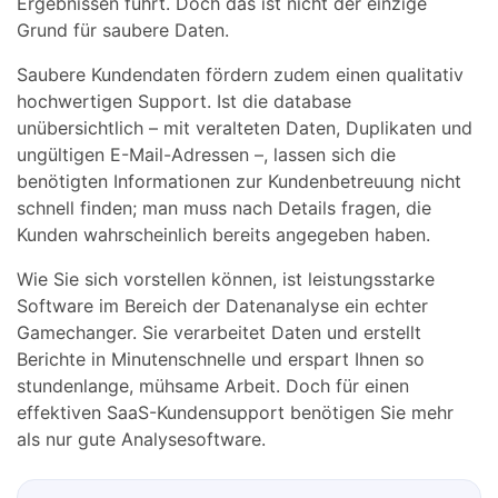
Ergebnissen führt. Doch das ist nicht der einzige
Grund für saubere Daten.
Saubere Kundendaten fördern zudem einen qualitativ
hochwertigen Support. Ist die database
unübersichtlich – mit veralteten Daten, Duplikaten und
ungültigen E-Mail-Adressen –, lassen sich die
benötigten Informationen zur Kundenbetreuung nicht
schnell finden; man muss nach Details fragen, die
Kunden wahrscheinlich bereits angegeben haben.
Wie Sie sich vorstellen können, ist leistungsstarke
Software im Bereich der Datenanalyse ein echter
Gamechanger. Sie verarbeitet Daten und erstellt
Berichte in Minutenschnelle und erspart Ihnen so
stundenlange, mühsame Arbeit. Doch für einen
effektiven SaaS-Kundensupport benötigen Sie mehr
als nur gute Analysesoftware.