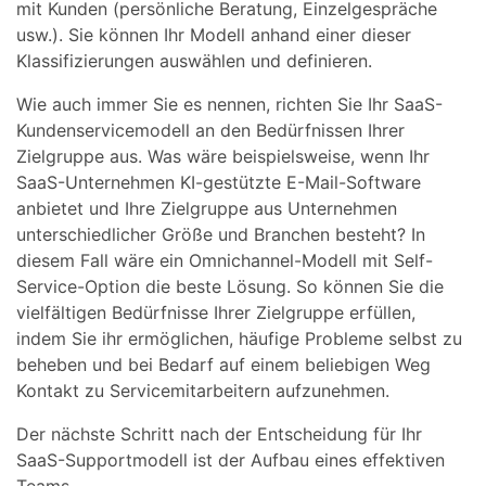
mit Kunden (persönliche Beratung, Einzelgespräche
usw.). Sie können Ihr Modell anhand einer dieser
Klassifizierungen auswählen und definieren.
Wie auch immer Sie es nennen, richten Sie Ihr SaaS-
Kundenservicemodell an den Bedürfnissen Ihrer
Zielgruppe aus. Was wäre beispielsweise, wenn Ihr
SaaS-Unternehmen KI-gestützte E-Mail-Software
anbietet und Ihre Zielgruppe aus Unternehmen
unterschiedlicher Größe und Branchen besteht? In
diesem Fall wäre ein Omnichannel-Modell mit Self-
Service-Option die beste Lösung. So können Sie die
vielfältigen Bedürfnisse Ihrer Zielgruppe erfüllen,
indem Sie ihr ermöglichen, häufige Probleme selbst zu
beheben und bei Bedarf auf einem beliebigen Weg
Kontakt zu Servicemitarbeitern aufzunehmen.
Der nächste Schritt nach der Entscheidung für Ihr
SaaS-Supportmodell ist der Aufbau eines effektiven