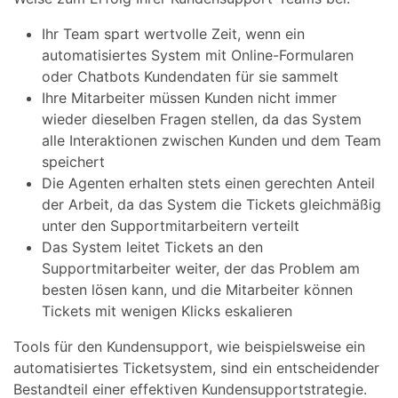
Ihr Team spart wertvolle Zeit, wenn ein
automatisiertes System mit Online-Formularen
oder Chatbots Kundendaten für sie sammelt
Ihre Mitarbeiter müssen Kunden nicht immer
wieder dieselben Fragen stellen, da das System
alle Interaktionen zwischen Kunden und dem Team
speichert
Die Agenten erhalten stets einen gerechten Anteil
der Arbeit, da das System die Tickets gleichmäßig
unter den Supportmitarbeitern verteilt
Das System leitet Tickets an den
Supportmitarbeiter weiter, der das Problem am
besten lösen kann, und die Mitarbeiter können
Tickets mit wenigen Klicks eskalieren
Tools für den Kundensupport, wie beispielsweise ein
automatisiertes Ticketsystem, sind ein entscheidender
Bestandteil einer effektiven Kundensupportstrategie.