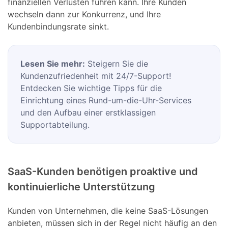
finanziellen Verlusten führen kann. Ihre Kunden
wechseln dann zur Konkurrenz, und Ihre
Kundenbindungsrate sinkt.
Lesen Sie mehr:
Steigern Sie die
Kundenzufriedenheit mit 24/7-Support!
Entdecken Sie wichtige Tipps für die
Einrichtung eines Rund-um-die-Uhr-Services
und den Aufbau einer erstklassigen
Supportabteilung.
SaaS-Kunden benötigen proaktive und
kontinuierliche Unterstützung
Kunden von Unternehmen, die keine SaaS-Lösungen
anbieten, müssen sich in der Regel nicht häufig an den