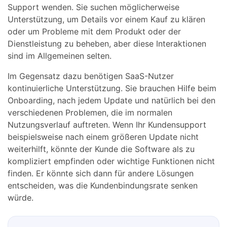
Support wenden. Sie suchen möglicherweise
Unterstützung, um Details vor einem Kauf zu klären
oder um Probleme mit dem Produkt oder der
Dienstleistung zu beheben, aber diese Interaktionen
sind im Allgemeinen selten.
Im Gegensatz dazu benötigen SaaS-Nutzer
kontinuierliche Unterstützung. Sie brauchen Hilfe beim
Onboarding, nach jedem Update und natürlich bei den
verschiedenen Problemen, die im normalen
Nutzungsverlauf auftreten. Wenn Ihr Kundensupport
beispielsweise nach einem größeren Update nicht
weiterhilft, könnte der Kunde die Software als zu
kompliziert empfinden oder wichtige Funktionen nicht
finden. Er könnte sich dann für andere Lösungen
entscheiden, was die Kundenbindungsrate senken
würde.