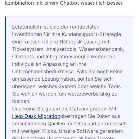
Kombination mit einem Chatbot wesentlich besser.
Letztendlich ist eine der rentabelsten
Investitionen für Ihre Kundensupport-Strategie
eine fortschrittliche Helpdesk-Lösung mit
Ticketsystem, Analysetools, Wissensdatenbank,
Chatbots und Integrationsmöglichkeiten zur
individuellen Anpassung an Ihre
Unternehmensbedürfnisse. Falls Sie noch keine
umfassende Lösung haben, sollten Sie sich
überlegen, welches System oder welche Tools
Sie wählen würden, um wettbewerbsfähig zu
bleiben.
Und keine Sorge um die Datenmigration. Mit
Help Desk Migration
übertragen Sie Daten aus
verschiedenen Quellen mühelos und automatisch
mit wenigen Klicks. Unsere Software garantiert
die fehlerfreie Übertragung all Ihrer Tickets,