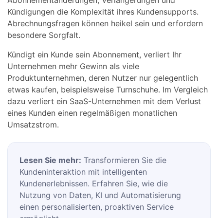
Abonnementänderungen, Verlängerungen und
Kündigungen die Komplexität ihres Kundensupports.
Abrechnungsfragen können heikel sein und erfordern
besondere Sorgfalt.
Kündigt ein Kunde sein Abonnement, verliert Ihr
Unternehmen mehr Gewinn als viele
Produktunternehmen, deren Nutzer nur gelegentlich
etwas kaufen, beispielsweise Turnschuhe. Im Vergleich
dazu verliert ein SaaS-Unternehmen mit dem Verlust
eines Kunden einen regelmäßigen monatlichen
Umsatzstrom.
Lesen Sie mehr:
Transformieren Sie die
Kundeninteraktion mit intelligenten
Kundenerlebnissen. Erfahren Sie, wie die
Nutzung von Daten, KI und Automatisierung
einen personalisierten, proaktiven Service