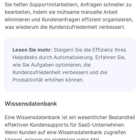
Sie helfen Supportmitarbeitern, Anfragen schneller zu
bearbeiten, indem sie mühsame manuelle Arbeit
eliminieren und Kundenanfragen effizient organisieren,
was wiederum die Kundenzufriedenheit verbessert.
Lesen Sie mehr:
Steigern Sie die Effizienz Ihres
Helpdesks durch Automatisierung. Erfahren Sie,
wie Sie Aufgaben optimieren, die
Kundenzufriedenheit verbessern und die
Produktivität erhöhen können.
Wissensdatenbank
Eine Wissensdatenbank ist ein wesentlicher Bestandteil
effektiven Kundensupports für SaaS-Unternehmen.
Wenn Kunden auf eine Wissensdatenbank zugreifen
können, müssen sie nichtplain jedes Mal