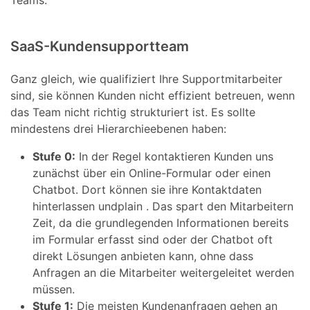
Teams.
SaaS-Kundensupportteam
Ganz gleich, wie qualifiziert Ihre Supportmitarbeiter
sind, sie können Kunden nicht effizient betreuen, wenn
das Team nicht richtig strukturiert ist. Es sollte
mindestens drei Hierarchieebenen haben:
Stufe 0:
In der Regel kontaktieren Kunden uns
zunächst über ein Online-Formular oder einen
Chatbot. Dort können sie ihre Kontaktdaten
hinterlassen undplain . Das spart den Mitarbeitern
Zeit, da die grundlegenden Informationen bereits
im Formular erfasst sind oder der Chatbot oft
direkt Lösungen anbieten kann, ohne dass
Anfragen an die Mitarbeiter weitergeleitet werden
müssen.
Stufe 1:
Die meisten Kundenanfragen gehen an