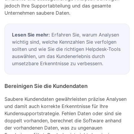
jedoch Ihre Supportabteilung und das gesamte
Unternehmen saubere Daten.
Lesen Sie mehr:
Erfahren Sie, warum Analysen
wichtig sind, welche Kennzahlen Sie verfolgen
sollten und wie Sie die richtigen Helpdesk-Tools
auswählen, um das Kundenerlebnis durch
umsetzbare Erkenntnisse zu verbessern.
Bereinigen Sie die Kundendaten
Saubere Kundendaten gewährleisten präzise Analysen
und damit auch korrekte Erkenntnisse für Ihre
Kundensupportstrategie. Fehlen Daten oder sind sie
doppelt vorhanden, berechnet die Software anhand
der vorhandenen Daten, was zu ungenauen