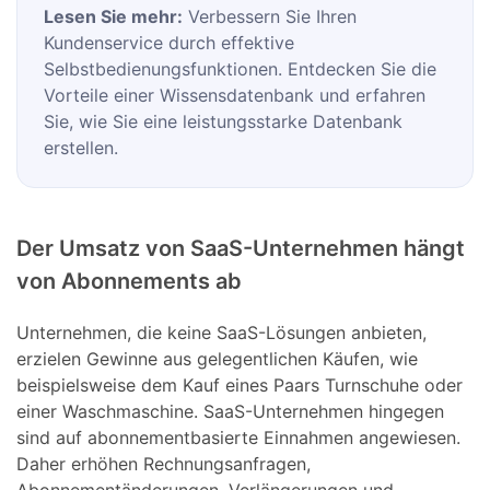
Lesen Sie mehr:
Verbessern Sie Ihren
Kundenservice durch effektive
Selbstbedienungsfunktionen. Entdecken Sie die
Vorteile einer Wissensdatenbank und erfahren
Sie, wie Sie eine leistungsstarke Datenbank
erstellen.
Der Umsatz von SaaS-Unternehmen hängt
von Abonnements ab
Unternehmen, die keine SaaS-Lösungen anbieten,
erzielen Gewinne aus gelegentlichen Käufen, wie
beispielsweise dem Kauf eines Paars Turnschuhe oder
einer Waschmaschine. SaaS-Unternehmen hingegen
sind auf abonnementbasierte Einnahmen angewiesen.
Daher erhöhen Rechnungsanfragen,