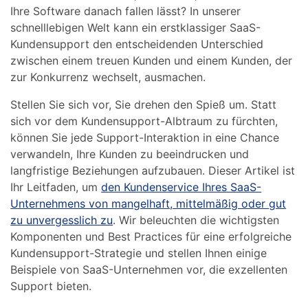
Ihre Software danach fallen lässt? In unserer
schnelllebigen Welt kann ein erstklassiger SaaS-
Kundensupport den entscheidenden Unterschied
zwischen einem treuen Kunden und einem Kunden, der
zur Konkurrenz wechselt, ausmachen.
Stellen Sie sich vor, Sie drehen den Spieß um. Statt
sich vor dem Kundensupport-Albtraum zu fürchten,
können Sie jede Support-Interaktion in eine Chance
verwandeln, Ihre Kunden zu beeindrucken und
langfristige Beziehungen aufzubauen. Dieser Artikel ist
Ihr Leitfaden, um
den Kundenservice Ihres SaaS-
Unternehmens von mangelhaft, mittelmäßig oder gut
zu unvergesslich zu
. Wir beleuchten die wichtigsten
Komponenten und Best Practices für eine erfolgreiche
Kundensupport-Strategie und stellen Ihnen einige
Beispiele von SaaS-Unternehmen vor, die exzellenten
Support bieten.