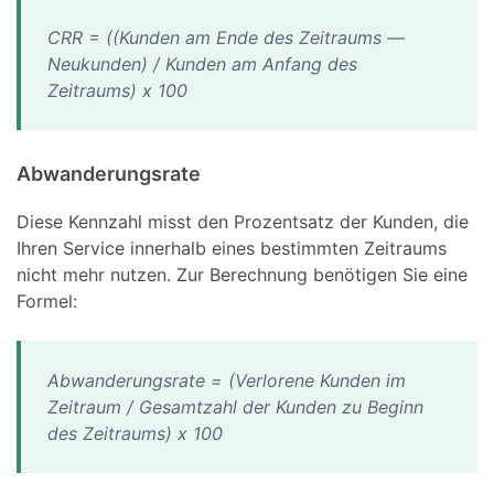
CRR = ((Kunden am Ende des Zeitraums —
Neukunden) / Kunden am Anfang des
Zeitraums) x 100
Abwanderungsrate
Diese Kennzahl misst den Prozentsatz der Kunden, die
Ihren Service innerhalb eines bestimmten Zeitraums
nicht mehr nutzen. Zur Berechnung benötigen Sie eine
Formel:
Abwanderungsrate = (Verlorene Kunden im
Zeitraum / Gesamtzahl der Kunden zu Beginn
des Zeitraums) x 100