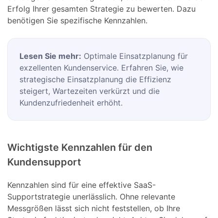
Erfolg Ihrer gesamten Strategie zu bewerten. Dazu
benötigen Sie spezifische Kennzahlen.
Lesen Sie mehr:
Optimale Einsatzplanung für
exzellenten Kundenservice. Erfahren Sie, wie
strategische Einsatzplanung die Effizienz
steigert, Wartezeiten verkürzt und die
Kundenzufriedenheit erhöht.
Wichtigste Kennzahlen für den
Kundensupport
Kennzahlen sind für eine effektive SaaS-
Supportstrategie unerlässlich. Ohne relevante
Messgrößen lässt sich nicht feststellen, ob Ihre