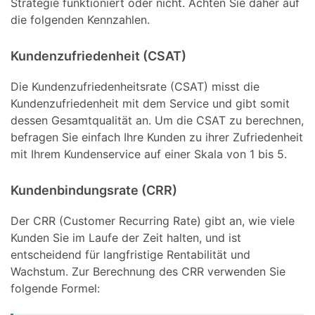
Strategie funktioniert oder nicht. Achten Sie daher auf
die folgenden Kennzahlen.
Kundenzufriedenheit (CSAT)
Die Kundenzufriedenheitsrate (CSAT) misst die
Kundenzufriedenheit mit dem Service und gibt somit
dessen Gesamtqualität an. Um die CSAT zu berechnen,
befragen Sie einfach Ihre Kunden zu ihrer Zufriedenheit
mit Ihrem Kundenservice auf einer Skala von 1 bis 5.
Kundenbindungsrate (CRR)
Der CRR (Customer Recurring Rate) gibt an, wie viele
Kunden Sie im Laufe der Zeit halten, und ist
entscheidend für langfristige Rentabilität und
Wachstum. Zur Berechnung des CRR verwenden Sie
folgende Formel: