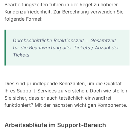
Bearbeitungszeiten führen in der Regel zu höherer
Kundenzufriedenheit. Zur Berechnung verwenden Sie
folgende Formel:
Durchschnittliche Reaktionszeit = Gesamtzeit
für die Beantwortung aller Tickets / Anzahl der
Tickets
Dies sind grundlegende Kennzahlen, um die Qualität
Ihres Support-Services zu verstehen. Doch wie stellen
Sie sicher, dass er auch tatsächlich einwandfrei
funktioniert? Mit der nächsten wichtigen Komponente.
Arbeitsabläufe im Support-Bereich