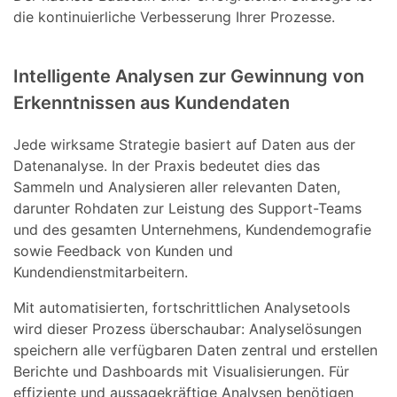
die kontinuierliche Verbesserung Ihrer Prozesse.
Intelligente Analysen zur Gewinnung von
Erkenntnissen aus Kundendaten
Jede wirksame Strategie basiert auf Daten aus der
Datenanalyse. In der Praxis bedeutet dies das
Sammeln und Analysieren aller relevanten Daten,
darunter Rohdaten zur Leistung des Support-Teams
und des gesamten Unternehmens, Kundendemografie
sowie Feedback von Kunden und
Kundendienstmitarbeitern.
Mit automatisierten, fortschrittlichen Analysetools
wird dieser Prozess überschaubar: Analyselösungen
speichern alle verfügbaren Daten zentral und erstellen
Berichte und Dashboards mit Visualisierungen. Für
effiziente und aussagekräftige Analysen benötigen