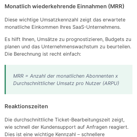
Monatlich wiederkehrende Einnahmen (MRR)
Diese wichtige Umsatzkennzahl zeigt das erwartete
monatliche Einkommen Ihres SaaS-Unternehmens.
Es hilft Ihnen, Umsätze zu prognostizieren, Budgets zu
planen und das Unternehmenswachstum zu beurteilen.
Die Berechnung ist recht einfach:
MRR = Anzahl der monatlichen Abonnenten x
Durchschnittlicher Umsatz pro Nutzer (ARPU)
Reaktionszeiten
Die durchschnittliche Ticket-Bearbeitungszeit zeigt,
wie schnell der Kundensupport auf Anfragen reagiert.
Dies ist eine wichtige Kennzahl – schnellere