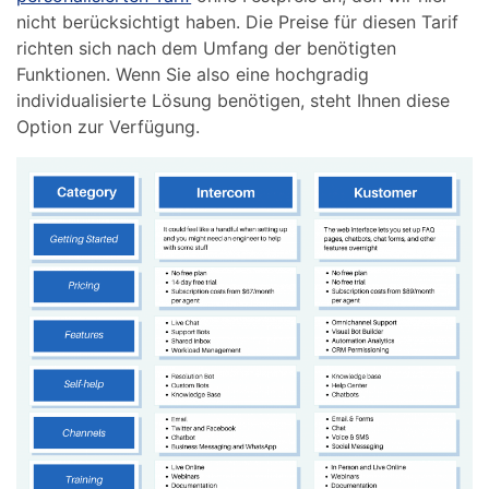
nicht berücksichtigt haben. Die Preise für diesen Tarif
richten sich nach dem Umfang der benötigten
Funktionen. Wenn Sie also eine hochgradig
individualisierte Lösung benötigen, steht Ihnen diese
Option zur Verfügung.