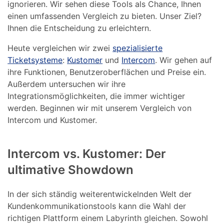
ignorieren. Wir sehen diese Tools als Chance, Ihnen
einen umfassenden Vergleich zu bieten. Unser Ziel?
Ihnen die Entscheidung zu erleichtern.
Heute vergleichen wir zwei
spezialisierte
Ticketsysteme
:
Kustomer
und
Intercom
. Wir gehen auf
ihre Funktionen, Benutzeroberflächen und Preise ein.
Außerdem untersuchen wir ihre
Integrationsmöglichkeiten, die immer wichtiger
werden. Beginnen wir mit unserem Vergleich von
Intercom und Kustomer.
Intercom vs. Kustomer: Der
ultimative Showdown
In der sich ständig weiterentwickelnden Welt der
Kundenkommunikationstools kann die Wahl der
richtigen Plattform einem Labyrinth gleichen. Sowohl