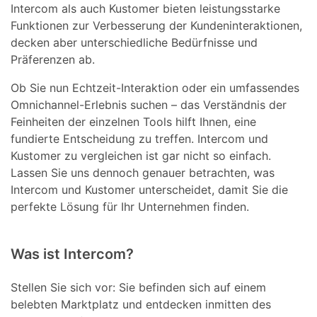
Intercom als auch Kustomer bieten leistungsstarke
Funktionen zur Verbesserung der Kundeninteraktionen,
decken aber unterschiedliche Bedürfnisse und
Präferenzen ab.
Ob Sie nun Echtzeit-Interaktion oder ein umfassendes
Omnichannel-Erlebnis suchen – das Verständnis der
Feinheiten der einzelnen Tools hilft Ihnen, eine
fundierte Entscheidung zu treffen. Intercom und
Kustomer zu vergleichen ist gar nicht so einfach.
Lassen Sie uns dennoch genauer betrachten, was
Intercom und Kustomer unterscheidet, damit Sie die
perfekte Lösung für Ihr Unternehmen finden.
Was ist Intercom?
Stellen Sie sich vor: Sie befinden sich auf einem
belebten Marktplatz und entdecken inmitten des