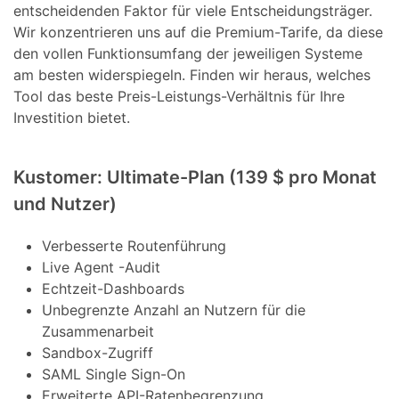
entscheidenden Faktor für viele Entscheidungsträger.
Wir konzentrieren uns auf die Premium-Tarife, da diese
den vollen Funktionsumfang der jeweiligen Systeme
am besten widerspiegeln. Finden wir heraus, welches
Tool das beste Preis-Leistungs-Verhältnis für Ihre
Investition bietet.
Kustomer: Ultimate-Plan (139 $ pro Monat
und Nutzer)
Verbesserte Routenführung
Live Agent -Audit
Echtzeit-Dashboards
Unbegrenzte Anzahl an Nutzern für die
Zusammenarbeit
Sandbox-Zugriff
SAML Single Sign-On
Erweiterte API-Ratenbegrenzung