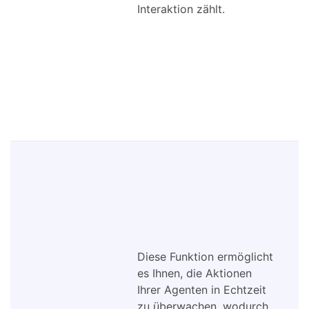
Interaktion zählt.
Diese Funktion ermöglicht
es Ihnen, die Aktionen
Ihrer Agenten in Echtzeit
zu überwachen, wodurch