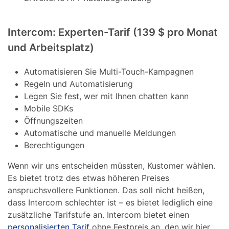
Intercom: Experten-Tarif (139 $ pro Monat
und Arbeitsplatz)
Automatisieren Sie Multi-Touch-Kampagnen
Regeln und Automatisierung
Legen Sie fest, wer mit Ihnen chatten kann
Mobile SDKs
Öffnungszeiten
Automatische und manuelle Meldungen
Berechtigungen
Wenn wir uns entscheiden müssten, Kustomer wählen.
Es bietet trotz des etwas höheren Preises
anspruchsvollere Funktionen. Das soll nicht heißen,
dass Intercom schlechter ist – es bietet lediglich eine
zusätzliche Tarifstufe an. Intercom bietet einen
personalisierten Tarif
ohne Festpreis an, den wir hier