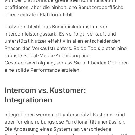
von der plattformübergreifenden Kommunikation
profitieren, aber die einheitliche Benutzeroberfläche
einer zentralen Plattform fehlt.
Trotzdem bleibt das Kommunikationstool von
Intercomleistungsstark. Es verfolgt, verkauft und
unterstützt Nutzer effektiv in allen entscheidenden
Phasen des Verkaufstrichters. Beide Tools bieten eine
robuste Social-Media-Anbindung und
Gesprächsverfolgung, sodass Sie mit beiden Optionen
eine solide Performance erzielen.
Intercom vs. Kustomer:
Integrationen
Integrationen werden oft unterschätzt Kustomer sind
aber für eine reibungslose Funktionalität unerlässlich.
Die Anpassung eines Systems an verschiedene