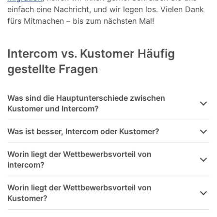
einfach eine Nachricht, und wir legen los. Vielen Dank
fürs Mitmachen – bis zum nächsten Mal!
Intercom vs. Kustomer Häufig
gestellte Fragen
Was sind die Hauptunterschiede zwischen
Kustomer und Intercom?
Was ist besser, Intercom oder Kustomer?
Worin liegt der Wettbewerbsvorteil von
Intercom?
Worin liegt der Wettbewerbsvorteil von
Kustomer?