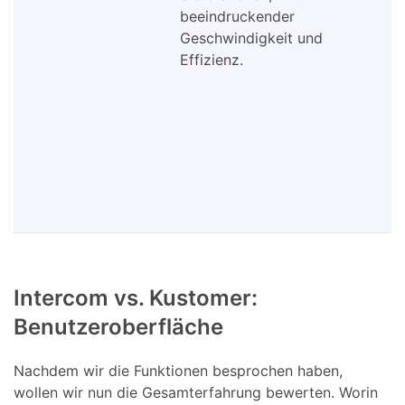
beeindruckender
Geschwindigkeit und
Effizienz.
Intercom vs. Kustomer:
Benutzeroberfläche
Nachdem wir die Funktionen besprochen haben,
wollen wir nun die Gesamterfahrung bewerten. Worin