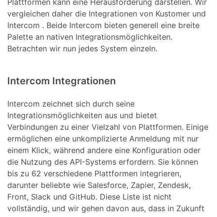
Plattformen kann eine Herausforderung darstellen. Wir
vergleichen daher die Integrationen von Kustomer und
Intercom . Beide Intercom bieten generell eine breite
Palette an nativen Integrationsmöglichkeiten.
Betrachten wir nun jedes System einzeln.
Intercom Integrationen
Intercom zeichnet sich durch seine
Integrationsmöglichkeiten aus und bietet
Verbindungen zu einer Vielzahl von Plattformen. Einige
ermöglichen eine unkomplizierte Anmeldung mit nur
einem Klick, während andere eine Konfiguration oder
die Nutzung des API-Systems erfordern. Sie können
bis zu 62 verschiedene Plattformen integrieren,
darunter beliebte wie Salesforce, Zapier, Zendesk,
Front, Slack und GitHub. Diese Liste ist nicht
vollständig, und wir gehen davon aus, dass in Zukunft