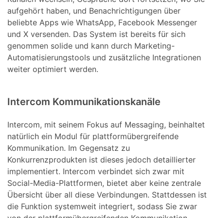
aufgehört haben, und Benachrichtigungen über
beliebte Apps wie WhatsApp, Facebook Messenger
und X versenden. Das System ist bereits für sich
genommen solide und kann durch Marketing-
Automatisierungstools und zusätzliche Integrationen
weiter optimiert werden.
Intercom Kommunikationskanäle
Intercom, mit seinem Fokus auf Messaging, beinhaltet
natürlich ein Modul für plattformübergreifende
Kommunikation. Im Gegensatz zu
Konkurrenzprodukten ist dieses jedoch detaillierter
implementiert. Intercom verbindet sich zwar mit
Social-Media-Plattformen, bietet aber keine zentrale
Übersicht über all diese Verbindungen. Stattdessen ist
die Funktion systemweit integriert, sodass Sie zwar