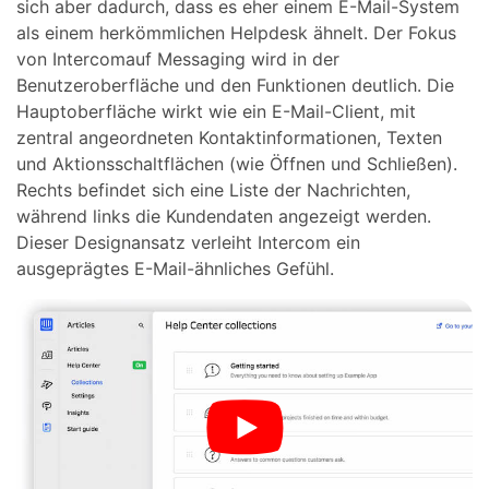
sich aber dadurch, dass es eher einem E-Mail-System
als einem herkömmlichen Helpdesk ähnelt. Der Fokus
von Intercomauf Messaging wird in der
Benutzeroberfläche und den Funktionen deutlich. Die
Hauptoberfläche wirkt wie ein E-Mail-Client, mit
zentral angeordneten Kontaktinformationen, Texten
und Aktionsschaltflächen (wie Öffnen und Schließen).
Rechts befindet sich eine Liste der Nachrichten,
während links die Kundendaten angezeigt werden.
Dieser Designansatz verleiht Intercom ein
ausgeprägtes E-Mail-ähnliches Gefühl.