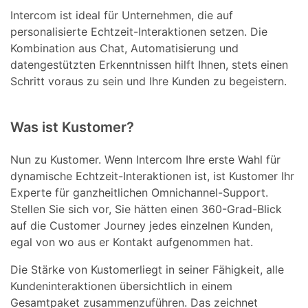
Intercom ist ideal für Unternehmen, die auf
personalisierte Echtzeit-Interaktionen setzen. Die
Kombination aus Chat, Automatisierung und
datengestützten Erkenntnissen hilft Ihnen, stets einen
Schritt voraus zu sein und Ihre Kunden zu begeistern.
Was ist Kustomer?
Nun zu Kustomer. Wenn Intercom Ihre erste Wahl für
dynamische Echtzeit-Interaktionen ist, ist Kustomer Ihr
Experte für ganzheitlichen Omnichannel-Support.
Stellen Sie sich vor, Sie hätten einen 360-Grad-Blick
auf die Customer Journey jedes einzelnen Kunden,
egal von wo aus er Kontakt aufgenommen hat.
Die Stärke von Kustomerliegt in seiner Fähigkeit, alle
Kundeninteraktionen übersichtlich in einem
Gesamtpaket zusammenzuführen. Das zeichnet