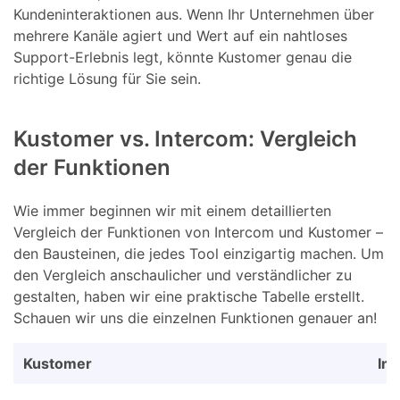
Kundeninteraktionen aus. Wenn Ihr Unternehmen über
mehrere Kanäle agiert und Wert auf ein nahtloses
Support-Erlebnis legt, könnte Kustomer genau die
richtige Lösung für Sie sein.
Kustomer vs. Intercom: Vergleich
der Funktionen
Wie immer beginnen wir mit einem detaillierten
Vergleich der Funktionen von Intercom und Kustomer –
den Bausteinen, die jedes Tool einzigartig machen. Um
den Vergleich anschaulicher und verständlicher zu
gestalten, haben wir eine praktische Tabelle erstellt.
Schauen wir uns die einzelnen Funktionen genauer an!
Kustomer
In