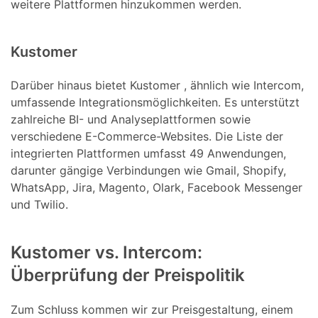
weitere Plattformen hinzukommen werden.
Kustomer
Darüber hinaus bietet Kustomer , ähnlich wie Intercom,
umfassende Integrationsmöglichkeiten. Es unterstützt
zahlreiche BI- und Analyseplattformen sowie
verschiedene E-Commerce-Websites. Die Liste der
integrierten Plattformen umfasst 49 Anwendungen,
darunter gängige Verbindungen wie Gmail, Shopify,
WhatsApp, Jira, Magento, Olark, Facebook Messenger
und Twilio.
Kustomer vs. Intercom:
Überprüfung der Preispolitik
Zum Schluss kommen wir zur Preisgestaltung, einem