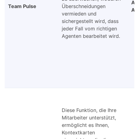
Au
Team Pulse
Überschneidungen
An
vermieden und
sichergestellt wird, dass
jeder Fall vom richtigen
Agenten bearbeitet wird.
Diese Funktion, die Ihre
Mitarbeiter unterstützt,
ermöglicht es Ihnen,
Kontextkarten