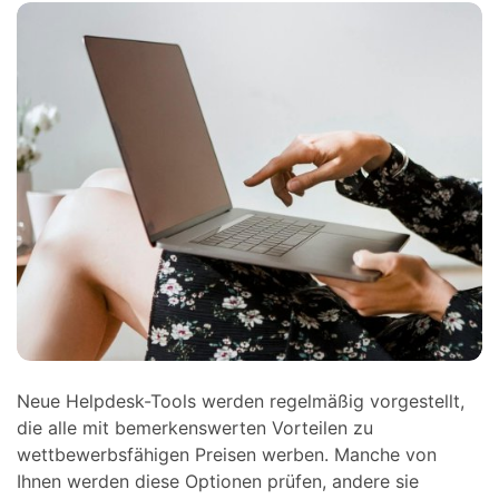
Neue Helpdesk-Tools werden regelmäßig vorgestellt,
die alle mit bemerkenswerten Vorteilen zu
wettbewerbsfähigen Preisen werben. Manche von
Ihnen werden diese Optionen prüfen, andere sie