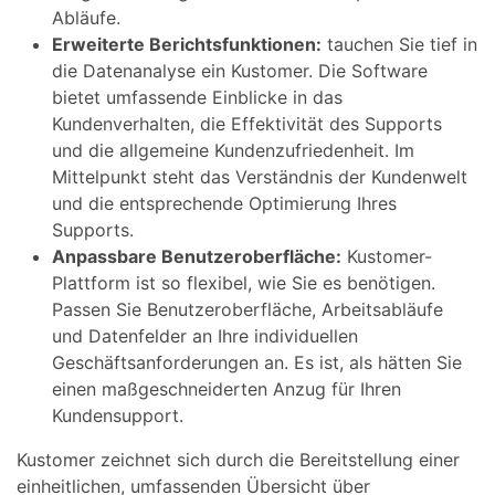
Abläufe.
Erweiterte Berichtsfunktionen:
tauchen Sie tief in
die Datenanalyse ein Kustomer. Die Software
bietet umfassende Einblicke in das
Kundenverhalten, die Effektivität des Supports
und die allgemeine Kundenzufriedenheit. Im
Mittelpunkt steht das Verständnis der Kundenwelt
und die entsprechende Optimierung Ihres
Supports.
Anpassbare Benutzeroberfläche:
Kustomer-
Plattform ist so flexibel, wie Sie es benötigen.
Passen Sie Benutzeroberfläche, Arbeitsabläufe
und Datenfelder an Ihre individuellen
Geschäftsanforderungen an. Es ist, als hätten Sie
einen maßgeschneiderten Anzug für Ihren
Kundensupport.
Kustomer zeichnet sich durch die Bereitstellung einer
einheitlichen, umfassenden Übersicht über