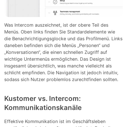
Was Intercom auszeichnet, ist der obere Teil des
Menüs. Oben links finden Sie Standardelemente wie
die Benachrichtigungsglocke und das Profilmenü. Links
daneben befinden sich die Menüs „Personen“ und
„Konversationen“, die einen schnellen Zugriff auf
wichtige Untermenüs ermöglichen. Das Design ist
insgesamt übersichtlich, was manche vielleicht als
schlicht empfinden. Die Navigation ist jedoch intuitiv,
sodass sich Nutzer problemlos zurechtfinden sollten.
Kustomer vs. Intercom:
Kommunikationskanäle
Effektive Kommunikation ist im Geschäftsleben