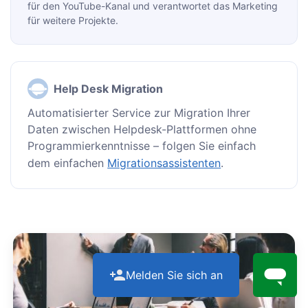
für den YouTube-Kanal und verantwortet das Marketing
für weitere Projekte.
Help Desk Migration
Automatisierter Service zur Migration Ihrer
Daten zwischen Helpdesk-Plattformen ohne
Programmierkenntnisse – folgen Sie einfach
dem einfachen
Migrationsassistenten
.
Melden Sie sich an