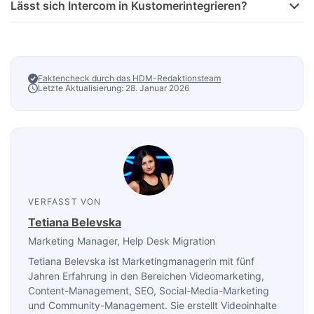
Lässt sich Intercom in Kustomerintegrieren?
Faktencheck durch das HDM-Redaktionsteam
Letzte Aktualisierung: 28. Januar 2026
VERFASST VON
Tetiana Belevska
Marketing Manager
, Help Desk Migration
Tetiana Belevska ist Marketingmanagerin mit fünf
Jahren Erfahrung in den Bereichen Videomarketing,
Content-Management, SEO, Social-Media-Marketing
und Community-Management. Sie erstellt Videoinhalte