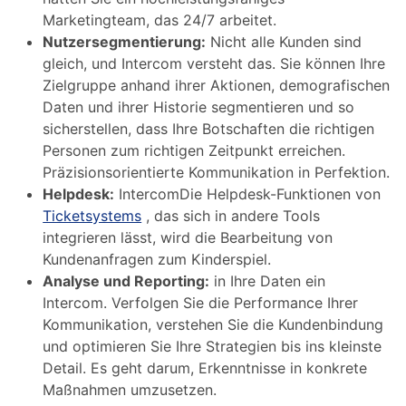
Marketingteam, das 24/7 arbeitet.
Nutzersegmentierung:
Nicht alle Kunden sind
gleich, und Intercom versteht das. Sie können Ihre
Zielgruppe anhand ihrer Aktionen, demografischen
Daten und ihrer Historie segmentieren und so
sicherstellen, dass Ihre Botschaften die richtigen
Personen zum richtigen Zeitpunkt erreichen.
Präzisionsorientierte Kommunikation in Perfektion.
Helpdesk:
IntercomDie Helpdesk-Funktionen von
Ticketsystems
, das sich in andere Tools
integrieren lässt, wird die Bearbeitung von
Kundenanfragen zum Kinderspiel.
Analyse und Reporting:
in Ihre Daten ein
Intercom. Verfolgen Sie die Performance Ihrer
Kommunikation, verstehen Sie die Kundenbindung
und optimieren Sie Ihre Strategien bis ins kleinste
Detail. Es geht darum, Erkenntnisse in konkrete
Maßnahmen umzusetzen.