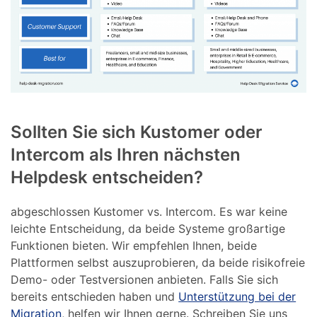
Sollten Sie sich Kustomer oder
Intercom als Ihren nächsten
Helpdesk entscheiden?
abgeschlossen Kustomer vs. Intercom. Es war keine
leichte Entscheidung, da beide Systeme großartige
Funktionen bieten. Wir empfehlen Ihnen, beide
Plattformen selbst auszuprobieren, da beide risikofreie
Demo- oder Testversionen anbieten. Falls Sie sich
bereits entschieden haben und
Unterstützung bei der
Migration
, helfen wir Ihnen gerne. Schreiben Sie uns