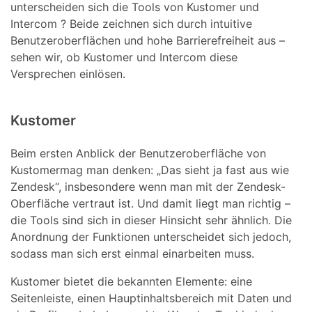
unterscheiden sich die Tools von Kustomer und
Intercom ? Beide zeichnen sich durch intuitive
Benutzeroberflächen und hohe Barrierefreiheit aus –
sehen wir, ob Kustomer und Intercom diese
Versprechen einlösen.
Kustomer
Beim ersten Anblick der Benutzeroberfläche von
Kustomermag man denken: „Das sieht ja fast aus wie
Zendesk“, insbesondere wenn man mit der Zendesk-
Oberfläche vertraut ist. Und damit liegt man richtig –
die Tools sind sich in dieser Hinsicht sehr ähnlich. Die
Anordnung der Funktionen unterscheidet sich jedoch,
sodass man sich erst einmal einarbeiten muss.
Kustomer bietet die bekannten Elemente: eine
Seitenleiste, einen Hauptinhaltsbereich mit Daten und