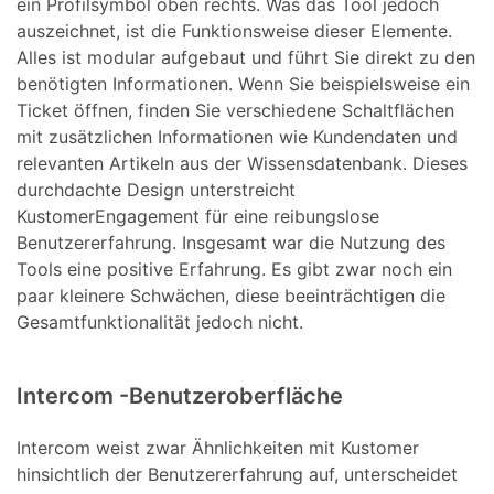
ein Profilsymbol oben rechts. Was das Tool jedoch
auszeichnet, ist die Funktionsweise dieser Elemente.
Alles ist modular aufgebaut und führt Sie direkt zu den
benötigten Informationen. Wenn Sie beispielsweise ein
Ticket öffnen, finden Sie verschiedene Schaltflächen
mit zusätzlichen Informationen wie Kundendaten und
relevanten Artikeln aus der Wissensdatenbank. Dieses
durchdachte Design unterstreicht
KustomerEngagement für eine reibungslose
Benutzererfahrung. Insgesamt war die Nutzung des
Tools eine positive Erfahrung. Es gibt zwar noch ein
paar kleinere Schwächen, diese beeinträchtigen die
Gesamtfunktionalität jedoch nicht.
Intercom -Benutzeroberfläche
Intercom weist zwar Ähnlichkeiten mit Kustomer
hinsichtlich der Benutzererfahrung auf, unterscheidet