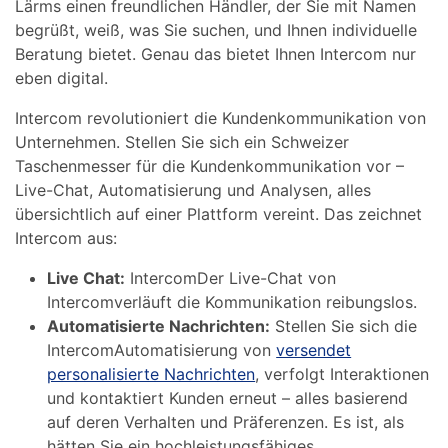
Lärms einen freundlichen Händler, der Sie mit Namen
begrüßt, weiß, was Sie suchen, und Ihnen individuelle
Beratung bietet. Genau das bietet Ihnen Intercom nur
eben digital.
Intercom revolutioniert die Kundenkommunikation von
Unternehmen. Stellen Sie sich ein Schweizer
Taschenmesser für die Kundenkommunikation vor –
Live-Chat, Automatisierung und Analysen, alles
übersichtlich auf einer Plattform vereint. Das zeichnet
Intercom aus:
Live Chat:
IntercomDer Live-Chat von
Intercomverläuft die Kommunikation reibungslos.
Automatisierte Nachrichten:
Stellen Sie sich die
IntercomAutomatisierung von
versendet
personalisierte Nachrichten
, verfolgt Interaktionen
und kontaktiert Kunden erneut – alles basierend
auf deren Verhalten und Präferenzen. Es ist, als
hätten Sie ein hochleistungsfähiges