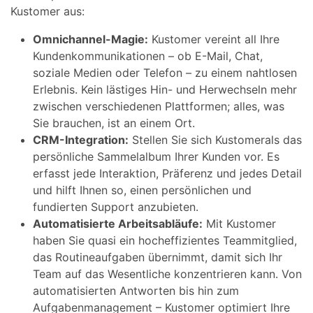
Kustomer aus:
Omnichannel-Magie:
Kustomer vereint all Ihre
Kundenkommunikationen – ob E-Mail, Chat,
soziale Medien oder Telefon – zu einem nahtlosen
Erlebnis. Kein lästiges Hin- und Herwechseln mehr
zwischen verschiedenen Plattformen; alles, was
Sie brauchen, ist an einem Ort.
CRM-Integration:
Stellen Sie sich Kustomerals das
persönliche Sammelalbum Ihrer Kunden vor. Es
erfasst jede Interaktion, Präferenz und jedes Detail
und hilft Ihnen so, einen persönlichen und
fundierten Support anzubieten.
Automatisierte Arbeitsabläufe:
Mit Kustomer
haben Sie quasi ein hocheffizientes Teammitglied,
das Routineaufgaben übernimmt, damit sich Ihr
Team auf das Wesentliche konzentrieren kann. Von
automatisierten Antworten bis hin zum
Aufgabenmanagement – ​​Kustomer optimiert Ihre