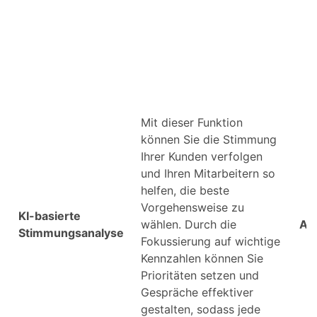
Mit dieser Funktion
können Sie die Stimmung
Ihrer Kunden verfolgen
und Ihren Mitarbeitern so
helfen, die beste
Vorgehensweise zu
KI-basierte
wählen. Durch die
An
Stimmungsanalyse
Fokussierung auf wichtige
Kennzahlen können Sie
Prioritäten setzen und
Gespräche effektiver
gestalten, sodass jede