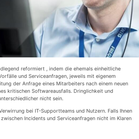
dlegend reformiert , indem die ehemals einheitliche
 Vorfälle und Serviceanfragen, jeweils mit eigenem
eitung der Anfrage eines Mitarbeiters nach einem neuen
s kritischen Softwareausfalls. Dringlichkeit und
terschiedlicher nicht sein.
Verwirrung bei IT-Supportteams und Nutzern. Falls Ihnen
 zwischen Incidents und Serviceanfragen nicht im Klaren