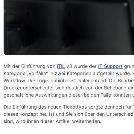
Mit der Einführung von
ITIL
v3 wurde der
IT-Support
grun
Kategorie „Vorfälle“ in zwei Kategorien aufgeteilt wurde:
Workflow. Die Logik dahinter ist einleuchtend: Die Bearb
Drucker unterscheidet sich deutlich von der Behebung eine
geschäftliche Auswirkungen dieser beiden Fälle könnten un
Die Einführung des neuen Tickettyps sorgte dennoch für 
dieses Konzept neu ist und Sie sich über den Unterschied
sind, wird Ihnen dieser Artikel weiterhelfen.