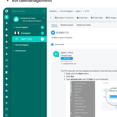
Vorfallmanagement