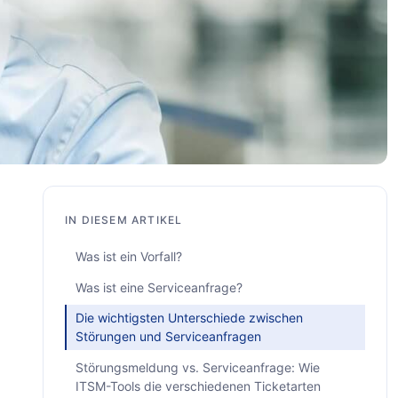
IN DIESEM ARTIKEL
Was ist ein Vorfall?
Was ist eine Serviceanfrage?
Die wichtigsten Unterschiede zwischen
Störungen und Serviceanfragen
Störungsmeldung vs. Serviceanfrage: Wie
ITSM-Tools die verschiedenen Ticketarten