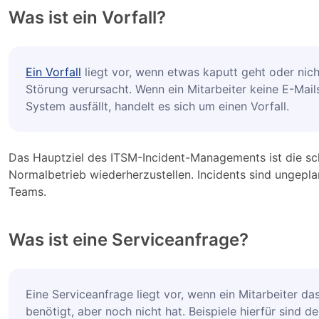
Was ist ein Vorfall?
Ein Vorfall
liegt vor, wenn etwas kaputt geht oder nic
Störung verursacht. Wenn ein Mitarbeiter keine E-Mai
System ausfällt, handelt es sich um einen Vorfall.
Das Hauptziel des ITSM-Incident-Managements ist die s
Normalbetrieb wiederherzustellen. Incidents sind ungepla
Teams.
Was ist eine Serviceanfrage?
Eine Serviceanfrage liegt vor, wenn ein Mitarbeiter da
benötigt, aber noch nicht hat. Beispiele hierfür sind 