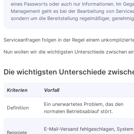
eines Passworts oder auch nur Informationen. Im Geg
Management geht es bei der Bearbeitung von Service
sondern um die Bereitstellung regelmäßiger, genehmigte
Serviceanfragen folgen in der Regel einem unkompliziert
Nun wollen wir die wichtigsten Unterschiede zwischen ei
Die wichtigsten Unterschiede zwisc
Kriterien
Vorfall
Ein unerwartetes Problem, das den
Definition
normalen Betriebsablauf stört.
E-Mail-Versand fehlgeschlagen, System
Beispiele