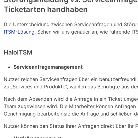
Ticketarten handhaben
Die Unterscheidung zwischen Serviceanfragen und Störung
ITSM-Lösung
. Sehen wir uns genauer an, wie führende I
HaloITSM
Serviceanfragemanagement
Nutzer reichen Serviceanfragen über ein benutzerfreundli
zu „Services und Produkte“, wählen das Benötigte aus dem
Nach dem Absenden wird die Anfrage in ein Ticket umge
Team zugewiesen wird. Die Mitarbeiter können Anfragen g
Genehmigung bearbeiten sie die Anfrage und schließen da
Nutzer können den Status ihrer Anfragen direkt über ihr Pr