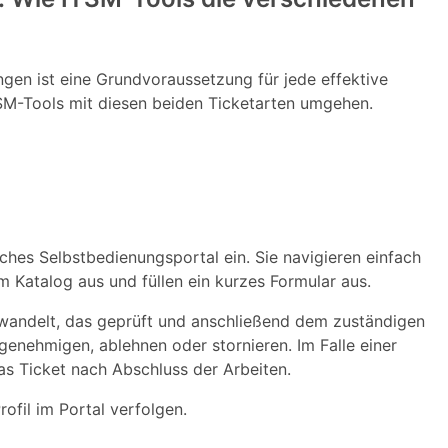
en ist eine Grundvoraussetzung für jede effektive
TSM-Tools mit diesen beiden Ticketarten umgehen.
ches Selbstbedienungsportal ein. Sie navigieren einfach
 Katalog aus und füllen ein kurzes Formular aus.
wandelt, das geprüft und anschließend dem zuständigen
enehmigen, ablehnen oder stornieren. Im Falle einer
s Ticket nach Abschluss der Arbeiten.
ofil im Portal verfolgen.