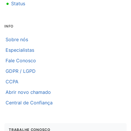
•
Status
INFO
Sobre nós
Especialistas
Fale Conosco
GDPR / LGPD
CCPA
Abrir novo chamado
Central de Confiança
TRABALHE CONOSCO