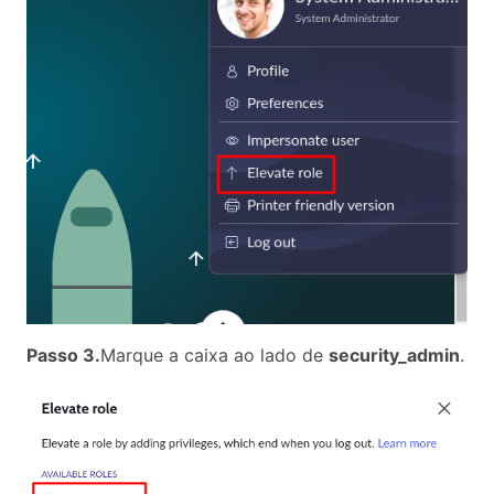
Passo 3.
Marque a caixa ao lado de
security_admin
.