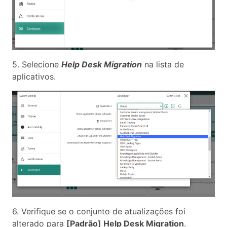
5. Selecione
Help Desk Migration
na lista de
aplicativos.
6. Verifique se o conjunto de atualizações foi
alterado para
[Padrão] Help Desk Migration
.