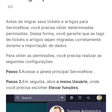
Antes de migrar seus tickets e artigos para
ServiceNow, você precisa obter determinadas
permissões. Dessa forma, você garante que as tags
de tickets e artigos sejam migradas corretamente
durante a importação de dados.
Para obter as permissões, você precisa realizar as
seguintes configurações:
Passo 1.
Acesse a janela principal ServiceNow .
Passo 2.
Em seguida, abra
o menu Usuário
, onde
você precisa escolher
Elevar funções
.