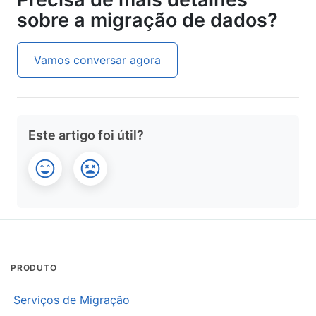
sobre a migração de dados?
Vamos conversar agora
Este artigo foi útil?
PRODUTO
Serviços de Migração