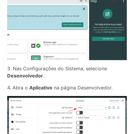
3. Nas Configurações do Sistema, selecione
Desenvolvedor
.
4. Abra o
Aplicativo
na página Desenvolvedor.