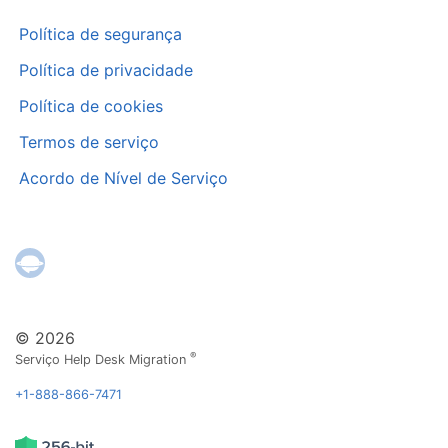
Política de segurança
Política de privacidade
Política de cookies
Termos de serviço
Acordo de Nível de Serviço
© 2026
®
Serviço Help Desk Migration
+1-888-866-7471