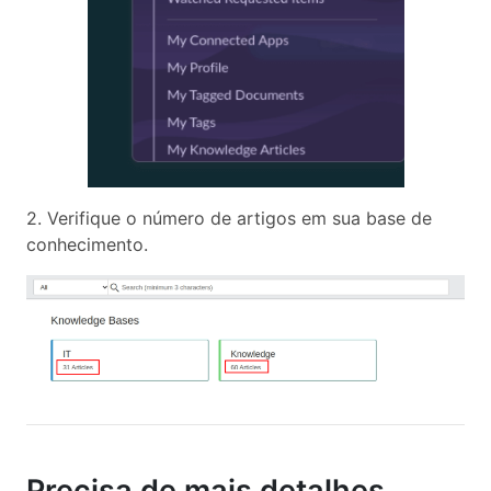
2. Verifique o número de artigos em sua base de
conhecimento.
Precisa de mais detalhes