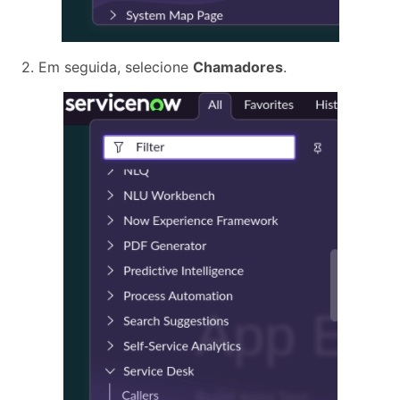
2. Em seguida, selecione
Chamadores
.