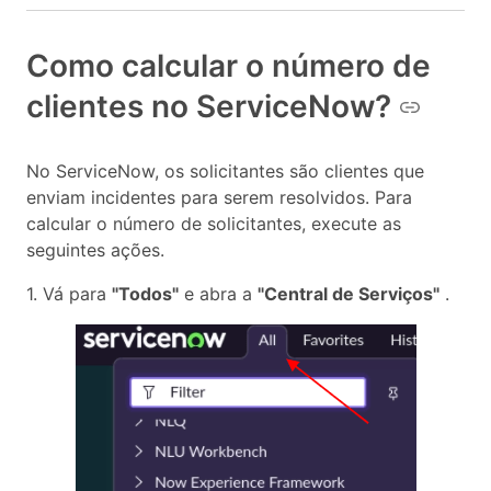
Como calcular o número de
clientes no ServiceNow?
No ServiceNow, os solicitantes são clientes que
enviam incidentes para serem resolvidos. Para
calcular o número de solicitantes, execute as
seguintes ações.
1. Vá para
"Todos"
e abra a
"Central de Serviços"
.