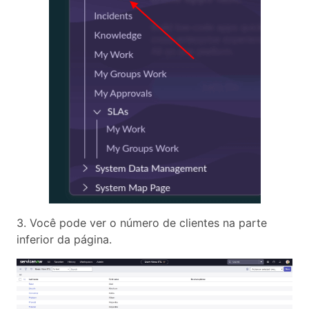
3. Você pode ver o número de clientes na parte
inferior da página.