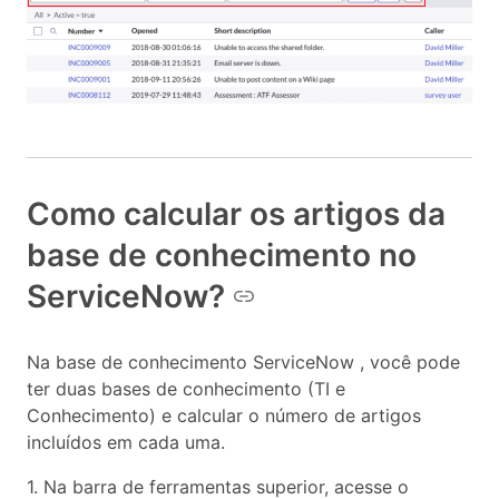
Como calcular os artigos da
base de conhecimento no
ServiceNow?
Na base de conhecimento ServiceNow , você pode
ter duas bases de conhecimento (TI e
Conhecimento) e calcular o número de artigos
incluídos em cada uma.
1. Na barra de ferramentas superior, acesse o