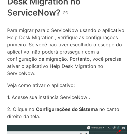
Desk Migration no
ServiceNow?
Para migrar para o ServiceNow usando o aplicativo
Help Desk Migration , verifique as configurações
primeiro. Se você não tiver escolhido o escopo do
aplicativo, não poderá prosseguir com a
configuração da migração. Portanto, você precisa
ativar o aplicativo Help Desk Migration no
ServiceNow.
Veja como ativar o aplicativo:
1. Acesse sua instância ServiceNow .
2. Clique no
Configurações do Sistema
no canto
direito da tela.