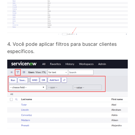
4. Você pode aplicar filtros para buscar clientes
específicos.