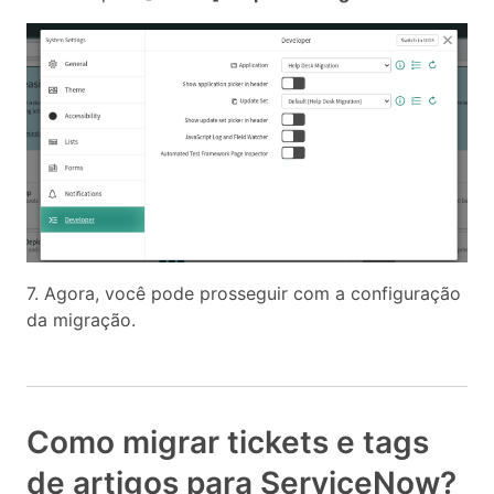
7. Agora, você pode prosseguir com a configuração
da migração.
Como migrar tickets e tags
de artigos para ServiceNow?