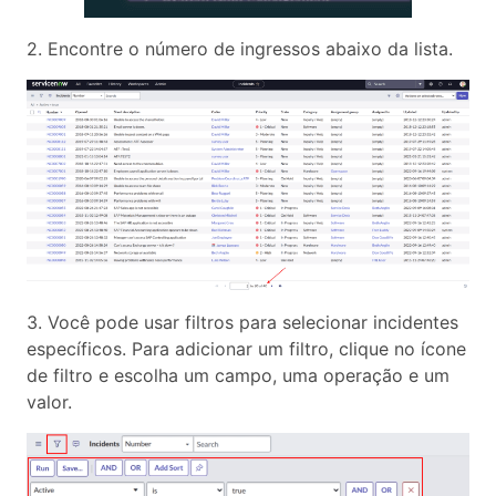
2. Encontre o número de ingressos abaixo da lista.
3. Você pode usar filtros para selecionar incidentes
específicos. Para adicionar um filtro, clique no ícone
de filtro e escolha um campo, uma operação e um
valor.