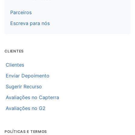
Parceiros
Escreva para nós
CLIENTES
Clientes
Enviar Depoimento
Sugerir Recurso
Avaliações no Capterra
Avaliações no G2
POLÍTICAS E TERMOS