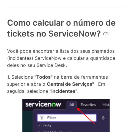
Como calcular o número de
tickets no ServiceNow?
Você pode encontrar a lista dos seus chamados
(incidentes) ServiceNow e calcular a quantidade
deles no seu Service Desk.
1. Selecione
"Todos"
na barra de ferramentas
superior e abra o
Central de Serviços"
. Em
seguida, selecione
"Incidentes"
.