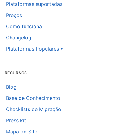
Plataformas suportadas
Preços
Como funciona
Changelog
Plataformas Populares
RECURSOS
Blog
Base de Conhecimento
Checklists de Migração
Press kit
Mapa do Site