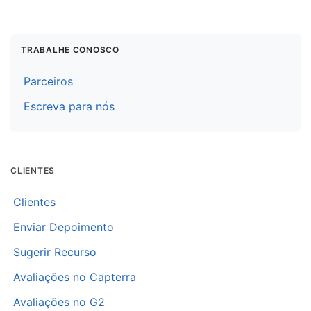
TRABALHE CONOSCO
Parceiros
Escreva para nós
CLIENTES
Clientes
Enviar Depoimento
Sugerir Recurso
Avaliações no Capterra
Avaliações no G2