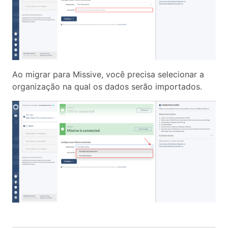
Ao migrar para Missive, você precisa selecionar a
organização na qual os dados serão importados.