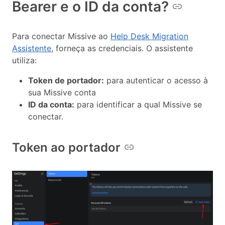
Bearer e o ID da conta?
Para conectar Missive ao
Help Desk Migration
Assistente
, forneça as credenciais. O assistente
utiliza:
Token de portador:
para autenticar o acesso à
sua Missive conta
ID da conta:
para identificar a qual Missive se
conectar.
Token ao portador