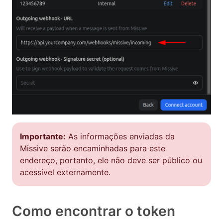
Importante:
As informações enviadas da
Missive serão encaminhadas para este
endereço, portanto, ele não deve ser público ou
acessível externamente.
Como encontrar o token