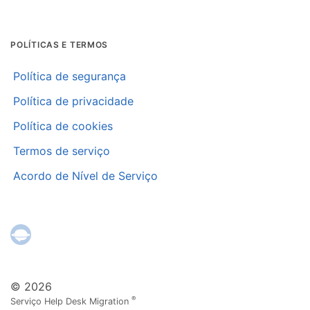
POLÍTICAS E TERMOS
Política de segurança
Política de privacidade
Política de cookies
Termos de serviço
Acordo de Nível de Serviço
© 2026
®
Serviço Help Desk Migration