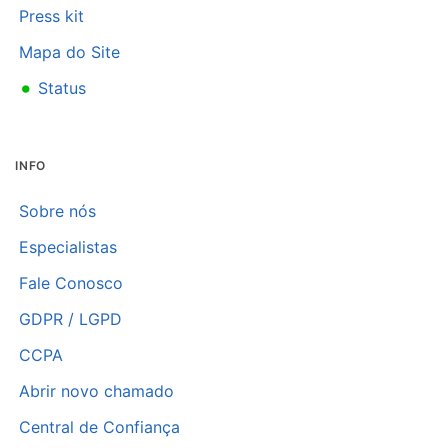
Press kit
Mapa do Site
•
Status
INFO
Sobre nós
Especialistas
Fale Conosco
GDPR / LGPD
CCPA
Abrir novo chamado
Central de Confiança