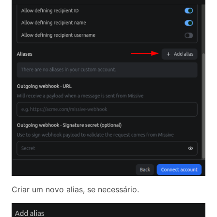
Criar um novo alias, se necessário.