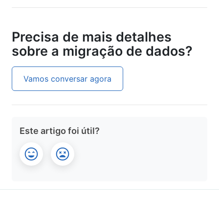
Precisa de mais detalhes
sobre a migração de dados?
Vamos conversar agora
Este artigo foi útil?