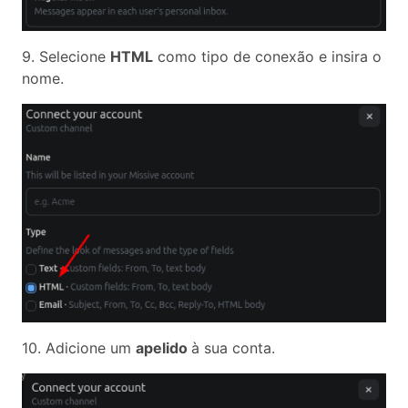
9. Selecione
HTML
como tipo de conexão e insira o
nome.
10. Adicione um
apelido
à sua conta.