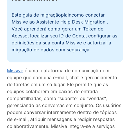
Este guia de migraçãoplaincomo conectar
Missive ao Assistente Help Desk Migration .
Você aprenderá como gerar um Token de
Acesso, localizar seu ID de Conta, configurar as
definições da sua conta Missive e autorizar a
migração de dados com segurança.
Missive
é uma plataforma de comunicação em
equipe que combina e-mail, chat e gerenciamento
de tarefas em um só lugar. Ele permite que as
equipes colaborem em caixas de entrada
compartilhadas, como "suporte" ou "vendas",
gerenciando as conversas em conjunto. Os usuários
podem conversar internamente dentro de tópicos
de e-mail, atribuir mensagens e redigir respostas
colaborativamente. Missive integra-se a serviços