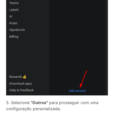
5. Selecione
"Outros"
para prosseguir com uma
configuração personalizada.