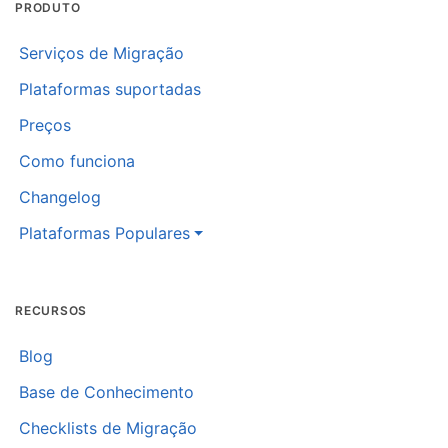
PRODUTO
Serviços de Migração
Plataformas suportadas
Preços
Como funciona
Changelog
Plataformas Populares
RECURSOS
Blog
Base de Conhecimento
Checklists de Migração