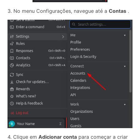
3. No menu Configurações, navegue até a
Contas
.
4. Clique em
Adicionar conta
para começar a criar