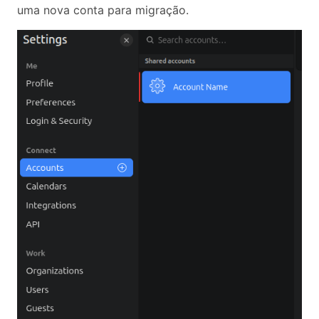
uma nova conta para migração.