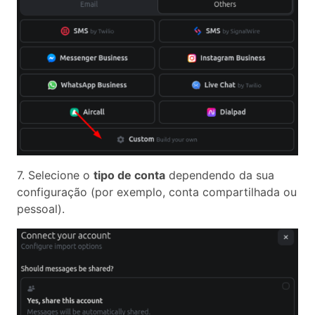
7. Selecione o
tipo de conta
dependendo da sua
configuração (por exemplo, conta compartilhada ou
pessoal).