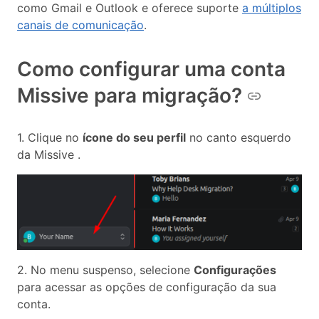
como Gmail e Outlook e oferece suporte
a múltiplos
canais de comunicação
.
Como configurar uma conta
Missive para migração?
1. Clique no
ícone do seu perfil
no canto esquerdo
da Missive .
2. No menu suspenso, selecione
Configurações
para acessar as opções de configuração da sua
conta.