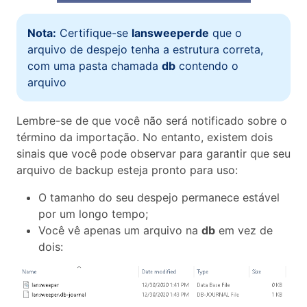
Nota:
Certifique-se
lansweeperde
que o
arquivo de despejo tenha a estrutura correta,
com uma pasta chamada
db
contendo o
arquivo
Lembre-se de que você não será notificado sobre o
término da importação. No entanto, existem dois
sinais que você pode observar para garantir que seu
arquivo de backup esteja pronto para uso:
O tamanho do seu despejo permanece estável
por um longo tempo;
Você vê apenas um arquivo na
db
em vez de
dois: