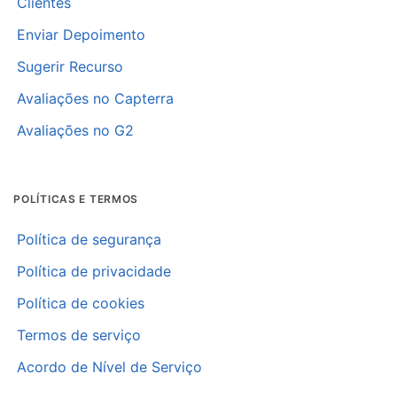
Clientes
Enviar Depoimento
Sugerir Recurso
Avaliações no Capterra
Avaliações no G2
POLÍTICAS E TERMOS
Política de segurança
Política de privacidade
Política de cookies
Termos de serviço
Acordo de Nível de Serviço