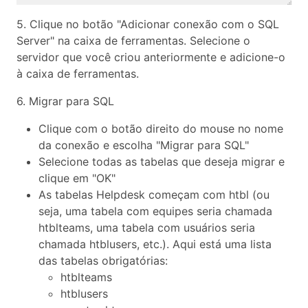
5. Clique no botão "Adicionar conexão com o SQL
Server" na caixa de ferramentas. Selecione o
servidor que você criou anteriormente e adicione-o
à caixa de ferramentas.
6. Migrar para SQL
Clique com o botão direito do mouse no nome
da conexão e escolha "Migrar para SQL"
Selecione todas as tabelas que deseja migrar e
clique em "OK"
As tabelas Helpdesk começam com htbl (ou
seja, uma tabela com equipes seria chamada
htblteams, uma tabela com usuários seria
chamada htblusers, etc.). Aqui está uma lista
das tabelas obrigatórias:
htblteams
htblusers