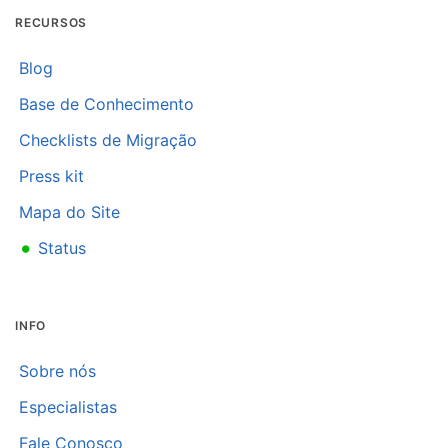
RECURSOS
Blog
Base de Conhecimento
Checklists de Migração
Press kit
Mapa do Site
•
Status
INFO
Sobre nós
Especialistas
Fale Conosco