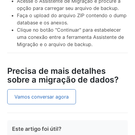
Acesse o Assistente de Migração e procure a
opção para carregar seu arquivo de backup.
Faça o upload do arquivo ZIP contendo o dump
database e os anexos.
Clique no botão "Continuar" para estabelecer
uma conexão entre a ferramenta Assistente de
Migração e o arquivo de backup.
Precisa de mais detalhes
sobre a migração de dados?
Vamos conversar agora
Este artigo foi útil?