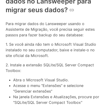
dados no Lansweeper para
migrar seus dados?
Para migrar dados do Lansweeper usando o
Assistente de Migração, você precisa seguir estes
passos para fazer backup do seu database:
1. Se você ainda não tem o Microsoft Visual Studio
instalado no seu computador, baixe e instale-o no
site oficial da Microsoft.
2. Instale a extensão SQLite/SQL Server Compact
Toolbox:
Abra o Microsoft Visual Studio.
Acesse o menu "Extensões" e selecione
"Gerenciar extensões"
Na janela Extensões e Atualizações, procure por
"SQLite/SQL Server Compact Toolbox"