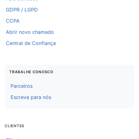
GDPR / LGPD
CCPA
Abrir novo chamado
Central de Confiança
TRABALHE CONOSCO
Parceiros
Escreva para nós
CLIENTES