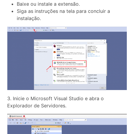
Baixe ou instale a extensão.
Siga as instruções na tela para concluir a
instalação.
3. Inicie o Microsoft Visual Studio e abra o
Explorador de Servidores.