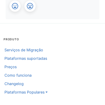
PRODUTO
Serviços de Migração
Plataformas suportadas
Preços
Como funciona
Changelog
Plataformas Populares