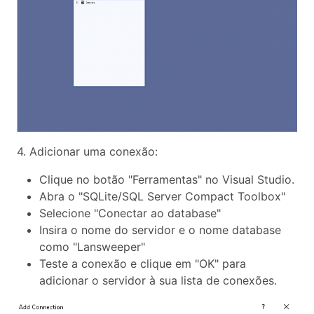
4. Adicionar uma conexão:
Clique no botão "Ferramentas" no Visual Studio.
Abra o "SQLite/SQL Server Compact Toolbox"
Selecione "Conectar ao database"
Insira o nome do servidor e o nome database
como "Lansweeper"
Teste a conexão e clique em "OK" para
adicionar o servidor à sua lista de conexões.