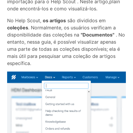
importação para o Help Scout . Neste artigo,plain
onde encontrá-los e como visualizá-los.
No Help Scout,
os artigos
são divididos em
coleções
. Normalmente, os usuários verificam a
disponibilidade das coleções na
"Documentos"
. No
entanto, nessa guia, é possível visualizar apenas
uma parte de todas as coleções disponíveis; ela é
mais útil para pesquisar uma coleção de artigos
específica.