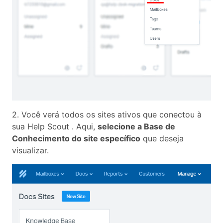
2. Você verá todos os sites ativos que conectou à
sua Help Scout . Aqui,
selecione a Base de
Conhecimento do site específico
que deseja
visualizar.