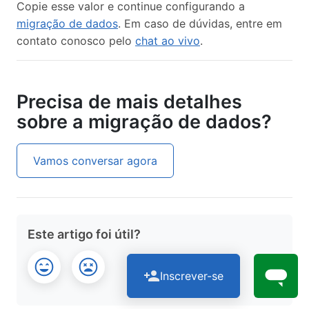
Copie esse valor e continue configurando a
migração de dados
. Em caso de dúvidas, entre em
contato conosco pelo
chat ao vivo
.
Precisa de mais detalhes
sobre a migração de dados?
Vamos conversar agora
Este artigo foi útil?
Inscrever-se