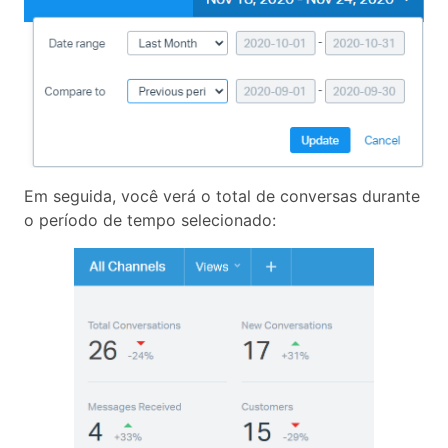
Em seguida, você verá o total de conversas durante
o período de tempo selecionado: