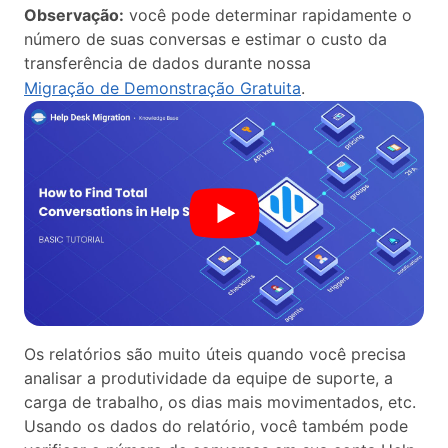
Observação:
você pode determinar rapidamente o
número de suas conversas e estimar o custo da
transferência de dados durante nossa
Migração de Demonstração Gratuita
.
Os relatórios são muito úteis quando você precisa
analisar a produtividade da equipe de suporte, a
carga de trabalho, os dias mais movimentados, etc.
Usando os dados do relatório, você também pode