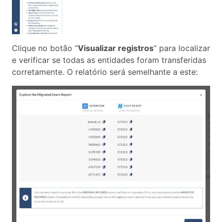
Clique no botão “
Visualizar registros
” para localizar
e verificar se todas as entidades foram transferidas
corretamente. O relatório será semelhante a este: