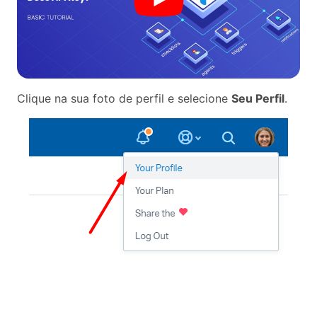
Clique na sua foto de perfil e selecione
Seu Perfil
.