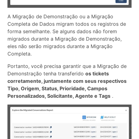
A Migração de Demonstração ou a Migração
Completa de Dados migram todos os registros de
forma semelhante. Se alguns dados não forem
migrados durante a Migração de Demonstração,
eles não serão migrados durante a Migração
Completa.
Portanto, você precisa garantir que a Migração de
Demonstração tenha transferido
os tickets
corretamente, juntamente com seus respectivos
Tipo, Origem, Status, Prioridade, Campos
Personalizados, Solicitante, Agente e Tags
.