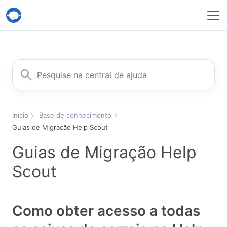
Serviço Help Desk Migration
Procurar
Início
Base de conhecimento
Guias de Migração Help Scout
Guias de Migração Help
Scout
Como obter acesso a todas