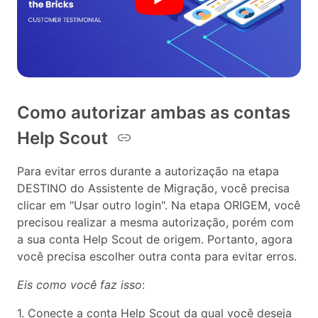
Como autorizar ambas as contas
Help Scout
Para evitar erros durante a autorização na etapa
DESTINO do Assistente de Migração, você precisa
clicar em "Usar outro login". Na etapa ORIGEM, você
precisou realizar a mesma autorização, porém com
a sua conta Help Scout de origem. Portanto, agora
você precisa escolher outra conta para evitar erros.
Eis como você faz isso
:
1. Conecte a conta Help Scout da qual você deseja