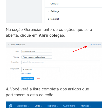
Na seção Gerenciamento de coleções que será
aberta, clique em
Abrir coleção
.
4. Você verá a lista completa dos artigos que
pertencem a esta coleção.