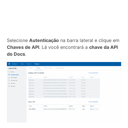
Selecione
Autenticação
na barra lateral e clique em
Chaves de API
. Lá você encontrará a
chave da API
do Docs
.