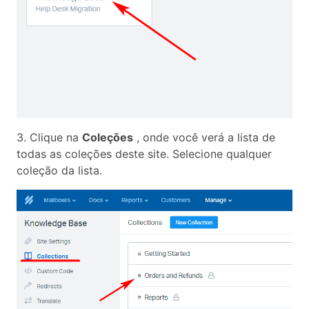
3. Clique na
Coleções
, onde você verá a lista de
todas as coleções deste site. Selecione qualquer
coleção da lista.