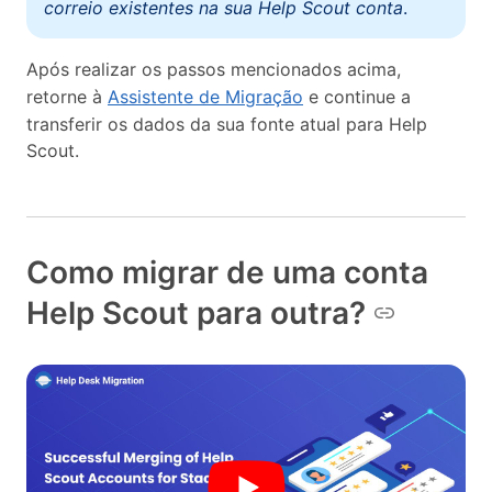
correio existentes na sua Help Scout conta
.
Após realizar os passos mencionados acima,
retorne à
Assistente de Migração
e continue a
transferir os dados da sua fonte atual para Help
Scout.
Como migrar de uma conta
Help Scout para outra?