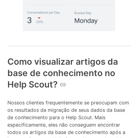
Como visualizar artigos da
base de conhecimento no
Help Scout?
Nossos clientes frequentemente se preocupam com
os resultados da migração de seus dados da base
de conhecimento para o Help Scout. Mais
especificamente, eles não conseguem encontrar
todos os artigos da base de conhecimento após a