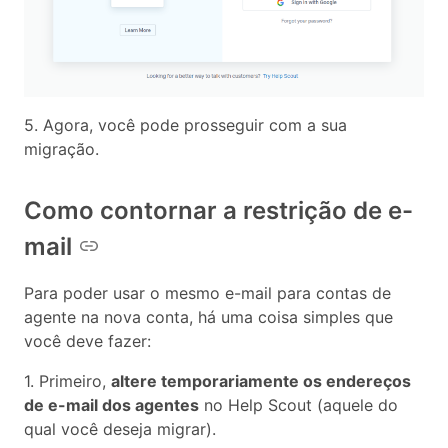
5. Agora, você pode prosseguir com a sua
migração.
Como contornar a restrição de e-
mail
Para poder usar o mesmo e-mail para contas de
agente na nova conta, há uma coisa simples que
você deve fazer:
1. Primeiro,
altere temporariamente os endereços
de e-mail dos agentes
no Help Scout (aquele do
qual você deseja migrar).