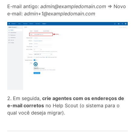
E-mail antigo:
admin@exampledomain.com
=> Novo
e-mail:
admin+1@exampledomain.com
2. Em seguida,
crie agentes com os endereços de
e-mail corretos
no Help Scout (o sistema para o
qual você deseja migrar).