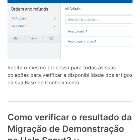
Repita o mesmo processo para todas as suas
coleções para verificar a disponibilidade dos artigos
da sua Base de Conhecimento.
Como verificar o resultado da
Migração de Demonstração