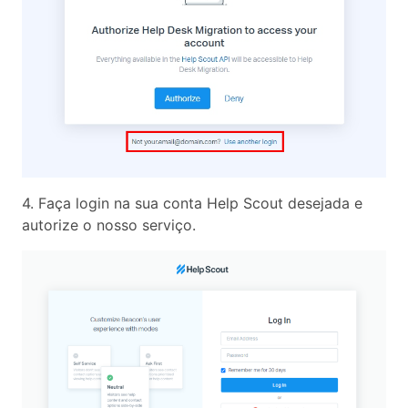
4. Faça login na sua conta Help Scout desejada e
autorize o nosso serviço.