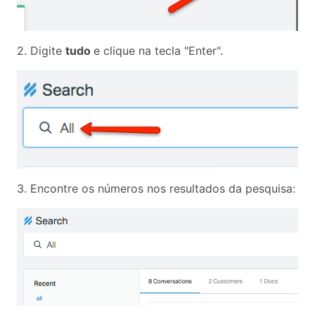
2. Digite
tudo
e clique na tecla "Enter".
3. Encontre os números nos resultados da pesquisa: