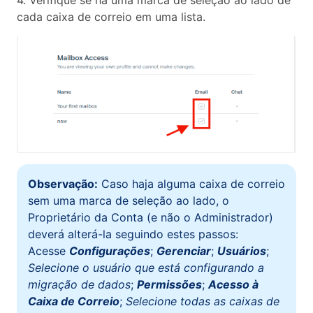
cada caixa de correio em uma lista.
Observação:
Caso haja alguma caixa de correio
sem uma marca de seleção ao lado, o
Proprietário da Conta (e não o Administrador)
deverá alterá-la seguindo estes passos:
Acesse
Configurações
;
Gerenciar
;
Usuários
;
Selecione o usuário que está configurando a
migração de dados
;
Permissões
;
Acesso à
Caixa de Correio
;
Selecione todas as caixas de