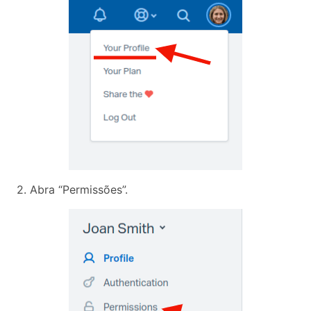
2. Abra “Permissões”.