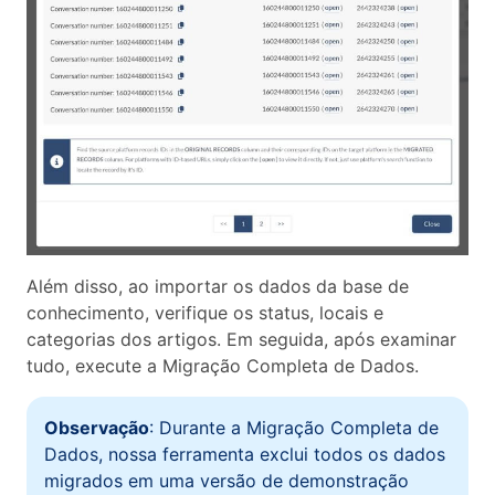
Além disso, ao importar os dados da base de
conhecimento, verifique os status, locais e
categorias dos artigos. Em seguida, após examinar
tudo, execute a Migração Completa de Dados.
Observação
: Durante a Migração Completa de
Dados, nossa ferramenta exclui todos os dados
migrados em uma versão de demonstração