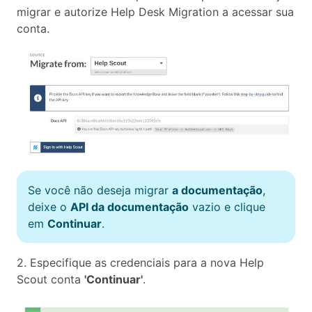
migrar e autorize Help Desk Migration a acessar sua
conta.
Se você não deseja migrar
a documentação
,
deixe o
API da documentação
vazio e clique
em
Continuar
.
2. Especifique as credenciais para a nova Help
Scout conta
'Continuar'
.