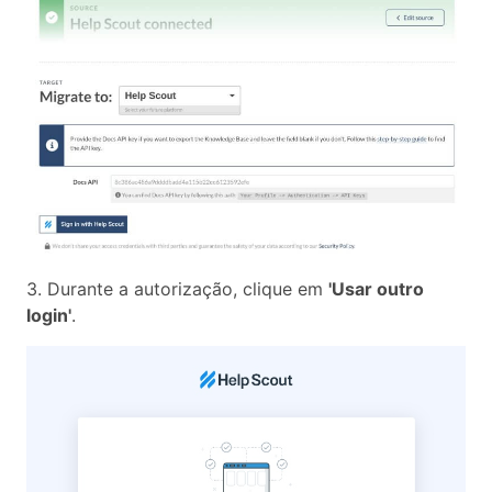
3. Durante a autorização, clique em
'Usar outro
login'
.