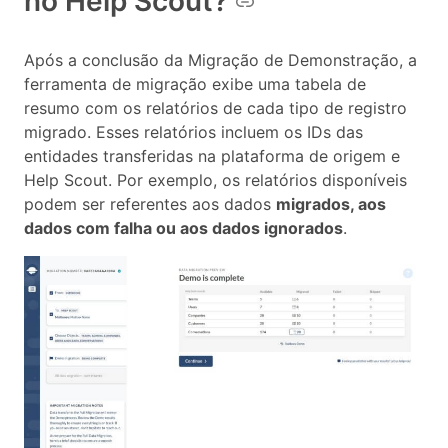
no Help Scout?
Após a conclusão da Migração de Demonstração, a
ferramenta de migração exibe uma tabela de
resumo com os relatórios de cada tipo de registro
migrado. Esses relatórios incluem os IDs das
entidades transferidas na plataforma de origem e
Help Scout. Por exemplo, os relatórios disponíveis
podem ser referentes aos dados
migrados, aos
dados com falha ou aos dados ignorados
.