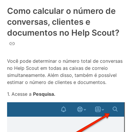
Como calcular o número de
conversas, clientes e
documentos no Help Scout?
Você pode determinar o número total de conversas
no Help Scout em todas as caixas de correio
simultaneamente. Além disso, também é possível
estimar o número de clientes e documentos.
1. Acesse a
Pesquisa.