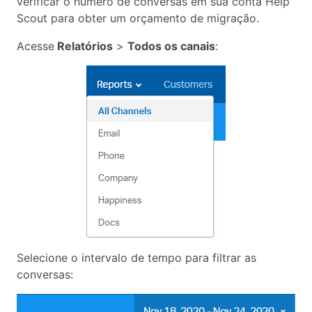
verificar o número de conversas em sua conta Help
Scout para obter um orçamento de migração.
Acesse
Relatórios
>
Todos os canais
:
Selecione o intervalo de tempo para filtrar as
conversas: