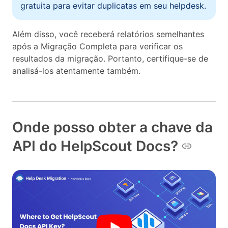
gratuita para evitar duplicatas em seu helpdesk.
Além disso, você receberá relatórios semelhantes
após a Migração Completa para verificar os
resultados da migração. Portanto, certifique-se de
analisá-los atentamente também.
Onde posso obter a chave da
API do HelpScout Docs?