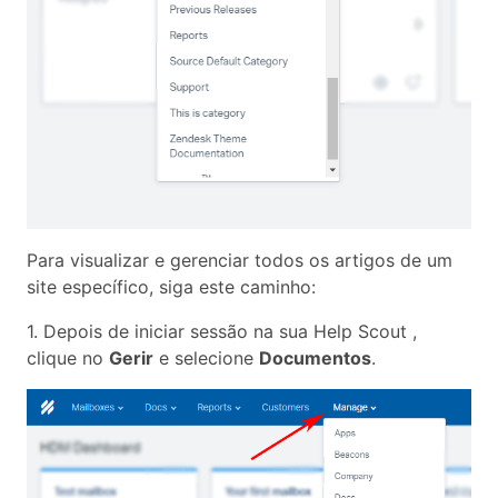
Para visualizar e gerenciar todos os artigos de um
site específico, siga este caminho:
1. Depois de iniciar sessão na sua Help Scout ,
clique no
Gerir
e selecione
Documentos
.