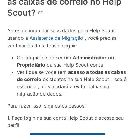
as caixas de correio no Help
Scout?
Antes de importar seus dados para Help Scout
usando a
Assistente de Migração
, você precisa
verificar os dois itens a seguir:
Certifique-se de ser um
Administrador
ou
Proprietário
da sua Help Scout conta
Verifique se você tem
acesso a todas as caixas
de correio
existentes na sua Help Scout . Isso é
essencial, pois ajudará a evitar falhas na
migração de dados.
Para fazer isso, siga estes passos:
1. Faça login na sua conta Help Scout e acesse seu
perfil.