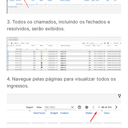
3. Todos os chamados, incluindo os fechados e
resolvidos, serão exibidos.
4. Navegue pelas páginas para visualizar todos os
ingressos.