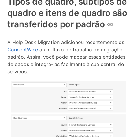
Tipos de quadro, subtipos de
quadro e itens de quadro são
transferidos por padrão
A Help Desk Migration adicionou recentemente os
ConnectWise
a um fluxo de trabalho de migração
padrão. Assim, você pode mapear essas entidades
de dados e integrá-las facilmente à sua central de
serviços.