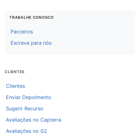
TRABALHE CONOSCO
Parceiros
Escreva para nós
CLIENTES
Clientes
Enviar Depoimento
Sugerir Recurso
Avaliações no Capterra
Avaliações no G2