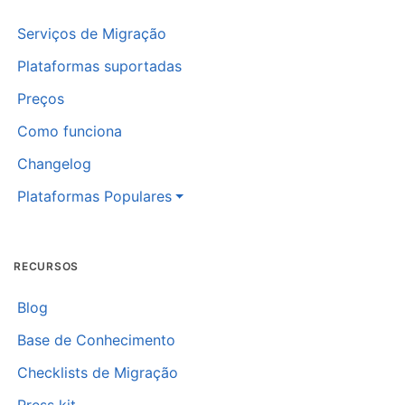
Serviços de Migração
Plataformas suportadas
Preços
Como funciona
Changelog
Plataformas Populares
RECURSOS
Blog
Base de Conhecimento
Checklists de Migração
Press kit