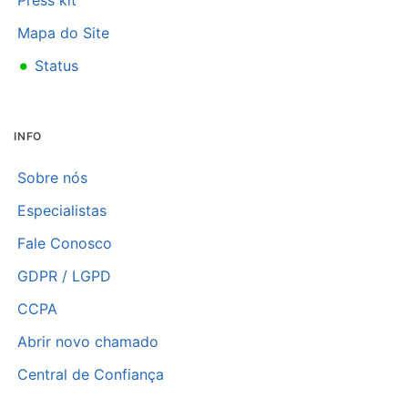
Mapa do Site
•
Status
INFO
Sobre nós
Especialistas
Fale Conosco
GDPR / LGPD
CCPA
Abrir novo chamado
Central de Confiança