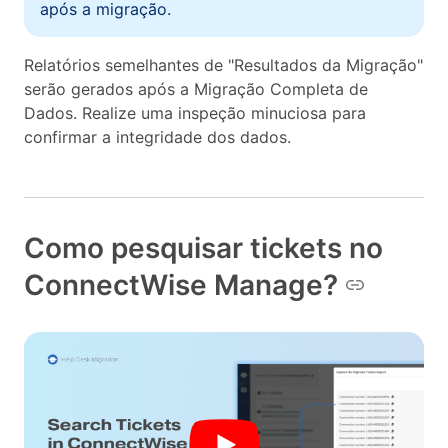
após a migração.
Relatórios semelhantes de "Resultados da Migração"
serão gerados após a Migração Completa de
Dados. Realize uma inspeção minuciosa para
confirmar a integridade dos dados.
Como pesquisar tickets no
ConnectWise Manage?