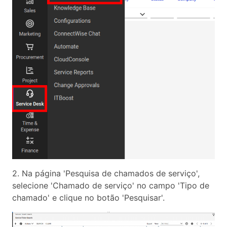
2. Na página 'Pesquisa de chamados de serviço',
selecione 'Chamado de serviço' no campo 'Tipo de
chamado' e clique no botão 'Pesquisar'.