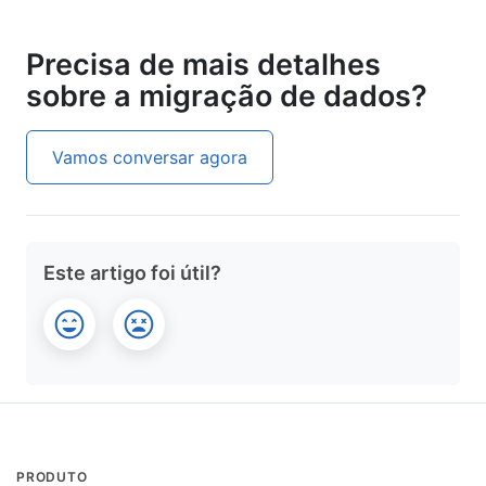
Precisa de mais detalhes
sobre a migração de dados?
Vamos conversar agora
Este artigo foi útil?
PRODUTO