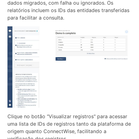
dados migrados, com falha ou ignorados. Os
relatórios incluem os IDs das entidades transferidas
para facilitar a consulta.
Clique no botão "Visualizar registros" para acessar
uma lista de IDs de registros tanto da plataforma de
origem quanto ConnectWise, facilitando a
verificação dos registros.