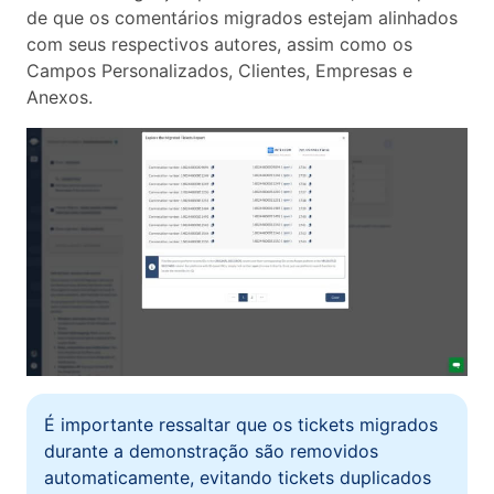
de que os comentários migrados estejam alinhados
com seus respectivos autores, assim como os
Campos Personalizados, Clientes, Empresas e
Anexos.
É importante ressaltar que os tickets migrados
durante a demonstração são removidos
automaticamente, evitando tickets duplicados