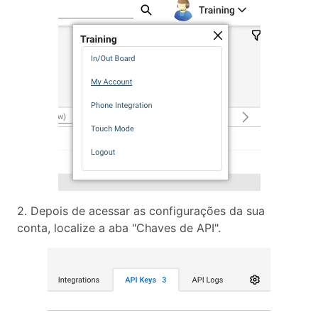
2. Depois de acessar as configurações da sua
conta, localize a aba "Chaves de API".