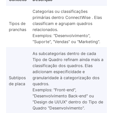
Categorias ou classificações
primárias dentro ConnectWise . Elas
Tipos de
classificam e agrupam quadros
pranchas
relacionados.
Exemplos: "Desenvolvimento",
"Suporte", "Vendas" ou "Marketing".
As subcategorias dentro de cada
Tipo de Quadro refinam ainda mais a
classificação dos quadros. Elas
adicionam especificidade e
Subtipos
granularidade à categorização dos
de placa
quadros.
Exemplos: "Front-end",
"Desenvolvimento Back-end" ou
"Design de UI/UX" dentro do Tipo de
Quadro "Desenvolvimento".