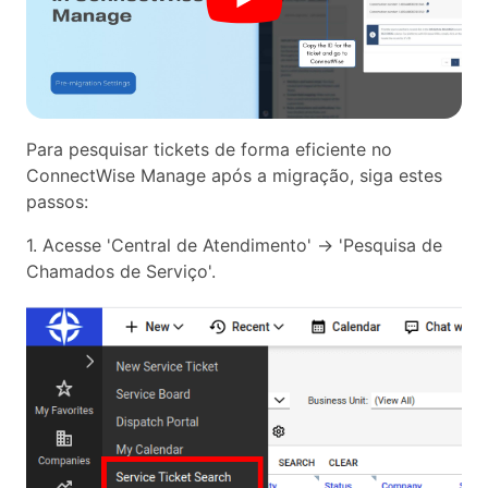
Para pesquisar tickets de forma eficiente no
ConnectWise Manage após a migração, siga estes
passos:
1. Acesse 'Central de Atendimento' → 'Pesquisa de
Chamados de Serviço'.