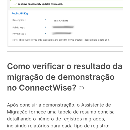
Como verificar o resultado da
migração de demonstração
no ConnectWise?
Após concluir a demonstração, o Assistente de
Migração fornece uma tabela de resumo concisa
detalhando o número de registros migrados,
incluindo relatórios para cada tipo de registro: