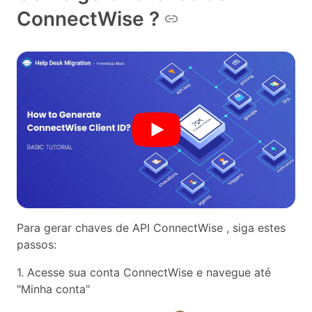
ConnectWise ?
Para gerar chaves de API ConnectWise , siga estes
passos:
1. Acesse sua conta ConnectWise e navegue até
"Minha conta"