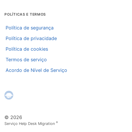
POLÍTICAS E TERMOS
Política de segurança
Política de privacidade
Política de cookies
Termos de serviço
Acordo de Nível de Serviço
© 2026
®
Serviço Help Desk Migration