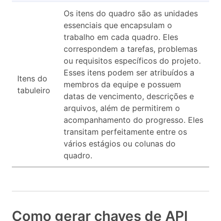
Os itens do quadro são as unidades
essenciais que encapsulam o
trabalho em cada quadro. Eles
correspondem a tarefas, problemas
ou requisitos específicos do projeto.
Esses itens podem ser atribuídos a
Itens do
membros da equipe e possuem
tabuleiro
datas de vencimento, descrições e
arquivos, além de permitirem o
acompanhamento do progresso. Eles
transitam perfeitamente entre os
vários estágios ou colunas do
quadro.
Como gerar chaves de API