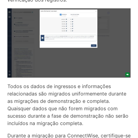
Todos os dados de ingressos e informações
relacionadas são migrados uniformemente durante
as migrações de demonstração e completa.
Quaisquer dados que não forem migrados com
sucesso durante a fase de demonstração não serão
incluídos na migração completa.
Durante a migração para ConnectWise, certifique-se