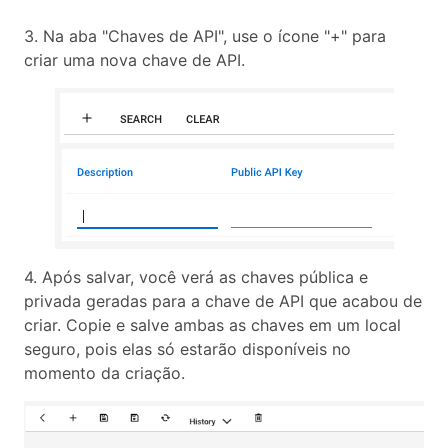
3. Na aba "Chaves de API", use o ícone "+" para
criar uma nova chave de API.
4. Após salvar, você verá as chaves pública e
privada geradas para a chave de API que acabou de
criar. Copie e salve ambas as chaves em um local
seguro, pois elas só estarão disponíveis no
momento da criação.