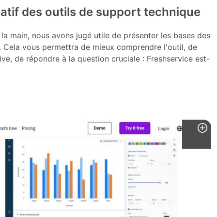
tif des outils de support technique
 la main, nous avons jugé utile de présenter les bases des
s. Cela vous permettra de mieux comprendre l'outil, de
itive, de répondre à la question cruciale : Freshservice est-