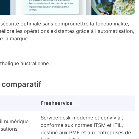
sécurité optimale sans compromettre la fonctionnalité,
éliore les opérations existantes grâce à l'automatisation,
de la marque.
tholique australienne ;
 comparatif
Freshservice
Service desk moderne et convivial,
il numérique
conforme aux normes ITSM et ITIL,
isations
destiné aux PME et aux entreprises de