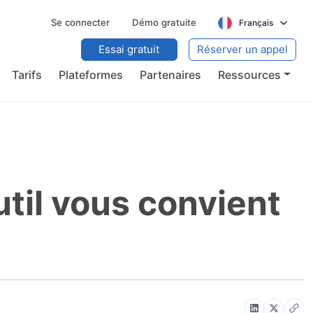
Se connecter
Démo gratuite
Français
Essai gratuit
Réserver un appel
Tarifs
Plateformes
Partenaires
Ressources
til vous convient