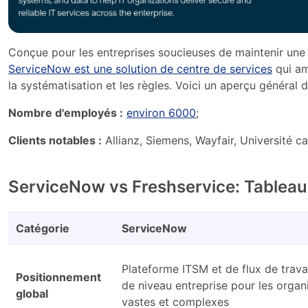
Conçue pour les entreprises soucieuses de maintenir une 
ServiceNow est une solution de centre de services
qui am
la systématisation et les règles. Voici un aperçu général 
Nombre d'employés :
environ 6000
;
Clients notables :
Allianz, Siemens, Wayfair, Université ca
ServiceNow vs Freshservice: Tableau
Catégorie
ServiceNow
Plateforme ITSM et de flux de trava
Positionnement
de niveau entreprise pour les organ
global
vastes et complexes