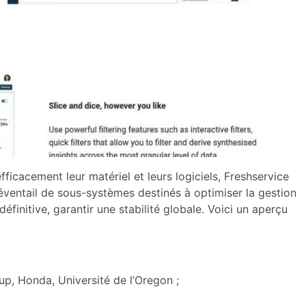
ficacement leur matériel et leurs logiciels, Freshservice
éventail de sous-systèmes destinés à optimiser la gestion
définitive, garantir une stabilité globale. Voici un aperçu
, Honda, Université de l’Oregon ;