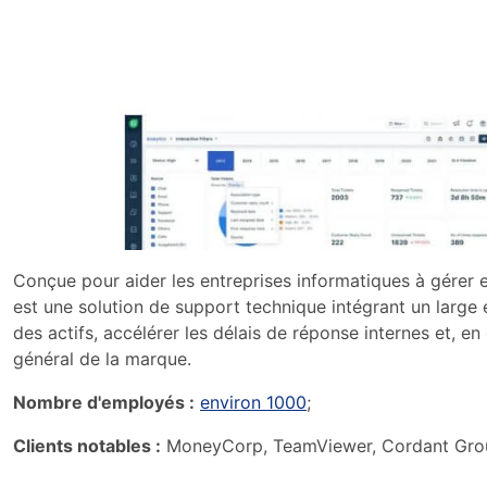
Conçue pour aider les entreprises informatiques à gérer ef
est une solution de support technique intégrant un large 
des actifs, accélérer les délais de réponse internes et, en 
général de la marque.
Nombre d'employés :
environ 1000
;
Clients notables :
MoneyCorp, TeamViewer, Cordant Group