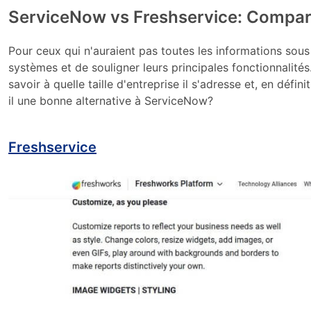
ServiceNow vs Freshservice: Compara
Pour ceux qui n'auraient pas toutes les informations sous
systèmes et de souligner leurs principales fonctionnalité
savoir à quelle taille d'entreprise il s'adresse et, en défin
il une bonne alternative à ServiceNow?
Freshservice