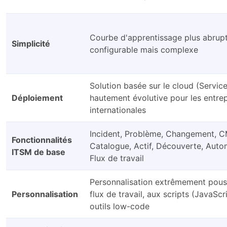
Courbe d'apprentissage plus abrup
Simplicité
configurable mais complexe
Solution basée sur le cloud (Servi
Déploiement
hautement évolutive pour les entrep
internationales
Incident, Problème, Changement, 
Fonctionnalités
Catalogue, Actif, Découverte, Autom
ITSM de base
Flux de travail
Personnalisation extrêmement pous
Personnalisation
flux de travail, aux scripts (JavaScr
outils low-code