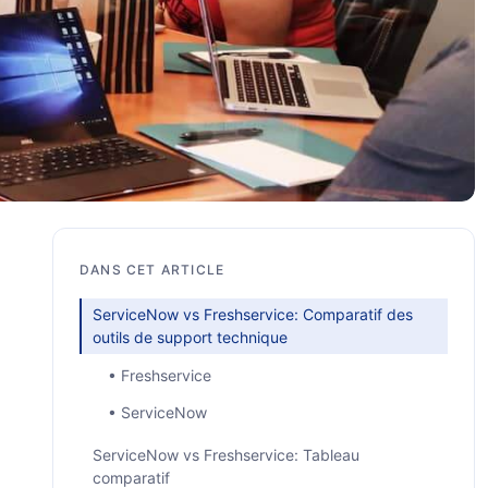
DANS CET ARTICLE
ServiceNow vs Freshservice: Comparatif des
outils de support technique
• Freshservice
• ServiceNow
ServiceNow vs Freshservice: Tableau
comparatif