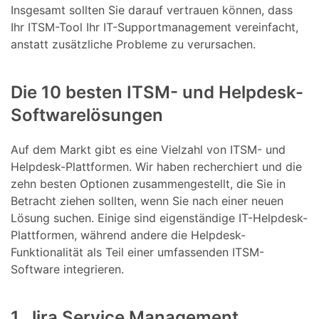
Insgesamt sollten Sie darauf vertrauen können, dass
Ihr ITSM-Tool Ihr IT-Supportmanagement vereinfacht,
anstatt zusätzliche Probleme zu verursachen.
Die 10 besten ITSM- und Helpdesk-
Softwarelösungen
Auf dem Markt gibt es eine Vielzahl von ITSM- und
Helpdesk-Plattformen. Wir haben recherchiert und die
zehn besten Optionen zusammengestellt, die Sie in
Betracht ziehen sollten, wenn Sie nach einer neuen
Lösung suchen. Einige sind eigenständige IT-Helpdesk-
Plattformen, während andere die Helpdesk-
Funktionalität als Teil einer umfassenden ITSM-
Software integrieren.
1. Jira Service Management