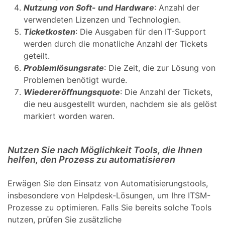
Nutzung von Soft- und Hardware
: Anzahl der
verwendeten Lizenzen und Technologien.
Ticketkosten
: Die Ausgaben für den IT-Support
werden durch die monatliche Anzahl der Tickets
geteilt.
Problemlösungsrate
: Die Zeit, die zur Lösung von
Problemen benötigt wurde.
Wiedereröffnungsquote
: Die Anzahl der Tickets,
die neu ausgestellt wurden, nachdem sie als gelöst
markiert worden waren.
Nutzen Sie nach Möglichkeit Tools, die Ihnen
helfen, den Prozess zu automatisieren
Erwägen Sie den Einsatz von Automatisierungstools,
insbesondere von Helpdesk-Lösungen, um Ihre ITSM-
Prozesse zu optimieren. Falls Sie bereits solche Tools
nutzen, prüfen Sie zusätzliche