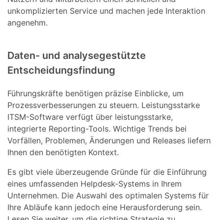
unkomplizierten Service und machen jede Interaktion
angenehm.
Daten- und analysegestützte
Entscheidungsfindung
Führungskräfte benötigen präzise Einblicke, um
Prozessverbesserungen zu steuern. Leistungsstarke
ITSM-Software verfügt über leistungsstarke,
integrierte Reporting-Tools. Wichtige Trends bei
Vorfällen, Problemen, Änderungen und Releases liefern
Ihnen den benötigten Kontext.
Es gibt viele überzeugende Gründe für die Einführung
eines umfassenden Helpdesk-Systems in Ihrem
Unternehmen. Die Auswahl des optimalen Systems für
Ihre Abläufe kann jedoch eine Herausforderung sein.
Lesen Sie weiter, um die richtige Strategie zu