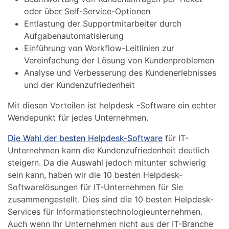
oder über Self-Service-Optionen
Entlastung der Supportmitarbeiter durch
Aufgabenautomatisierung
Einführung von Workflow-Leitlinien zur
Vereinfachung der Lösung von Kundenproblemen
Analyse und Verbesserung des Kundenerlebnisses
und der Kundenzufriedenheit
Mit diesen Vorteilen ist helpdesk -Software ein echter
Wendepunkt für jedes Unternehmen.
Die Wahl der besten Helpdesk-Software
für IT-
Unternehmen kann die Kundenzufriedenheit deutlich
steigern. Da die Auswahl jedoch mitunter schwierig
sein kann, haben wir die 10 besten Helpdesk-
Softwarelösungen für IT-Unternehmen für Sie
zusammengestellt. Dies sind die 10 besten Helpdesk-
Services für Informationstechnologieunternehmen.
Auch wenn Ihr Unternehmen nicht aus der IT-Branche