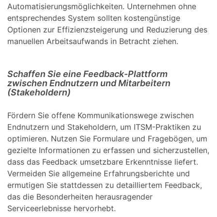
Automatisierungsmöglichkeiten. Unternehmen ohne
entsprechendes System sollten kostengünstige
Optionen zur Effizienzsteigerung und Reduzierung des
manuellen Arbeitsaufwands in Betracht ziehen.
Schaffen Sie eine Feedback-Plattform
zwischen Endnutzern und Mitarbeitern
(Stakeholdern)
Fördern Sie offene Kommunikationswege zwischen
Endnutzern und Stakeholdern, um ITSM-Praktiken zu
optimieren. Nutzen Sie Formulare und Fragebögen, um
gezielte Informationen zu erfassen und sicherzustellen,
dass das Feedback umsetzbare Erkenntnisse liefert.
Vermeiden Sie allgemeine Erfahrungsberichte und
ermutigen Sie stattdessen zu detailliertem Feedback,
das die Besonderheiten herausragender
Serviceerlebnisse hervorhebt.