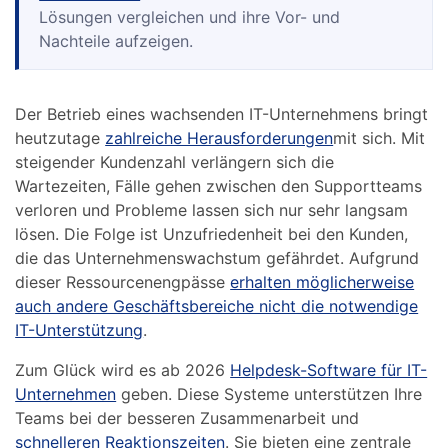
Lösungen vergleichen und ihre Vor- und
Nachteile aufzeigen.
Der Betrieb eines wachsenden IT-Unternehmens bringt
heutzutage
zahlreiche Herausforderungen
mit sich. Mit
steigender Kundenzahl verlängern sich die
Wartezeiten, Fälle gehen zwischen den Supportteams
verloren und Probleme lassen sich nur sehr langsam
lösen. Die Folge ist Unzufriedenheit bei den Kunden,
die das Unternehmenswachstum gefährdet. Aufgrund
dieser Ressourcenengpässe
erhalten möglicherweise
auch andere Geschäftsbereiche nicht die notwendige
IT-Unterstützung
.
Zum Glück wird es ab 2026
Helpdesk-Software für IT-
Unternehmen
geben. Diese Systeme unterstützen Ihre
Teams bei der besseren Zusammenarbeit und
schnelleren Reaktionszeiten
. Sie bieten eine zentrale