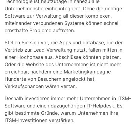
Technologie ist heutzutage in nahezu alle
Unternehmensbereiche integriert. Ohne die richtige
Software zur Verwaltung all dieser komplexen,
miteinander verbundenen Systeme können schnell
ernsthafte Probleme auftreten.
Stellen Sie sich vor, die Apps und database, die der
Vertrieb zur Lead-Verwaltung nutzt, fallen mitten in
einer Hochphase aus. Abschlüsse könnten platzen.
Oder die Website des Unternehmens ist nicht mehr
erreichbar, nachdem eine Marketingkampagne
Hunderte von Besuchern angelockt hat.
Verkaufschancen wären vertan.
Deshalb investieren immer mehr Unternehmen in ITSM-
Software und einen dazugehörigen IT-Helpdesk. Es
gibt bestimmte Gründe, warum Unternehmen ihre
ITSM-Investitionen verstärken.