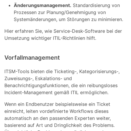
Änderungsmanagement.
Standardisierung von
Prozessen zur Planung/Genehmigung von
Systemänderungen, um Störungen zu minimieren.
Hier erfahren Sie, wie Service-Desk-Software bei der
Umsetzung wichtiger ITIL-Richtlinien hilft.
Vorfallmanagement
ITSM-Tools bieten die Ticketing-, Kategorisierungs-,
Zuweisungs-, Eskalations- und
Benachrichtigungsfunktionen, die ein reibungsloses
Incident-Management gemäß ITIL ermöglichen.
Wenn ein Endbenutzer beispielsweise ein Ticket
einreicht, leiten vordefinierte Workflows dieses
automatisch an den passenden Experten weiter,
basierend auf Art und Dringlichkeit des Problems.