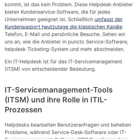
kommt, ist das kein Problem. Diese Helpdesk-Anbieter
bieten Kundenservice-Software, die für jedes
Unternehmen geeignet ist. Schließlich
umfasst der
Kundensupport heutzutage die klassischen Kanäle
Telefon, E-Mail und persönliche Besuche. Sehen wir
uns an, wie die Anbieter in puncto Service-Software,
helpdesk Ticketing-System und mehr abschneiden.
Ein IT-Helpdesk ist für das IT-Servicemanagement
(ITSM) von entscheidender Bedeutung.
IT-Servicemanagement-Tools
(ITSM) und ihre Rolle in ITIL-
Prozessen
Helpdesks bearbeiten Benutzeranfragen und beheben
Probleme, während Service-Desk-Software oder IT-