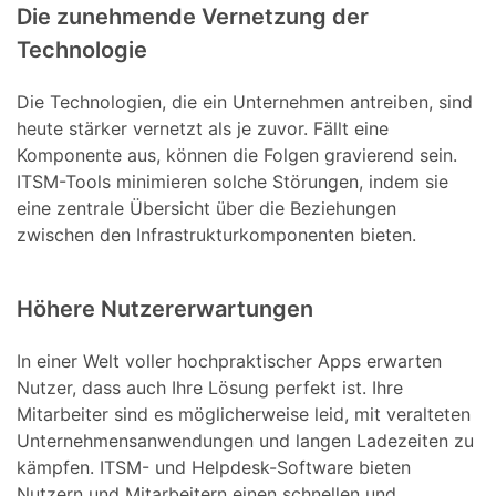
Die zunehmende Vernetzung der
Technologie
Die Technologien, die ein Unternehmen antreiben, sind
heute stärker vernetzt als je zuvor. Fällt eine
Komponente aus, können die Folgen gravierend sein.
ITSM-Tools minimieren solche Störungen, indem sie
eine zentrale Übersicht über die Beziehungen
zwischen den Infrastrukturkomponenten bieten.
Höhere Nutzererwartungen
In einer Welt voller hochpraktischer Apps erwarten
Nutzer, dass auch Ihre Lösung perfekt ist. Ihre
Mitarbeiter sind es möglicherweise leid, mit veralteten
Unternehmensanwendungen und langen Ladezeiten zu
kämpfen. ITSM- und Helpdesk-Software bieten
Nutzern und Mitarbeitern einen schnellen und