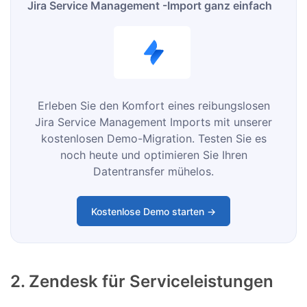
Jira Service Management -Import ganz einfach
Erleben Sie den Komfort eines reibungslosen
Jira Service Management Imports mit unserer
kostenlosen Demo-Migration. Testen Sie es
noch heute und optimieren Sie Ihren
Datentransfer mühelos.
Kostenlose Demo starten →
2. Zendesk für Serviceleistungen