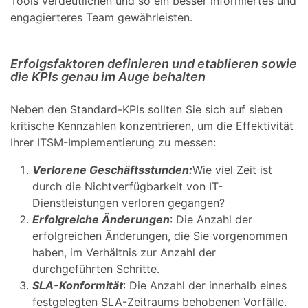
Tools verdeutlichen und so ein besser informiertes und
engagierteres Team gewährleisten.
Erfolgsfaktoren definieren und etablieren sowie
die KPIs genau im Auge behalten
Neben den Standard-KPIs sollten Sie sich auf sieben
kritische Kennzahlen konzentrieren, um die Effektivität
Ihrer ITSM-Implementierung zu messen:
Verlorene Geschäftsstunden:
Wie viel Zeit ist
durch die Nichtverfügbarkeit von IT-
Dienstleistungen verloren gegangen?
Erfolgreiche Änderungen
: Die Anzahl der
erfolgreichen Änderungen, die Sie vorgenommen
haben, im Verhältnis zur Anzahl der
durchgeführten Schritte.
SLA-Konformität
: Die Anzahl der innerhalb eines
festgelegten SLA-Zeitraums behobenen Vorfälle.