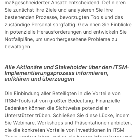
maßgeschneiderter Ansatz entscheidend. Definieren
Sie zunächst Ihre Ziele und analysieren Sie Ihre
bestehenden Prozesse, bevorzugten Tools und das
zuständige Personal sorgfältig. Gewinnen Sie Einblicke
in potenzielle Herausforderungen und entwickeln Sie
Notfallpläne, um unvorhergesehene Probleme zu
bewältigen.
Alle Aktionäre und Stakeholder über den ITSM-
Implementierungsprozess informieren,
aufklären und überzeugen
Die Einbindung aller Beteiligten in die Vorteile von
ITSM-Tools ist von größter Bedeutung. Finanzielle
Bedenken können die Sichtweise potenzieller
Unterstützer trüben. Schließen Sie diese Lücke, indem
Sie Webinare, Workshops und Präsentationen anbieten,
die die konkreten Vorteile von Investitionen in ITSM-