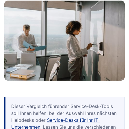
Dieser Vergleich führender Service-Desk-Tools
soll Ihnen helfen, bei der Auswahl Ihres nächsten
Helpdesks oder
Service-Desks für Ihr IT-
Unternehmen
. Lassen Sie uns die verschiedenen