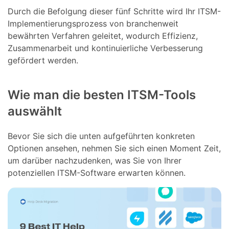
Durch die Befolgung dieser fünf Schritte wird Ihr ITSM-
Implementierungsprozess von branchenweit
bewährten Verfahren geleitet, wodurch Effizienz,
Zusammenarbeit und kontinuierliche Verbesserung
gefördert werden.
Wie man die besten ITSM-Tools
auswählt
Bevor Sie sich die unten aufgeführten konkreten
Optionen ansehen, nehmen Sie sich einen Moment Zeit,
um darüber nachzudenken, was Sie von Ihrer
potenziellen ITSM-Software erwarten können.