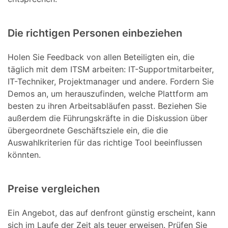
Die richtigen Personen einbeziehen
Holen Sie Feedback von allen Beteiligten ein, die
täglich mit dem ITSM arbeiten: IT-Supportmitarbeiter,
IT-Techniker, Projektmanager und andere. Fordern Sie
Demos an, um herauszufinden, welche Plattform am
besten zu ihren Arbeitsabläufen passt. Beziehen Sie
außerdem die Führungskräfte in die Diskussion über
übergeordnete Geschäftsziele ein, die die
Auswahlkriterien für das richtige Tool beeinflussen
könnten.
Preise vergleichen
Ein Angebot, das auf denfront günstig erscheint, kann
sich im Laufe der Zeit als teuer erweisen. Prüfen Sie