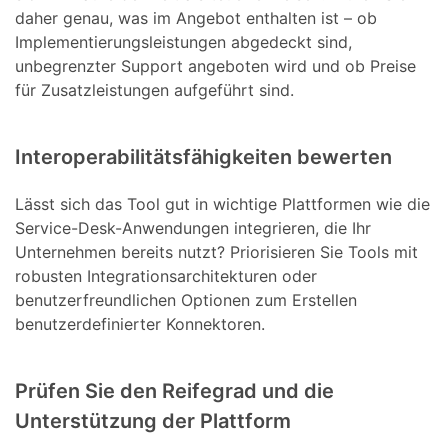
daher genau, was im Angebot enthalten ist – ob
Implementierungsleistungen abgedeckt sind,
unbegrenzter Support angeboten wird und ob Preise
für Zusatzleistungen aufgeführt sind.
Interoperabilitätsfähigkeiten bewerten
Lässt sich das Tool gut in wichtige Plattformen wie die
Service-Desk-Anwendungen integrieren, die Ihr
Unternehmen bereits nutzt? Priorisieren Sie Tools mit
robusten Integrationsarchitekturen oder
benutzerfreundlichen Optionen zum Erstellen
benutzerdefinierter Konnektoren.
Prüfen Sie den Reifegrad und die
Unterstützung der Plattform