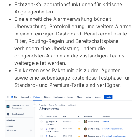
Echtzeit-Kollaborationsfunktionen für kritische
Angelegenheiten.
Eine einheitliche Alarmverwaltung bündelt
Überwachung, Protokollierung und weitere Alarme
in einem einzigen Dashboard. Benutzerdefinierte
Filter, Routing-Regeln und Bereitschaftspläne
verhindern eine Überlastung, indem die
dringendsten Alarme an die zuständigen Teams
weitergeleitet werden.
Ein kostenloses Paket mit bis zu drei Agenten
sowie eine siebentägige kostenlose Testphase für
Standard- und Premium-Tarife sind verfügbar.