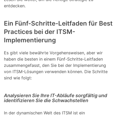
entdecken.
Ein Fünf-Schritte-Leitfaden für Best
Practices bei der ITSM-
Implementierung
Es gibt viele bewährte Vorgehensweisen, aber wir
haben die besten in einem Fünf-Schritte-Leitfaden
zusammengefasst, den Sie bei der Implementierung
von ITSM-Lösungen verwenden können. Die Schritte
sind wie folgt:
Analysieren Sie Ihre IT-Abläufe sorgfältig und
identifizieren Sie die Schwachstellen
In der dynamischen Welt des ITSM ist ein