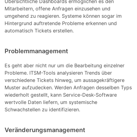
Übersichtliche Dashboards ermöglichen es den
Mitarbeitern, offene Anfragen einzusehen und
umgehend zu reagieren. Systeme können sogar im
Hintergrund auftretende Probleme erkennen und
automatisch Tickets erstellen.
Problemmanagement
Es geht aber nicht nur um die Bearbeitung einzelner
Probleme. ITSM-Tools analysieren Trends über
verschiedene Tickets hinweg, um aussagekräftigere
Muster aufzudecken. Werden Anfragen desselben Typs
wiederholt gestellt, kann Service-Desk-Software
wertvolle Daten liefern, um systemische
Schwachstellen zu identifizieren.
Veränderungsmanagement