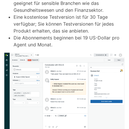
geeignet für sensible Branchen wie das
Gesundheitswesen und den Finanzsektor.
Eine kostenlose Testversion ist für 30 Tage
verfügbar; Sie können Testversionen für jedes
Produkt erhalten, das sie anbieten.
Die Abonnements beginnen bei 19 US-Dollar pro
Agent und Monat.