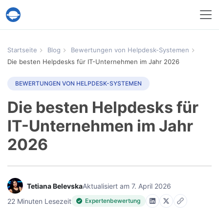
Help Desk Migration
Startseite
Blog
Bewertungen von Helpdesk-Systemen
Die besten Helpdesks für IT-Unternehmen im Jahr 2026
BEWERTUNGEN VON HELPDESK-SYSTEMEN
Die besten Helpdesks für
IT-Unternehmen im Jahr
2026
Tetiana Belevska
Aktualisiert am 7. April 2026
22 Minuten Lesezeit
Expertenbewertung