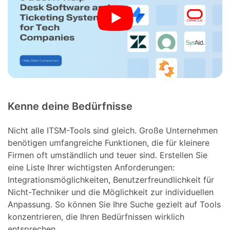
Kenne deine Bedürfnisse
Nicht alle ITSM-Tools sind gleich. Große Unternehmen
benötigen umfangreiche Funktionen, die für kleinere
Firmen oft umständlich und teuer sind. Erstellen Sie
eine Liste Ihrer wichtigsten Anforderungen:
Integrationsmöglichkeiten, Benutzerfreundlichkeit für
Nicht-Techniker und die Möglichkeit zur individuellen
Anpassung. So können Sie Ihre Suche gezielt auf Tools
konzentrieren, die Ihren Bedürfnissen wirklich
entsprechen.