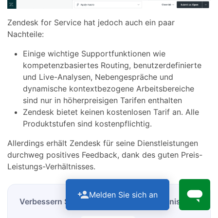
Zendesk for Service hat jedoch auch ein paar
Nachteile:
Einige wichtige Supportfunktionen wie
kompetenzbasiertes Routing, benutzerdefinierte
und Live-Analysen, Nebengespräche und
dynamische kontextbezogene Arbeitsbereiche
sind nur in höherpreisigen Tarifen enthalten
Zendesk bietet keinen kostenlosen Tarif an. Alle
Produktstufen sind kostenpflichtig.
Allerdings erhält Zendesk für seine Dienstleistungen
durchweg positives Feedback, dank des guten Preis-
Leistungs-Verhältnisses.
Melden Sie sich an
Verbessern Sie Ihr Zendesk -Importerlebnis