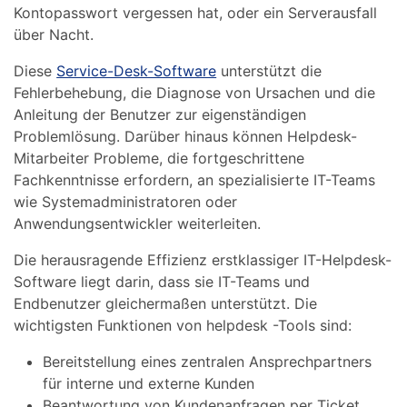
Kontopasswort vergessen hat, oder ein Serverausfall
über Nacht.
Diese
Service-Desk-Software
unterstützt die
Fehlerbehebung, die Diagnose von Ursachen und die
Anleitung der Benutzer zur eigenständigen
Problemlösung. Darüber hinaus können Helpdesk-
Mitarbeiter Probleme, die fortgeschrittene
Fachkenntnisse erfordern, an spezialisierte IT-Teams
wie Systemadministratoren oder
Anwendungsentwickler weiterleiten.
Die herausragende Effizienz erstklassiger IT-Helpdesk-
Software liegt darin, dass sie IT-Teams und
Endbenutzer gleichermaßen unterstützt. Die
wichtigsten Funktionen von helpdesk -Tools sind:
Bereitstellung eines zentralen Ansprechpartners
für interne und externe Kunden
Beantwortung von Kundenanfragen per Ticket