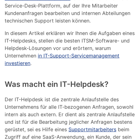
Service-Desk-Plattform, auf der Ihre Mitarbeiter
Kundenanfragen bearbeiten und internen Abteilungen
technischen Support leisten können.
In diesem Artikel erklären wir Ihnen die Aufgaben eines
IT-Helpdesks, stellen die besten ITSM-Software- und
Helpdesk-Lösungen vor und erörtern, warum
Unternehmen
in IT-Support-Servicemanagement
investieren
.
Was macht ein IT-Helpdesk?
Der IT-Helpdesk ist die zentrale Anlaufstelle des
Unternehmens für alle IT-bezogenen Anfragen, sowohl
intern als auch extern. Er dient als zentrale Anlaufstelle
und ist für die Bearbeitung jeglicher Anfragen bestens
gerüstet, sei es Hilfe eines
Supportmitarbeiters
beim
Zugriff auf eine SaaS-Anwendung, ein Kunde, der sein