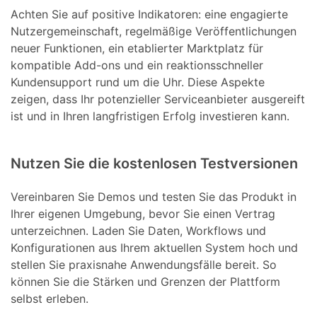
Achten Sie auf positive Indikatoren: eine engagierte
Nutzergemeinschaft, regelmäßige Veröffentlichungen
neuer Funktionen, ein etablierter Marktplatz für
kompatible Add-ons und ein reaktionsschneller
Kundensupport rund um die Uhr. Diese Aspekte
zeigen, dass Ihr potenzieller Serviceanbieter ausgereift
ist und in Ihren langfristigen Erfolg investieren kann.
Nutzen Sie die kostenlosen Testversionen
Vereinbaren Sie Demos und testen Sie das Produkt in
Ihrer eigenen Umgebung, bevor Sie einen Vertrag
unterzeichnen. Laden Sie Daten, Workflows und
Konfigurationen aus Ihrem aktuellen System hoch und
stellen Sie praxisnahe Anwendungsfälle bereit. So
können Sie die Stärken und Grenzen der Plattform
selbst erleben.