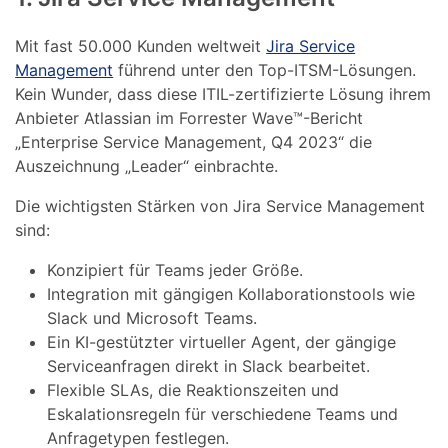
Mit fast 50.000 Kunden weltweit
Jira Service
Management
führend unter den Top-ITSM-Lösungen.
Kein Wunder, dass diese ITIL-zertifizierte Lösung ihrem
Anbieter Atlassian im Forrester Wave™-Bericht
„Enterprise Service Management, Q4 2023“ die
Auszeichnung „Leader“ einbrachte.
Die wichtigsten Stärken von Jira Service Management
sind:
Konzipiert für Teams jeder Größe.
Integration mit gängigen Kollaborationstools wie
Slack und Microsoft Teams.
Ein KI-gestützter virtueller Agent, der gängige
Serviceanfragen direkt in Slack bearbeitet.
Flexible SLAs, die Reaktionszeiten und
Eskalationsregeln für verschiedene Teams und
Anfragetypen festlegen.