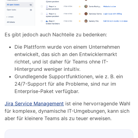
Es gibt jedoch auch Nachteile zu bedenken:
Die Plattform wurde von einem Unternehmen
entwickelt, das sich an den Entwicklermarkt
richtet, und ist daher für Teams ohne IT-
Hintergrund weniger intuitiv.
Grundlegende Supportfunktionen, wie z. B. ein
24/7-Support für alle Probleme, sind nur im
Enterprise-Paket verfügbar.
Jira Service Management
ist eine hervorragende Wahl
für komplexe, dynamische IT-Umgebungen, kann sich
aber für kleinere Teams als zu teuer erweisen.