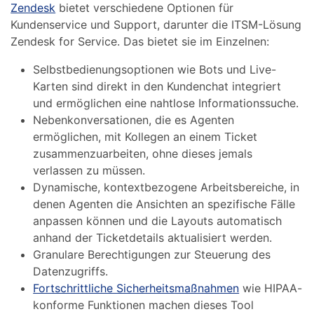
Zendesk
bietet verschiedene Optionen für
Kundenservice und Support, darunter die ITSM-Lösung
Zendesk for Service. Das bietet sie im Einzelnen:
Selbstbedienungsoptionen wie Bots und Live-
Karten sind direkt in den Kundenchat integriert
und ermöglichen eine nahtlose Informationssuche.
Nebenkonversationen, die es Agenten
ermöglichen, mit Kollegen an einem Ticket
zusammenzuarbeiten, ohne dieses jemals
verlassen zu müssen.
Dynamische, kontextbezogene Arbeitsbereiche, in
denen Agenten die Ansichten an spezifische Fälle
anpassen können und die Layouts automatisch
anhand der Ticketdetails aktualisiert werden.
Granulare Berechtigungen zur Steuerung des
Datenzugriffs.
Fortschrittliche Sicherheitsmaßnahmen
wie HIPAA-
konforme Funktionen machen dieses Tool