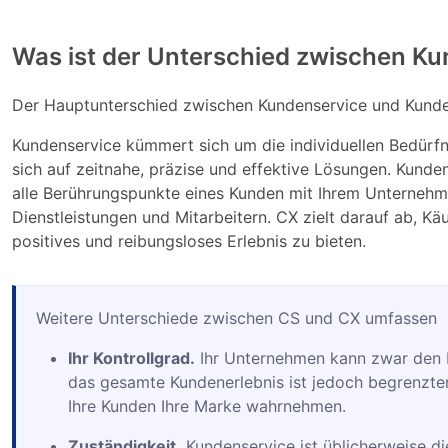
Was ist der Unterschied zwischen K
Der Hauptunterschied zwischen Kundenservice und Kunden
Kundenservice kümmert sich um die individuellen Bedürfn
sich auf zeitnahe, präzise und effektive Lösungen. Kund
alle Berührungspunkte eines Kunden mit Ihrem Unternehmen
Dienstleistungen und Mitarbeitern. CX zielt darauf ab, 
positives und reibungsloses Erlebnis zu bieten.
Weitere Unterschiede zwischen CS und CX umfassen
Ihr Kontrollgrad.
Ihr Unternehmen kann zwar den Ku
das gesamte Kundenerlebnis ist jedoch begrenzter
Ihre Kunden Ihre Marke wahrnehmen.
Zuständigkeit.
Kundenservice ist üblicherweise d