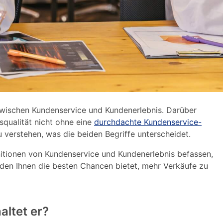
 zwischen Kundenservice und Kundenerlebnis. Darüber
squalität nicht ohne eine
durchdachte Kundenservice-
zu verstehen, was die beiden Begriffe unterscheidet.
nitionen von Kundenservice und Kundenerlebnis befassen,
iden Ihnen die besten Chancen bietet, mehr Verkäufe zu
altet er?