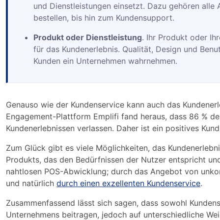
und Dienstleistungen einsetzt. Dazu gehören alle
bestellen, bis hin zum Kundensupport.
Produkt oder Dienstleistung
. Ihr Produkt oder Ih
für das Kundenerlebnis. Qualität, Design und Benu
Kunden ein Unternehmen wahrnehmen.
Genauso wie der Kundenservice kann auch das Kundener
Engagement-Plattform Emplifi fand heraus, dass 86 % de
Kundenerlebnissen verlassen. Daher ist ein positives Kund
Zum Glück gibt es viele Möglichkeiten, das Kundenerlebnis
Produkts, das den Bedürfnissen der Nutzer entspricht und
nahtlosen POS-Abwicklung; durch das Angebot von unko
und natürlich
durch einen exzellenten Kundenservice
.
Zusammenfassend lässt sich sagen, dass sowohl Kundens
Unternehmens beitragen, jedoch auf unterschiedliche Weis