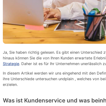
Ja, Sie haben richtig gelesen. Es gibt einen Unterschied
hinaus können Sie die von Ihren Kunden erwartete Erlebni
Strategie
. Daher ist es für Ihr Unternehmen unerlässlich 
In diesem Artikel werden wir uns eingehend mit den Defi
ihre Unterschiede untersuchen undplain , welches von be
erzielen.
Was ist Kundenservice und was beinh