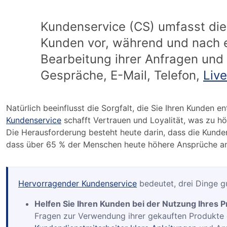
Kundenservice (CS) umfasst die 
Kunden vor, während und nach e
Bearbeitung ihrer Anfragen und
Gespräche, E-Mail, Telefon,
Liv
Natürlich beeinflusst die Sorgfalt, die Sie Ihren Kunden
Kundenservice
schafft Vertrauen und Loyalität, was zu h
Die Herausforderung besteht heute darin, dass die Kund
dass über 65 % der Menschen heute höhere Ansprüche an 
Hervorragender Kundenservice
bedeutet, drei Dinge g
Helfen Sie Ihren Kunden bei der Nutzung Ihres P
Fragen zur Verwendung ihrer gekauften Produkte od