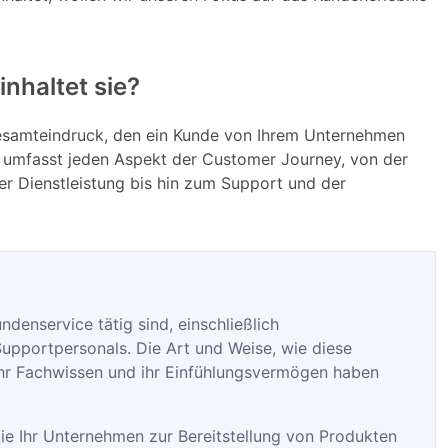
nhaltet sie?
Gesamteindruck, den ein Kunde von Ihrem Unternehmen
CX umfasst jeden Aspekt der Customer Journey, von der
r Dienstleistung bis hin zum Support und der
ndenservice tätig sind, einschließlich
upportpersonals. Die Art und Weise, wie diese
ihr Fachwissen und ihr Einfühlungsvermögen haben
die Ihr Unternehmen zur Bereitstellung von Produkten