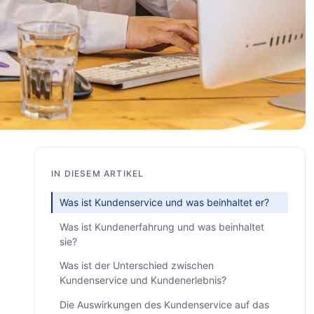
IN DIESEM ARTIKEL
Was ist Kundenservice und was beinhaltet er?
Was ist Kundenerfahrung und was beinhaltet
sie?
Was ist der Unterschied zwischen
Kundenservice und Kundenerlebnis?
Die Auswirkungen des Kundenservice auf das