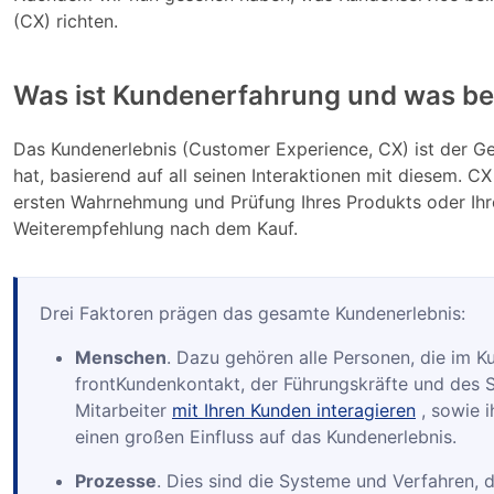
(CX) richten.
Was ist Kundenerfahrung und was bei
Das Kundenerlebnis (Customer Experience, CX) ist der 
hat, basierend auf all seinen Interaktionen mit diesem. 
ersten Wahrnehmung und Prüfung Ihres Produkts oder Ihre
Weiterempfehlung nach dem Kauf.
Drei Faktoren prägen das gesamte Kundenerlebnis:
Menschen
. Dazu gehören alle Personen, die im Ku
frontKundenkontakt, der Führungskräfte und des S
Mitarbeiter
mit Ihren Kunden interagieren
, sowie 
einen großen Einfluss auf das Kundenerlebnis.
Prozesse
. Dies sind die Systeme und Verfahren, 