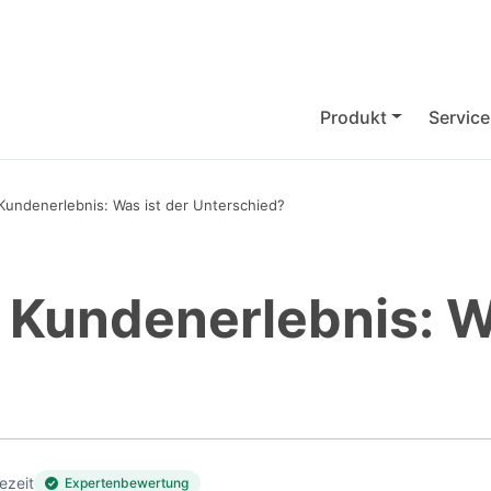
Produkt
Service
Kundenerlebnis: Was ist der Unterschied?
 Kundenerlebnis: W
ezeit
Expertenbewertung