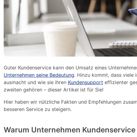
Guter Kundenservice kann den Umsatz eines Unternehm
Unternehmen seine Bedeutung
. Hinzu kommt, dass viele
ausmacht und wie sie ihren
Kundensupport
effizienter ge
zweiten gehören – dieser Artikel ist für Sie!
Hier haben wir nützliche Fakten und Empfehlungen zusamm
besseren Service zu steigern.
Warum Unternehmen Kundenservice w