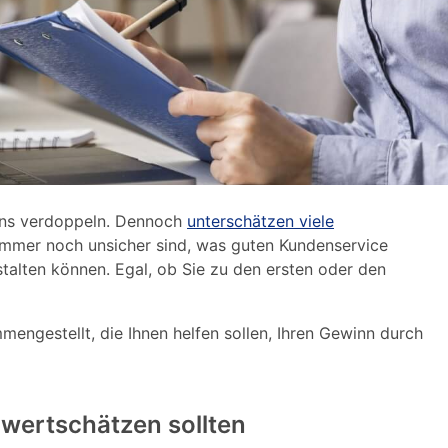
ens verdoppeln. Dennoch
unterschätzen viele
 immer noch unsicher sind, was guten Kundenservice
stalten können. Egal, ob Sie zu den ersten oder den
engestellt, die Ihnen helfen sollen, Ihren Gewinn durch
ertschätzen sollten