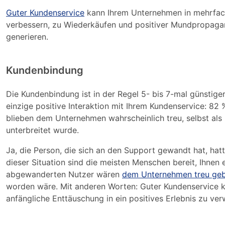
Guter Kundenservice
kann Ihrem Unternehmen in mehrfac
verbessern, zu Wiederkäufen und positiver Mundpropaga
generieren.
Kundenbindung
Die Kundenbindung ist in der Regel 5- bis 7-mal günstig
einzige positive Interaktion mit Ihrem Kundenservice: 82
blieben dem Unternehmen wahrscheinlich treu, selbst als
unterbreitet wurde.
Ja, die Person, die sich an den Support gewandt hat, hatt
dieser Situation sind die meisten Menschen bereit, Ihne
abgewanderten Nutzer wären
dem Unternehmen treu geb
worden wäre. Mit anderen Worten: Guter Kundenservice k
anfängliche Enttäuschung in ein positives Erlebnis zu ver