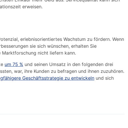
ationszeit erweisen.
Potenzial, erlebnisorientiertes Wachstum zu fördern. Wenn
rbesserungen sie sich wünschen, erhalten Sie
 Marktforschung nicht liefern kann.
te
um 75 %
und seinen Umsatz in den folgenden drei
ssten, war, ihre Kunden zu befragen und ihnen zuzuhören.
agfähigere Geschäftsstrategie zu entwickeln
und sich