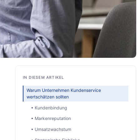
IN DIESEM ARTIKEL
Warum Unternehmen Kundenservice
wertschätzen sollten
• Kundenbindung
• Markenreputation
• Umsatzwachstum