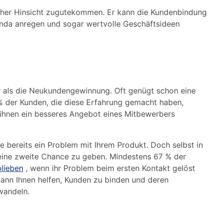
her Hinsicht zugutekommen. Er kann die Kundenbindung
nda anregen und sogar wertvolle Geschäftsideen
er als die Neukundengewinnung. Oft genügt schon eine
 % der Kunden, die diese Erfahrung gemacht haben,
 ihnen ein besseres Angebot eines Mitbewerbers
e bereits ein Problem mit Ihrem Produkt. Doch selbst in
n eine zweite Chance zu geben. Mindestens 67 % der
lieben
, wenn ihr Problem beim ersten Kontakt gelöst
ann Ihnen helfen, Kunden zu binden und deren
wandeln.