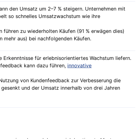
kann den Umsatz um 2–7 % steigern. Unternehmen mit
pelt so schnelles Umsatzwachstum wie ihre
n führen zu wiederholten Käufen (91 % erwägen dies)
 mehr aus) bei nachfolgenden Käufen.
 Erkenntnisse für erlebnisorientiertes Wachstum liefern.
nfeedback kann dazu führen,
innovative
ie Nutzung von Kundenfeedback zur Verbesserung die
esenkt und der Umsatz innerhalb von drei Jahren