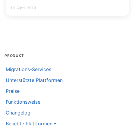
19. April 2019
PRODUKT
Migrations-Services
Unterstützte Plattformen
Preise
Funktionsweise
Changelog
Beliebte Plattformen