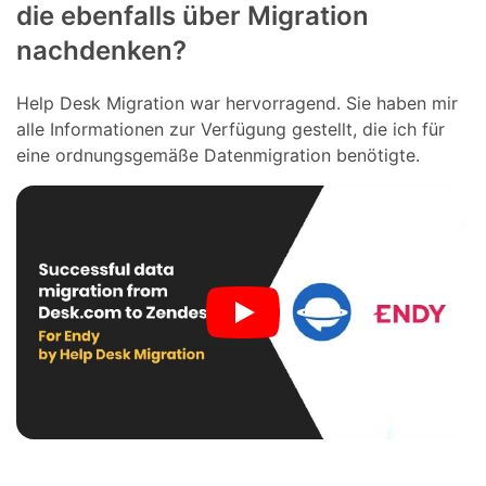
die ebenfalls über Migration
nachdenken?
Help Desk Migration war hervorragend. Sie haben mir
alle Informationen zur Verfügung gestellt, die ich für
eine ordnungsgemäße Datenmigration benötigte.