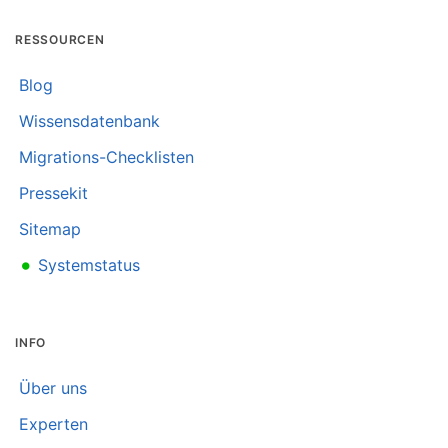
RESSOURCEN
Blog
Wissensdatenbank
Migrations-Checklisten
Pressekit
Sitemap
•
Systemstatus
INFO
Über uns
Experten