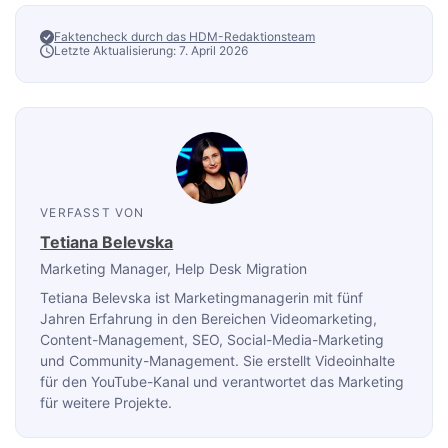
Faktencheck durch das HDM-Redaktionsteam
Letzte Aktualisierung: 7. April 2026
VERFASST VON
Tetiana Belevska
Marketing Manager
, Help Desk Migration
Tetiana Belevska ist Marketingmanagerin mit fünf
Jahren Erfahrung in den Bereichen Videomarketing,
Content-Management, SEO, Social-Media-Marketing
und Community-Management. Sie erstellt Videoinhalte
für den YouTube-Kanal und verantwortet das Marketing
für weitere Projekte.