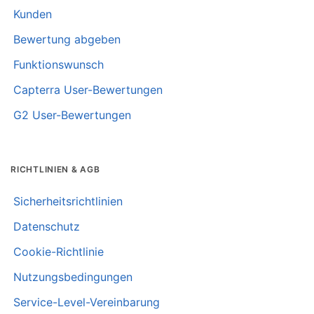
Kunden
Bewertung abgeben
Funktionswunsch
Capterra User-Bewertungen
G2 User-Bewertungen
RICHTLINIEN & AGB
Sicherheitsrichtlinien
Datenschutz
Cookie-Richtlinie
Nutzungsbedingungen
Service-Level-Vereinbarung