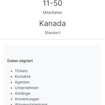
11-50
Mitarbeiter
Kanada
Standort
Daten migriert
Tickets
Kontakte
Agenten
Unternehmen
Anhänge
Anmerkungen
Wissensdatenbank