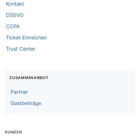
Kontakt
DSGVO
CCPA
Ticket Einreichen
Trust Center
ZUSAMMENARBEIT
Partner
Gastbeiträge
KUNDEN