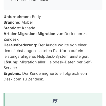
Unternehmen:
Endy
Branche:
Möbel
Standort:
Kanada
Art der Migration: Migration
von Desk.com zu
Zendesk
Herausforderung:
Der Kunde wollte von einer
demnächst abgeschalteten Plattform auf ein
leistungsfähigeres Helpdesk-System umsteigen.
Lösung:
Migration aller Helpdesk-Daten per Self-
Service.
Ergebnis:
Der Kunde migrierte erfolgreich von
Desk.com zu Zendesk.