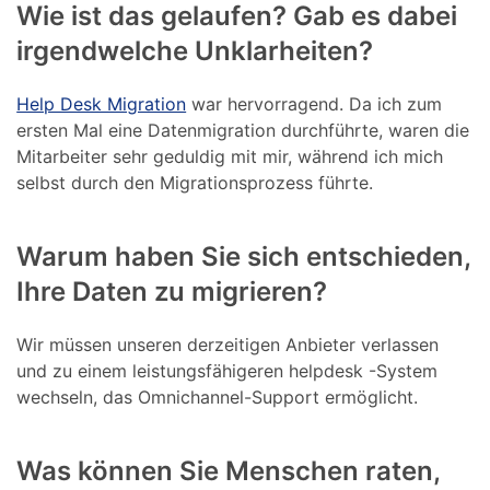
Wie ist das gelaufen? Gab es dabei
irgendwelche Unklarheiten?
Help Desk Migration
war hervorragend. Da ich zum
ersten Mal eine Datenmigration durchführte, waren die
Mitarbeiter sehr geduldig mit mir, während ich mich
selbst durch den Migrationsprozess führte.
Warum haben Sie sich entschieden,
Ihre Daten zu migrieren?
Wir müssen unseren derzeitigen Anbieter verlassen
und zu einem leistungsfähigeren helpdesk -System
wechseln, das Omnichannel-Support ermöglicht.
Was können Sie Menschen raten,