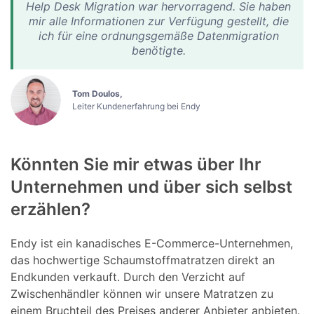
Help Desk Migration war hervorragend. Sie haben
mir alle Informationen zur Verfügung gestellt, die
ich für eine ordnungsgemäße Datenmigration
benötigte.
Tom Doulos,
Leiter Kundenerfahrung bei Endy
Könnten Sie mir etwas über Ihr
Unternehmen und über sich selbst
erzählen?
Endy ist ein kanadisches E-Commerce-Unternehmen,
das hochwertige Schaumstoffmatratzen direkt an
Endkunden verkauft. Durch den Verzicht auf
Zwischenhändler können wir unsere Matratzen zu
einem Bruchteil des Preises anderer Anbieter anbieten.