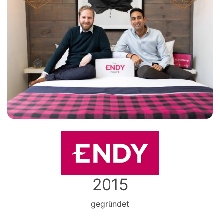
2015
gegründet