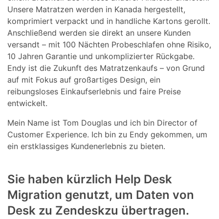
Unsere Matratzen werden in Kanada hergestellt,
komprimiert verpackt und in handliche Kartons gerollt.
Anschließend werden sie direkt an unsere Kunden
versandt – mit 100 Nächten Probeschlafen ohne Risiko,
10 Jahren Garantie und unkomplizierter Rückgabe.
Endy ist die Zukunft des Matratzenkaufs – von Grund
auf mit Fokus auf großartiges Design, ein
reibungsloses Einkaufserlebnis und faire Preise
entwickelt.
Mein Name ist Tom Douglas und ich bin Director of
Customer Experience. Ich bin zu Endy gekommen, um
ein erstklassiges Kundenerlebnis zu bieten.
Sie haben kürzlich Help Desk
Migration genutzt, um Daten von
Desk zu Zendeskzu übertragen.