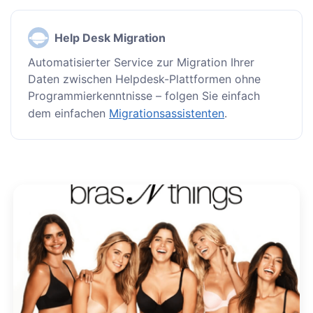
Help Desk Migration
Automatisierter Service zur Migration Ihrer
Daten zwischen Helpdesk-Plattformen ohne
Programmierkenntnisse – folgen Sie einfach
dem einfachen
Migrationsassistenten
.