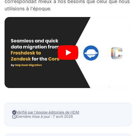
correspondait mieux à nos besoins que celui que nous
utilisions à l'époque.
Vérifié par l'équipe éditoriale de HDM
Dernière mise à jour : 7 avril 2026