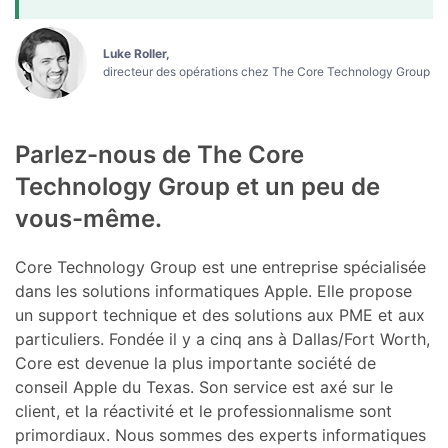
Luke Roller,
directeur des opérations chez The Core Technology Group
Parlez-nous de The Core
Technology Group et un peu de
vous-même.
Core Technology Group est une entreprise spécialisée
dans les solutions informatiques Apple. Elle propose
un support technique et des solutions aux PME et aux
particuliers. Fondée il y a cinq ans à Dallas/Fort Worth,
Core est devenue la plus importante société de
conseil Apple du Texas. Son service est axé sur le
client, et la réactivité et le professionnalisme sont
primordiaux. Nous sommes des experts informatiques