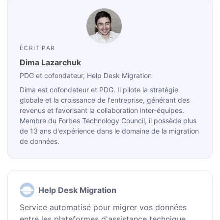
ÉCRIT PAR
Dima Lazarchuk
PDG et cofondateur
, Help Desk Migration
Dima est cofondateur et PDG. Il pilote la stratégie
globale et la croissance de l'entreprise, générant des
revenus et favorisant la collaboration inter-équipes.
Membre du Forbes Technology Council, il possède plus
de 13 ans d'expérience dans le domaine de la migration
de données.
Help Desk Migration
Service automatisé pour migrer vos données
entre les plateformes d'assistance technique