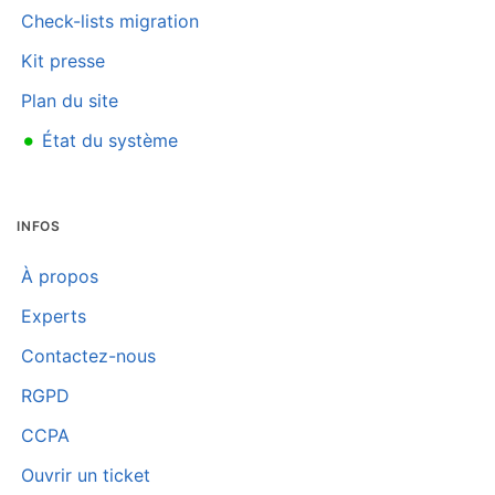
Check-lists migration
Kit presse
Plan du site
•
État du système
INFOS
À propos
Experts
Contactez-nous
RGPD
CCPA
Ouvrir un ticket