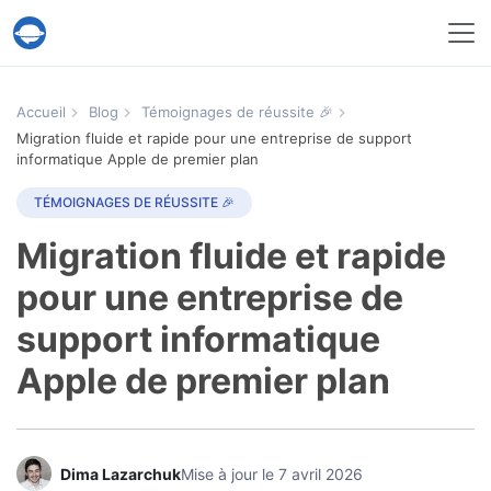
Service Help Desk Migration
Accueil
Blog
Témoignages de réussite 🎉
Migration fluide et rapide pour une entreprise de support
informatique Apple de premier plan
TÉMOIGNAGES DE RÉUSSITE 🎉
Migration fluide et rapide
pour une entreprise de
support informatique
Apple de premier plan
Dima Lazarchuk
Mise à jour le 7 avril 2026