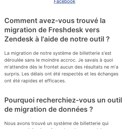
Facebook
Comment avez-vous trouvé la
migration de Freshdesk vers
Zendesk à l'aide de notre outil ?
La migration de notre système de billetterie s'est
déroulée sans le moindre accroc. Je savais à quoi
m'attendre dès le frontet aucun des résultats ne m'a
surpris. Les délais ont été respectés et les échanges
ont été rapides et efficaces.
Pourquoi recherchiez-vous un outil
de migration de données ?
Nous avons trouvé un système de billetterie qui