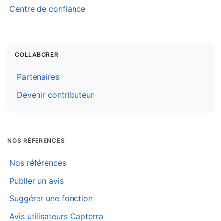
Centre de confiance
COLLABORER
Partenaires
Devenir contributeur
NOS RÉFÉRENCES
Nos références
Publier un avis
Suggérer une fonction
Avis utilisateurs Capterra