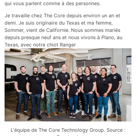
qui vous parlent comme à des personnes.
Je travaille chez The Core depuis environ un an et
demi. Je suis originaire du Texas et ma femme,
Sommer, vient de Californie. Nous sommes mariés
depuis presque neuf ans et nous vivons à Plano, au
Texas, avec notre chiot Ranger
L'équipe de The Core Technology Group. Source :