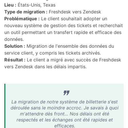
Lieu :
États-Unis, Texas
Type de migration :
Freshdesk vers Zendesk
Problématique :
Le client souhaitait adopter un
nouveau système de gestion des tickets et recherchait
un outil permettant un transfert rapide et efficace des
données.
Solution :
Migration de l'ensemble des données du
service client, y compris les tickets archivés.
Résultat :
Le client a migré avec succès de Freshdesk
vers Zendesk dans les délais impartis.
La migration de notre système de billetterie s'est
déroulée sans le moindre accroc. Je savais à quoi
m'attendre dès front… Nos délais ont été
respectés et les échanges ont été rapides et
efficaces.