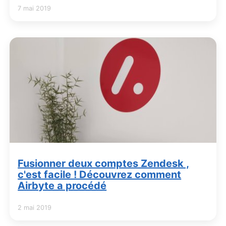
7 mai 2019
Fusionner deux comptes Zendesk ,
c'est facile ! Découvrez comment
Airbyte a procédé
2 mai 2019