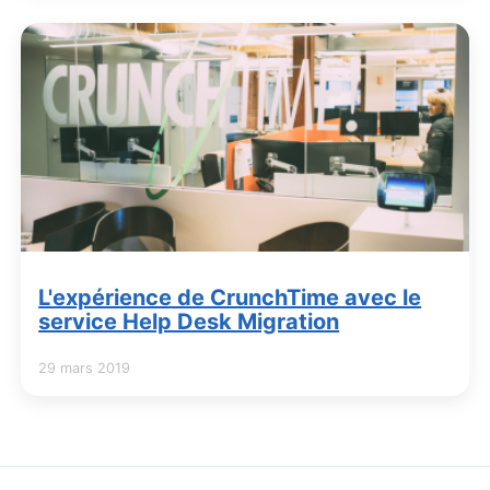
L'expérience de CrunchTime avec le
service Help Desk Migration
29 mars 2019