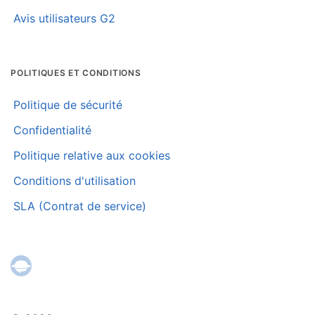
Avis utilisateurs G2
POLITIQUES ET CONDITIONS
Politique de sécurité
Confidentialité
Politique relative aux cookies
Conditions d'utilisation
SLA (Contrat de service)