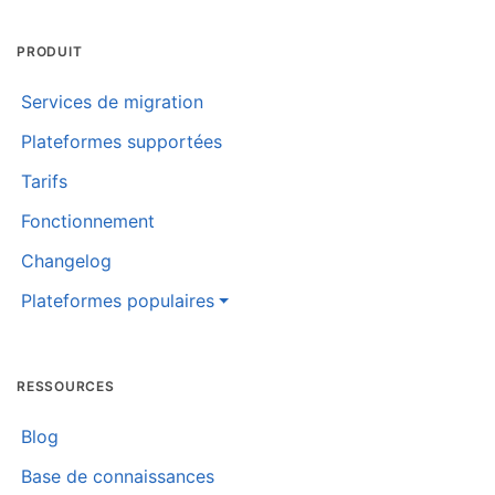
PRODUIT
Services de migration
Plateformes supportées
Tarifs
Fonctionnement
Changelog
Plateformes populaires
RESSOURCES
Blog
Base de connaissances