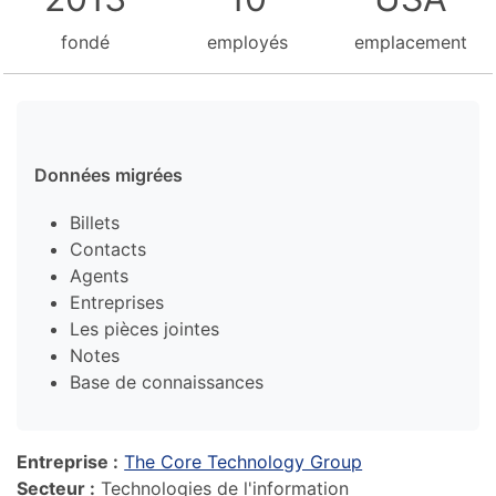
fondé
employés
emplacement
Données migrées
Billets
Contacts
Agents
Entreprises
Les pièces jointes
Notes
Base de connaissances
Entreprise :
The Core Technology Group
Secteur :
Technologies de l'information