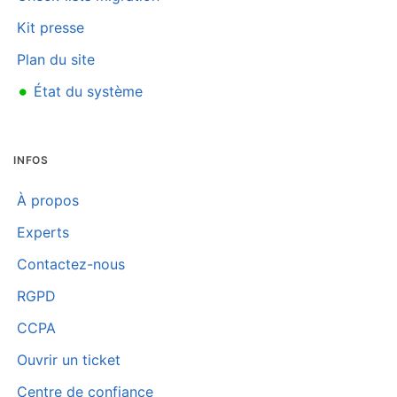
Kit presse
Plan du site
•
État du système
INFOS
À propos
Experts
Contactez-nous
RGPD
CCPA
Ouvrir un ticket
Centre de confiance