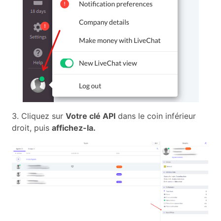
3. Cliquez sur
Votre clé API
dans le coin inférieur
droit, puis
affichez-la.