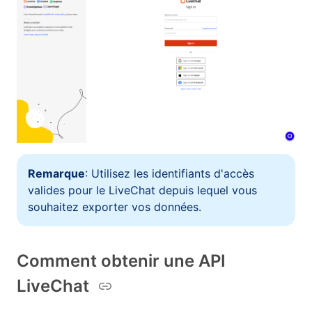
Remarque
: Utilisez les identifiants d'accès
valides pour le LiveChat depuis lequel vous
souhaitez exporter vos données.
Comment obtenir une API
LiveChat