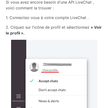
Si vous avez encore besoin d'une API LiveChat ,
voici comment la trouver :
1. Connectez-vous à votre compte LiveChat .
2. Cliquez sur l'icône de profil et sélectionnez
« Voir
le profil ».