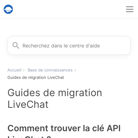
Service Help Desk Migration
Rechercher
Accueil
Base de connaissances
Guides de migration LiveChat
Guides de migration
LiveChat
Comment trouver la clé API