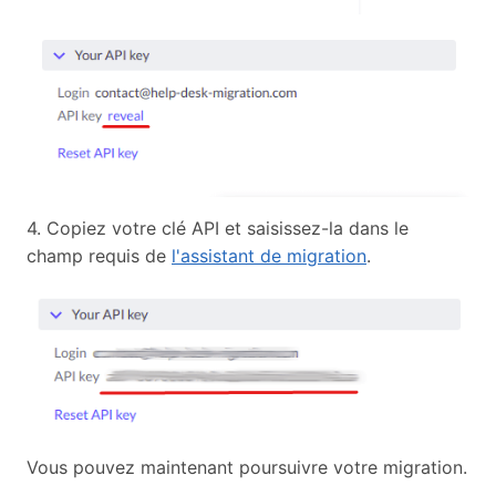
4. Copiez votre clé API et saisissez-la dans le
champ requis de
l'assistant de migration
.
Vous pouvez maintenant poursuivre votre migration.