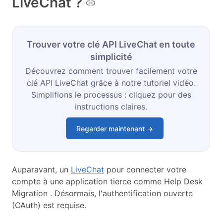
LiveChat ?
Trouver votre clé API LiveChat en toute
simplicité
Découvrez comment trouver facilement votre
clé API LiveChat grâce à notre tutoriel vidéo.
Simplifions le processus : cliquez pour des
instructions claires.
Regarder maintenant →
Auparavant, un
LiveChat
pour connecter votre
compte à une application tierce comme Help Desk
Migration . Désormais, l'authentification ouverte
(OAuth) est requise.