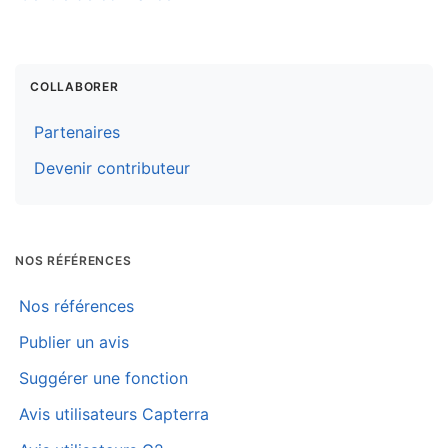
COLLABORER
Partenaires
Devenir contributeur
NOS RÉFÉRENCES
Nos références
Publier un avis
Suggérer une fonction
Avis utilisateurs Capterra