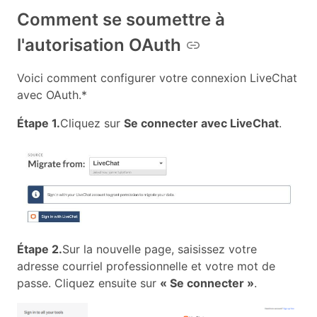
Comment se soumettre à
l'autorisation OAuth
Voici comment configurer votre connexion LiveChat
avec OAuth.*
Étape 1.
Cliquez sur
Se connecter avec LiveChat
.
Étape 2.
Sur la nouvelle page, saisissez votre
adresse courriel professionnelle et votre mot de
passe. Cliquez ensuite sur
« Se connecter »
.