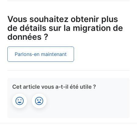
Vous souhaitez obtenir plus
de détails sur la migration de
données ?
Parlons-en maintenant
Cet article vous a-t-il été utile ?