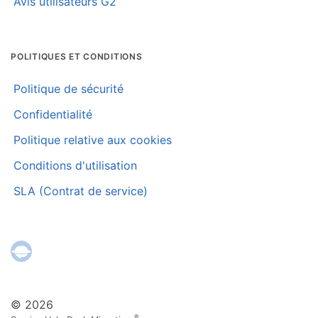
Avis utilisateurs G2
POLITIQUES ET CONDITIONS
Politique de sécurité
Confidentialité
Politique relative aux cookies
Conditions d'utilisation
SLA (Contrat de service)
© 2026
®