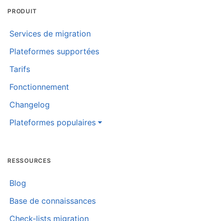
PRODUIT
Services de migration
Plateformes supportées
Tarifs
Fonctionnement
Changelog
Plateformes populaires
RESSOURCES
Blog
Base de connaissances
Check-lists migration