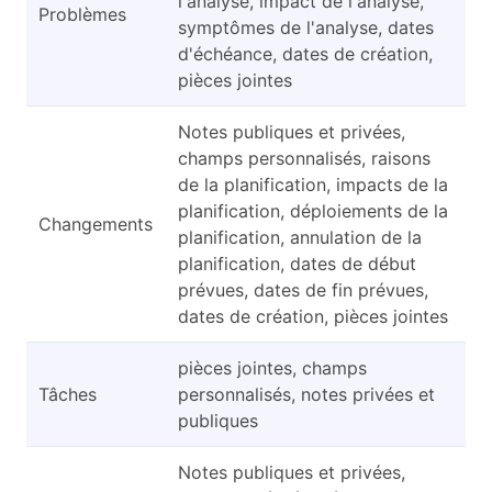
l'analyse, impact de l'analyse,
Problèmes
symptômes de l'analyse, dates
d'échéance, dates de création,
pièces jointes
Notes publiques et privées,
champs personnalisés, raisons
de la planification, impacts de la
planification, déploiements de la
Changements
planification, annulation de la
planification, dates de début
prévues, dates de fin prévues,
dates de création, pièces jointes
pièces jointes, champs
Tâches
personnalisés, notes privées et
publiques
Notes publiques et privées,