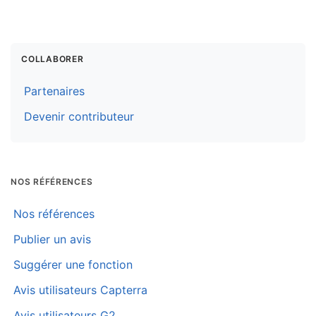
COLLABORER
Partenaires
Devenir contributeur
NOS RÉFÉRENCES
Nos références
Publier un avis
Suggérer une fonction
Avis utilisateurs Capterra
Avis utilisateurs G2