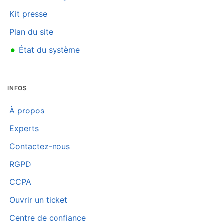
Kit presse
Plan du site
•
État du système
INFOS
À propos
Experts
Contactez-nous
RGPD
CCPA
Ouvrir un ticket
Centre de confiance