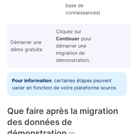
base de
connaissances)
Cliquez sur
Continuer
pour
Démarrer une
démarrer une
démo gratuite
migration de
démonstration.
Pour information
: certaines étapes peuvent
varier en fonction de votre plateforme source.
Que faire après la migration
des données de
démonstration