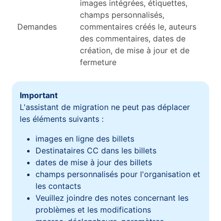
images intégrées, étiquettes,
champs personnalisés,
Demandes
commentaires créés le, auteurs
des commentaires, dates de
création, de mise à jour et de
fermeture
Important
L'assistant de migration ne peut pas déplacer
les éléments suivants :
images en ligne des billets
Destinataires CC dans les billets
dates de mise à jour des billets
champs personnalisés pour l'organisation et
les contacts
Veuillez joindre des notes concernant les
problèmes et les modifications