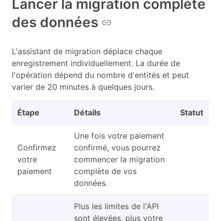
Lancer la migration complète
des données
L'assistant de migration déplace chaque
enregistrement individuellement. La durée de
l'opération dépend du nombre d'entités et peut
varier de 20 minutes à quelques jours.
Étape
Détails
Statut
Une fois votre paiement
Confirmez
confirmé, vous pourrez
votre
commencer la migration
paiement
complète de vos
données.
Plus les limites de l'API
sont élevées, plus votre