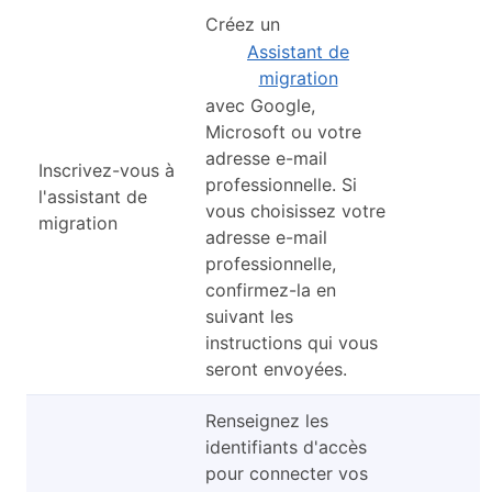
Créez un
Assistant de
migration
avec Google,
Microsoft ou votre
adresse e-mail
Inscrivez-vous à
professionnelle. Si
l'assistant de
vous choisissez votre
migration
adresse e-mail
professionnelle,
confirmez-la en
suivant les
instructions qui vous
seront envoyées.
Renseignez les
identifiants d'accès
pour connecter vos