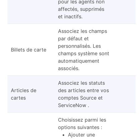
pour les agents non
affectés, supprimés
et inactifs.
Associez les champs
par défaut et
personnalisés. Les
Billets de carte
champs système sont
automatiquement
associés.
Associez les statuts
Articles de
des articles entre vos
cartes
comptes Source et
ServiceNow .
Choisissez parmi les
options suivantes :
Ajouter une