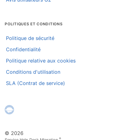
POLITIQUES ET CONDITIONS
Politique de sécurité
Confidentialité
Politique relative aux cookies
Conditions d'utilisation
SLA (Contrat de service)
© 2026
®
Service Help Desk Migration