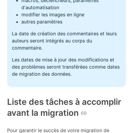
macros, déclencheurs, paramètres
d'automatisation
modifier les images en ligne
autres paramètres
La date de création des commentaires et leurs
auteurs seront intégrés au corps du
commentaire.
Les dates de mise à jour des modifications et
des problèmes seront transférées comme dates
de migration des données.
Liste des tâches à accomplir
avant la migration
Pour garantir le succès de votre migration de