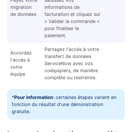
Payez votre
saisissez vos
migration
informations de
de données
facturation et cliquez sur
« Valider la commande »
pour finaliser le
paiement.
Partagez l'accès à votre
Accordez
transfert de données
l'accès à
ServiceNow avec vos
votre
coéquipiers, de manière
équipe
complète ou restreinte.
*
Pour information
: certaines étapes varient en
fonction du résultat d'une démonstration
gratuite.