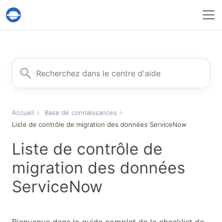
Service Help Desk Migration
Rechercher
Accueil
Base de connaissances
Liste de contrôle de migration des données ServiceNow
Liste de contrôle de
migration des données
ServiceNow