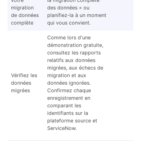
votre
la migration complète
migration
des données » ou
de données
planifiez-la à un moment
complète
qui vous convient.
Comme lors d'une
démonstration gratuite,
consultez les rapports
relatifs aux données
migrées, aux échecs de
Vérifiez les
migration et aux
données
données ignorées.
migrées
Confirmez chaque
enregistrement en
comparant les
identifiants sur la
plateforme source et
ServiceNow.