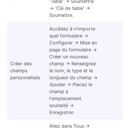
'Table' → Soumettre
→ 'Clé de table' →
Soumettre.
Accédez à n'importe
quel formulaire →
Configurer → Mise en
page du formulaire →
Créer un nouveau
Créer des
champ → Renseignez
champs
le nom, le type et la
personnalisés
longueur du champ →
Ajouter → Placez le
champ à
l'emplacement
souhaité →
Enregistrer.
Allez dans Tous →