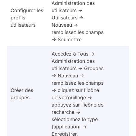
Administration des
Configurer les
utilisateurs →
profils
Utilisateurs →
utilisateurs
Nouveau →
remplissez les champs
→ Soumettre.
Accédez à Tous →
Administration des
utilisateurs → Groupes
→ Nouveau →
remplissez les champs
Créer des
→ cliquez sur l'icône
groupes
de verrouillage →
appuyez sur l'icône de
recherche →
sélectionnez le type
[application] →
Enregistrer.