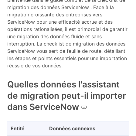
Bienvenue dans le guide complet de la checklist de
migration des données ServiceNow . Face à la
migration croissante des entreprises vers
ServiceNow pour une efficacité accrue et des
opérations rationalisées, il est primordial de garantir
une migration des données fluide et sans
interruption. La checklist de migration des données
ServiceNow vous sert de feuille de route, détaillant
les étapes et points essentiels pour une importation
réussie de vos données.
Quelles données l'assistant
de migration peut-il importer
dans ServiceNow
Entité
Données connexes