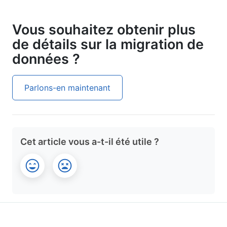
Vous souhaitez obtenir plus
de détails sur la migration de
données ?
Parlons-en maintenant
Cet article vous a-t-il été utile ?