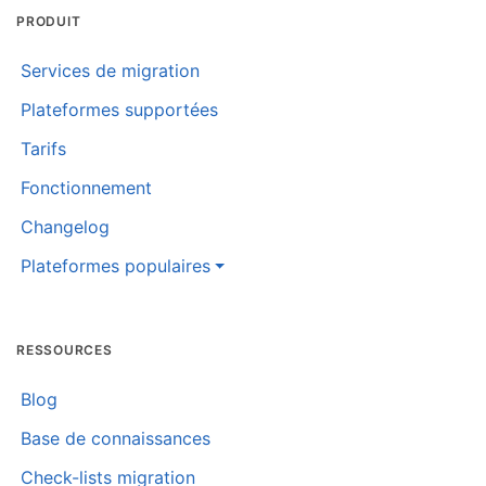
PRODUIT
Services de migration
Plateformes supportées
Tarifs
Fonctionnement
Changelog
Plateformes populaires
RESSOURCES
Blog
Base de connaissances
Check-lists migration