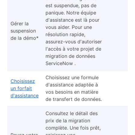
est suspendue, pas de
panique. Notre équipe
d'assistance est là pour
Gérer la
vous aider. Pour une
suspension
résolution rapide,
de la démo*
assurez-vous d'autoriser
l'accès à votre projet de
migration de données
ServiceNow .
Choisissez une formule
Choisissez
d'assistance adaptée à
un forfait
vos besoins en matière
d'assistance
de transfert de données.
Consultez le détail des
prix de la migration
complète. Une fois prêt,