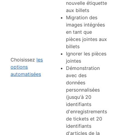
nouvelle étiquette
aux billets
Migration des
images intégrées
en tant que
pièces jointes aux
billets
Ignorer les pièces
Choisissez
les
jointes
options
Démonstration
automatisées
avec des
données
personnalisées
(jusqu'à 20
identifiants
d'enregistrements
de tickets et 20
identifiants
d'articles de la