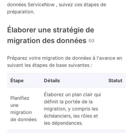
données ServiceNow , suivez ces étapes de
préparation.
Élaborer une stratégie de
migration des données
Préparez votre migration de données à l'avance en
suivant les étapes de base suivantes :
Étape
Détails
Statut
Élaborez un plan clair qui
Planifiez
définit la portée de la
une
migration, y compris les
migration
échéanciers, les rôles et
de données
les dépendances.