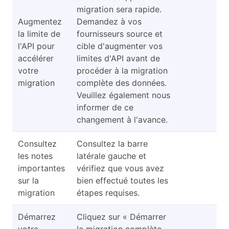
migration sera rapide.
Augmentez
Demandez à vos
la limite de
fournisseurs source et
l'API pour
cible d'augmenter vos
accélérer
limites d'API avant de
votre
procéder à la migration
migration
complète des données.
Veuillez également nous
informer de ce
changement à l'avance.
Consultez
Consultez la barre
les notes
latérale gauche et
importantes
vérifiez que vous avez
sur la
bien effectué toutes les
migration
étapes requises.
Démarrez
Cliquez sur « Démarrer