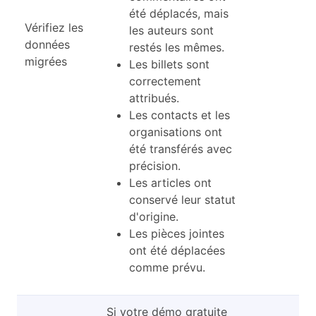
été déplacés, mais
Vérifiez les
les auteurs sont
données
restés les mêmes.
migrées
Les billets sont
correctement
attribués.
Les contacts et les
organisations ont
été transférés avec
précision.
Les articles ont
conservé leur statut
d'origine.
Les pièces jointes
ont été déplacées
comme prévu.
Si votre démo gratuite