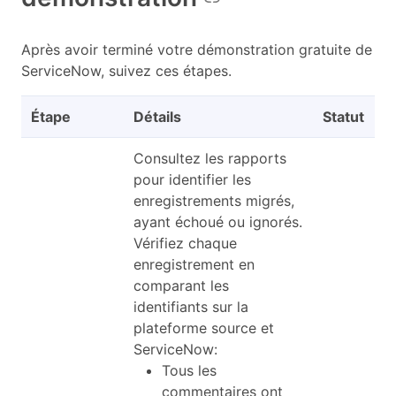
Après avoir terminé votre démonstration gratuite de
ServiceNow, suivez ces étapes.
Étape
Détails
Statut
Consultez les rapports
pour identifier les
enregistrements migrés,
ayant échoué ou ignorés.
Vérifiez chaque
enregistrement en
comparant les
identifiants sur la
plateforme source et
ServiceNow:
Tous les
commentaires ont