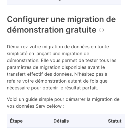
Configurer une migration de
démonstration gratuite
Démarrez votre migration de données en toute
simplicité en lançant une migration de
démonstration. Elle vous permet de tester tous les
paramètres de migration disponibles avant le
transfert effectif des données. N'hésitez pas à
refaire votre démonstration autant de fois que
nécessaire pour obtenir le résultat parfait.
Voici un guide simple pour démarrer la migration de
vos données ServiceNow :
Étape
Détails
Statut