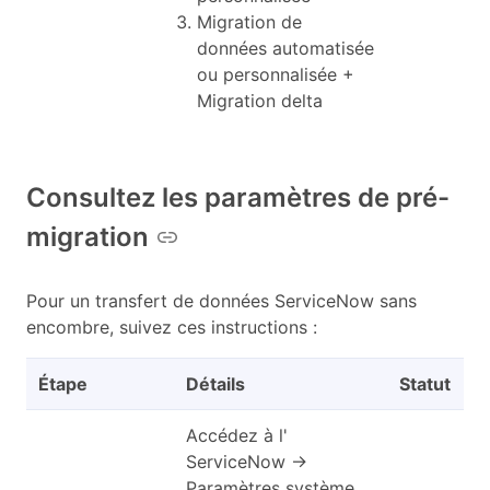
Migration de
données automatisée
ou personnalisée +
Migration delta
Consultez les paramètres de pré-
migration
Pour un transfert de données ServiceNow sans
encombre, suivez ces instructions :
Étape
Détails
Statut
Accédez à l'
ServiceNow →
Paramètres système