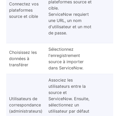
plateformes source et
Connectez vos
cible.
plateformes
ServiceNow requiert
source et cible
une URL, un nom
d'utilisateur et un mot
de passe.
Sélectionnez
Choisissez les
l'enregistrement
données à
source à importer
transférer
dans ServiceNow.
Associez les
utilisateurs entre la
source et
Utilisateurs de
ServiceNow. Ensuite,
correspondance
sélectionnez un
(administrateurs)
utilisateur par défaut