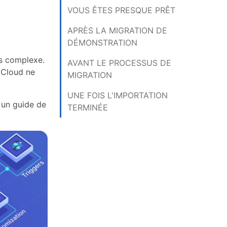
VOUS ÊTES PRESQUE PRÊT
APRÈS LA MIGRATION DE
DÉMONSTRATION
us complexe.
AVANT LE PROCESSUS DE
 Cloud ne
MIGRATION
UNE FOIS L'IMPORTATION
 un guide de
TERMINÉE