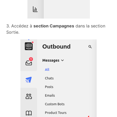
3. Accédez à
section Campagnes
dans la section
Sortie.