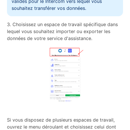
valides pour le Intercom vers lequel vous
souhaitez transférer vos données.
3. Choisissez un espace de travail spécifique dans
lequel vous souhaitez importer ou exporter les
données de votre service d'assistance.
Si vous disposez de plusieurs espaces de travail,
ouvrez le menu déroulant et choisissez celui dont