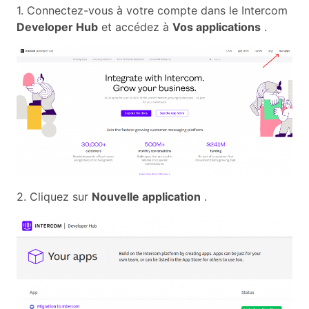
1. Connectez-vous à votre compte dans le Intercom
Developer Hub
et accédez à
Vos applications
.
2. Cliquez sur
Nouvelle application
.