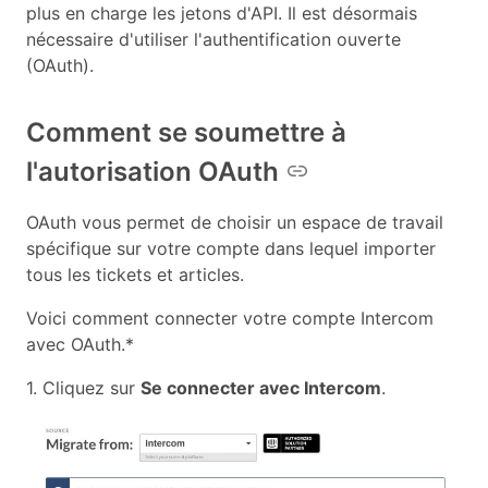
plus en charge les jetons d'API. Il est désormais
nécessaire d'utiliser l'authentification ouverte
(OAuth).
Comment se soumettre à
l'autorisation OAuth
OAuth vous permet de choisir un espace de travail
spécifique sur votre compte dans lequel importer
tous les tickets et articles.
Voici comment connecter votre compte Intercom
avec OAuth.*
1. Cliquez sur
Se connecter avec Intercom
.