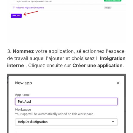
3.
Nommez
votre application, sélectionnez l'espace
de travail auquel l'ajouter et choisissez l'
Intégration
interne
. Cliquez ensuite sur
Créer une application
.