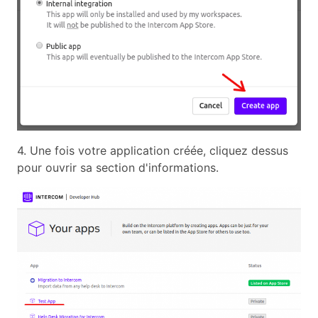
4. Une fois votre application créée, cliquez dessus
pour ouvrir sa section d'informations.