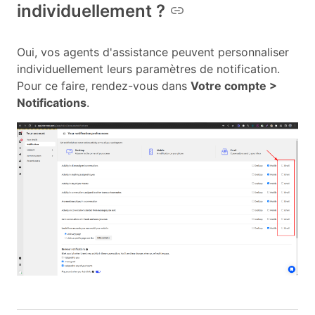
individuellement ?
Oui, vos agents d'assistance peuvent personnaliser
individuellement leurs paramètres de notification.
Pour ce faire, rendez-vous dans
Votre compte >
Notifications
.