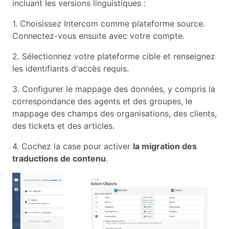
incluant les versions linguistiques :
1. Choisissez Intercom comme plateforme source.
Connectez-vous ensuite avec votre compte.
2. Sélectionnez votre plateforme cible et renseignez
les identifiants d'accès requis.
3. Configurer le mappage des données, y compris la
correspondance des agents et des groupes, le
mappage des champs des organisations, des clients,
des tickets et des articles.
4. Cochez la case pour activer
la migration des
traductions de contenu
.