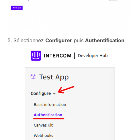
5. Sélectionnez
Configurer
puis
Authentification
.