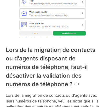
Lors de la migration de contacts
ou d'agents disposant de
numéros de téléphone, faut-il
désactiver la validation des
numéros de téléphone ?
Lors de la migration de contacts ou d'agents avec
leurs numéros de téléphone, veuillez noter que si la
validation des numéros de téléphone est activée, la