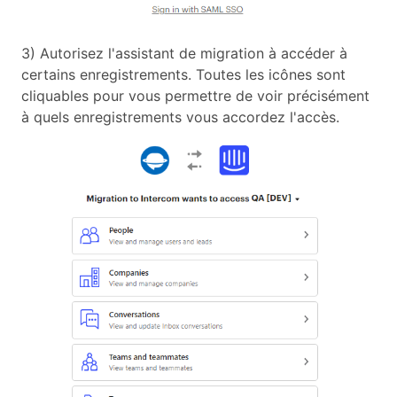
3) Autorisez l'assistant de migration à accéder à
certains enregistrements. Toutes les icônes sont
cliquables pour vous permettre de voir précisément
à quels enregistrements vous accordez l'accès.