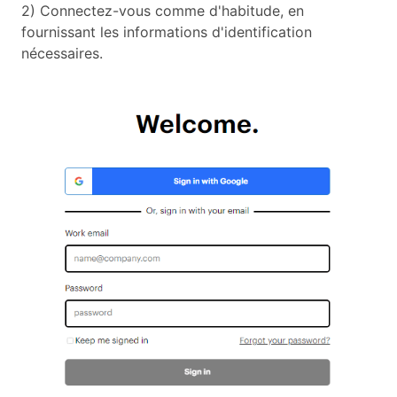
2) Connectez-vous comme d'habitude, en
fournissant les informations d'identification
nécessaires.