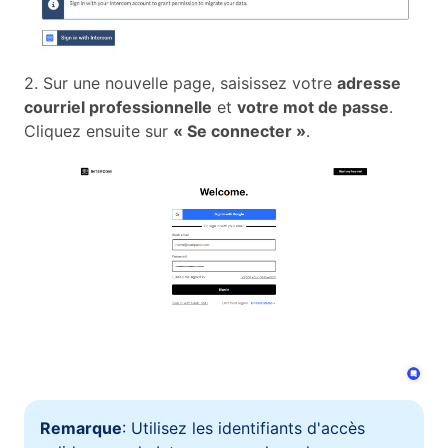
2. Sur une nouvelle page, saisissez votre
adresse
courriel professionnelle
et
votre mot de passe
.
Cliquez ensuite sur
« Se connecter »
.
Remarque
: Utilisez les identifiants d'accès