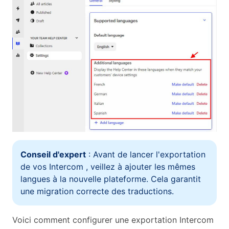
Conseil d'expert
: Avant de lancer l'exportation
de vos Intercom , veillez à ajouter les mêmes
langues à la nouvelle plateforme. Cela garantit
une migration correcte des traductions.
Voici comment configurer une exportation Intercom