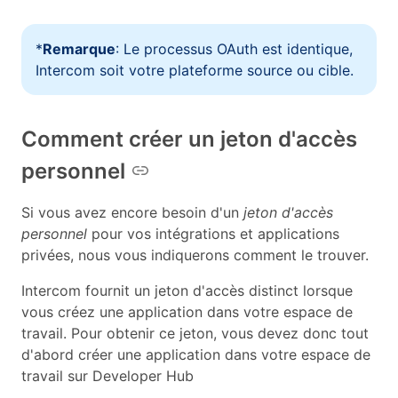
*
Remarque
: Le processus OAuth est identique,
Intercom soit votre plateforme source ou cible.
Comment créer un jeton d'accès
personnel
Si vous avez encore besoin d'un
jeton d'accès
personnel
pour vos intégrations et applications
privées, nous vous indiquerons comment le trouver.
Intercom fournit un jeton d'accès distinct lorsque
vous créez une application dans votre espace de
travail. Pour obtenir ce jeton, vous devez donc tout
d'abord créer une application dans votre espace de
travail sur Developer Hub