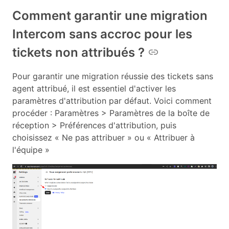
Comment garantir une migration
Intercom sans accroc pour les
tickets non attribués ?
Pour garantir une migration réussie des tickets sans
agent attribué, il est essentiel d'activer les
paramètres d'attribution par défaut. Voici comment
procéder : Paramètres > Paramètres de la boîte de
réception > Préférences d'attribution, puis
choisissez « Ne pas attribuer » ou « Attribuer à
l'équipe »