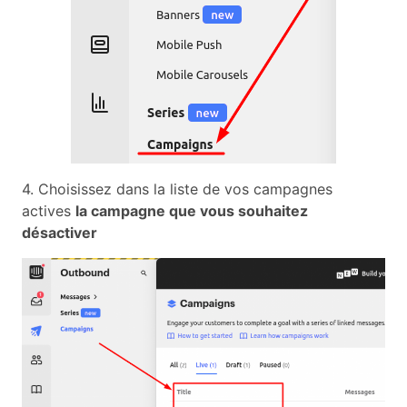
4. Choisissez dans la liste de vos campagnes
actives
la campagne que vous souhaitez
désactiver