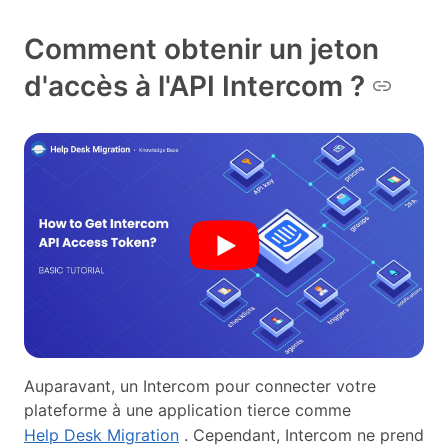
Comment obtenir un jeton
d'accès à l'API Intercom ?
Auparavant, un Intercom pour connecter votre
plateforme à une application tierce comme
Help Desk Migration
. Cependant, Intercom ne prend