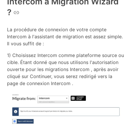
Intercom à Migration Wizard
?
La procédure de connexion de votre compte
Intercom à l'assistant de migration est assez simple.
Il vous suffit de :
1) Choisissez Intercom comme plateforme source ou
cible. Étant donné que nous utilisons l'autorisation
ouverte pour les migrations Intercom , après avoir
cliqué sur Continuer, vous serez redirigé vers la
page de connexion Intercom .