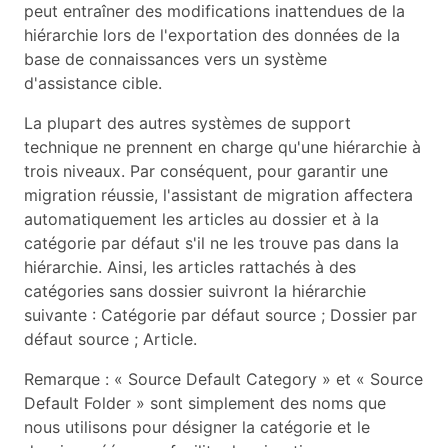
peut entraîner des modifications inattendues de la
hiérarchie lors de l'exportation des données de la
base de connaissances vers un système
d'assistance cible.
La plupart des autres systèmes de support
technique ne prennent en charge qu'une hiérarchie à
trois niveaux. Par conséquent, pour garantir une
migration réussie, l'assistant de migration affectera
automatiquement les articles au dossier et à la
catégorie par défaut s'il ne les trouve pas dans la
hiérarchie. Ainsi, les articles rattachés à des
catégories sans dossier suivront la hiérarchie
suivante : Catégorie par défaut source ; Dossier par
défaut source ; Article.
Remarque : « Source Default Category » et « Source
Default Folder » sont simplement des noms que
nous utilisons pour désigner la catégorie et le