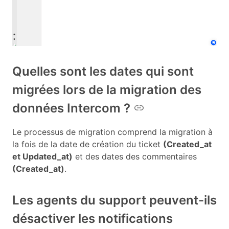
Quelles sont les dates qui sont
migrées lors de la migration des
données Intercom ?
Le processus de migration comprend la migration à
la fois de la date de création du ticket
(Created_at
et Updated_at)
et des dates des commentaires
(Created_at)
.
Les agents du support peuvent-ils
désactiver les notifications