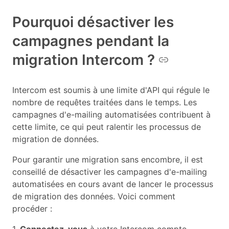
Pourquoi désactiver les
campagnes pendant la
migration Intercom ?
Intercom est soumis à une limite d'API qui régule le
nombre de requêtes traitées dans le temps. Les
campagnes d'e-mailing automatisées contribuent à
cette limite, ce qui peut ralentir les processus de
migration de données.
Pour garantir une migration sans encombre, il est
conseillé de désactiver les campagnes d'e-mailing
automatisées en cours avant de lancer le processus
de migration des données. Voici comment
procéder :