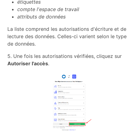
étiquettes
compte l'espace de travail
attributs de données
La liste comprend les autorisations d'écriture et de
lecture des données. Celles-ci varient selon le type
de données.
5. Une fois les autorisations vérifiées, cliquez sur
Autoriser l'accès
.