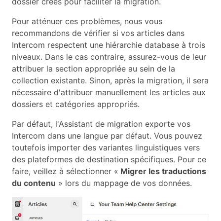
dossier créés pour faciliter la migration.
Pour atténuer ces problèmes, nous vous
recommandons de vérifier si vos articles dans
Intercom respectent une hiérarchie database à trois
niveaux. Dans le cas contraire, assurez-vous de leur
attribuer la section appropriée au sein de la
collection existante. Sinon, après la migration, il sera
nécessaire d'attribuer manuellement les articles aux
dossiers et catégories appropriés.
Par défaut, l'Assistant de migration exporte vos
Intercom dans une langue par défaut. Vous pouvez
toutefois importer des variantes linguistiques vers
des plateformes de destination spécifiques. Pour ce
faire, veillez à sélectionner «
Migrer les traductions
du contenu
» lors du mappage de vos données.