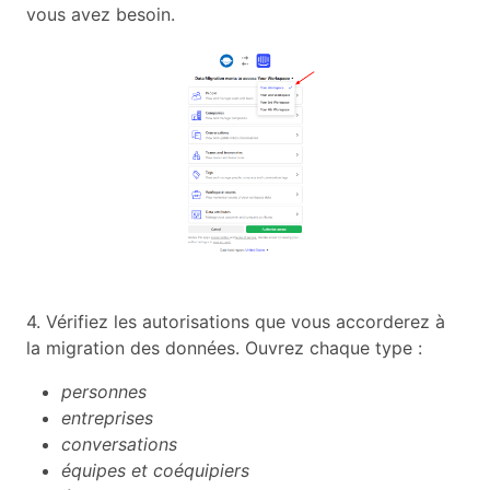
vous avez besoin.
4. Vérifiez les autorisations que vous accorderez à
la migration des données. Ouvrez chaque type :
personnes
entreprises
conversations
équipes et coéquipiers