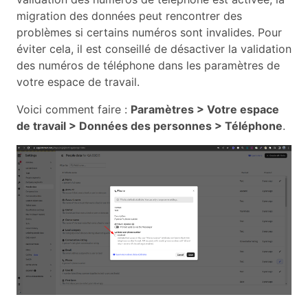
migration des données peut rencontrer des
problèmes si certains numéros sont invalides. Pour
éviter cela, il est conseillé de désactiver la validation
des numéros de téléphone dans les paramètres de
votre espace de travail.
Voici comment faire :
Paramètres > Votre espace
de travail > Données des personnes > Téléphone
.