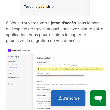
6. Vous trouverez votre
jeton d'accès
sous le nom
de l'espace de travail auquel vous avez ajouté votre
application. Vous pourrez alors le copier et
poursuivre la migration de vos données.
S'inscrire