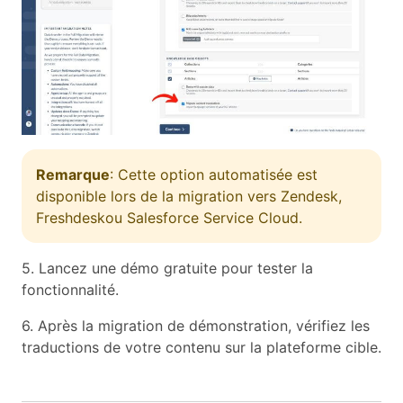
Remarque
: Cette option automatisée est
disponible lors de la migration vers Zendesk,
Freshdeskou Salesforce Service Cloud.
5. Lancez une démo gratuite pour tester la
fonctionnalité.
6. Après la migration de démonstration, vérifiez les
traductions de votre contenu sur la plateforme cible.