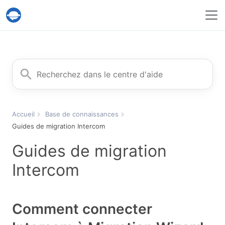
Service Help Desk Migration
Rechercher
Accueil
Base de connaissances
Guides de migration Intercom
Guides de migration
Intercom
Comment connecter