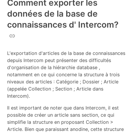
Comment exporter les
données de la base de
connaissances d' Intercom?
L'exportation d'articles de la base de connaissances
depuis Intercom peut présenter des difficultés
d'organisation de la hiérarchie database ,
notamment en ce qui concerne la structure à trois
niveaux des articles : Catégorie ; Dossier ; Article
(appelée Collection ; Section ; Article dans
Intercom).
Il est important de noter que dans Intercom, il est
possible de créer un article sans section, ce qui
simplifie la structure en proposant Collection >
Article. Bien que paraissant anodine, cette structure