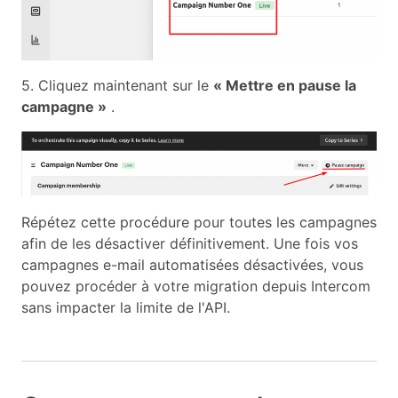
5. Cliquez maintenant sur le
« Mettre en pause la
campagne »
.
Répétez cette procédure pour toutes les campagnes
afin de les désactiver définitivement. Une fois vos
campagnes e-mail automatisées désactivées, vous
pouvez procéder à votre migration depuis Intercom
sans impacter la limite de l'API.