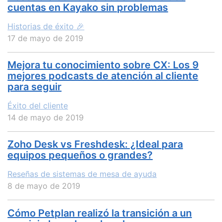
cuentas en Kayako sin problemas
Historias de éxito 🎉
17 de mayo de 2019
Mejora tu conocimiento sobre CX: Los 9
mejores podcasts de atención al cliente
para seguir
Éxito del cliente
14 de mayo de 2019
Zoho Desk vs Freshdesk: ¿Ideal para
equipos pequeños o grandes?
Reseñas de sistemas de mesa de ayuda
8 de mayo de 2019
Cómo Petplan realizó la transición a un