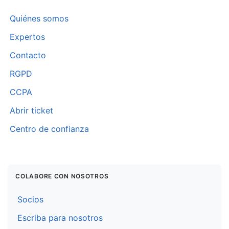
Quiénes somos
Expertos
Contacto
RGPD
CCPA
Abrir ticket
Centro de confianza
COLABORE CON NOSOTROS
Socios
Escriba para nosotros