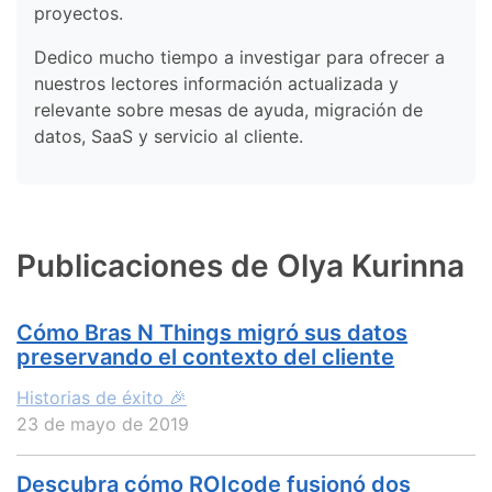
proyectos.
Dedico mucho tiempo a investigar para ofrecer a
nuestros lectores información actualizada y
relevante sobre mesas de ayuda, migración de
datos, SaaS y servicio al cliente.
Publicaciones de Olya Kurinna
Cómo Bras N Things migró sus datos
preservando el contexto del cliente
Historias de éxito 🎉
23 de mayo de 2019
Descubra cómo ROIcode fusionó dos