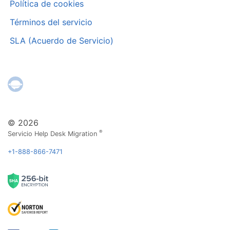
Política de cookies
Términos del servicio
SLA (Acuerdo de Servicio)
© 2026
®
Servicio Help Desk Migration
+1-888-866-7471