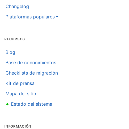
Changelog
Plataformas populares
RECURSOS
Blog
Base de conocimientos
Checklists de migración
Kit de prensa
Mapa del sitio
•
Estado del sistema
INFORMACIÓN