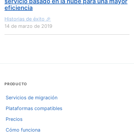
servicio basado en la nube para una mayor
eficiencia
Historias de éxito 🎉
14 de marzo de 2019
PRODUCTO
Servicios de migración
Plataformas compatibles
Precios
Cómo funciona