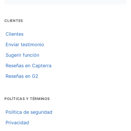
CLIENTES
Clientes
Enviar testimonio
Sugerir función
Reseñas en Capterra
Reseñas en G2
POLÍTICAS Y TÉRMINOS
Política de seguridad
Privacidad