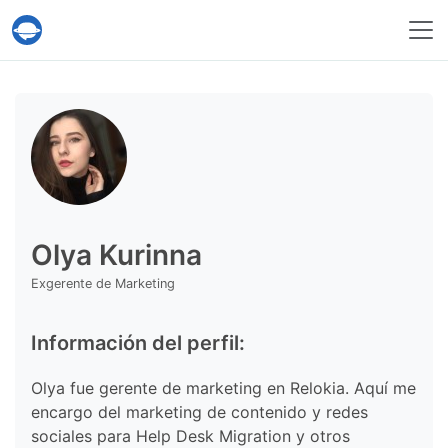
Servicio Help Desk Migration
Olya Kurinna
Exgerente de Marketing
Información del perfil:
Olya fue gerente de marketing en Relokia. Aquí me
encargo del marketing de contenido y redes
sociales para Help Desk Migration y otros