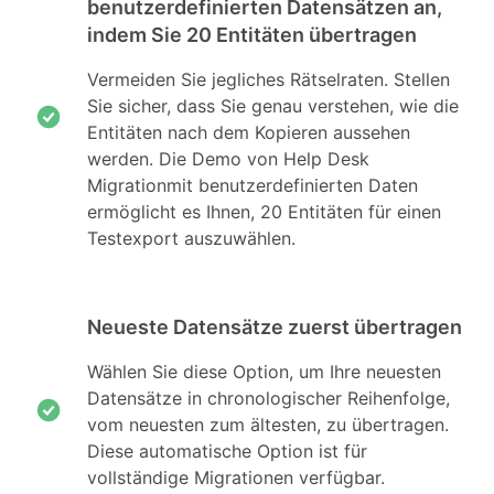
benutzerdefinierten Datensätzen an,
indem Sie 20 Entitäten übertragen
Vermeiden Sie jegliches Rätselraten. Stellen
Sie sicher, dass Sie genau verstehen, wie die
Entitäten nach dem Kopieren aussehen
werden. Die Demo von Help Desk
Migrationmit benutzerdefinierten Daten
ermöglicht es Ihnen, 20 Entitäten für einen
Testexport auszuwählen.
Neueste Datensätze zuerst übertragen
Wählen Sie diese Option, um Ihre neuesten
Datensätze in chronologischer Reihenfolge,
vom neuesten zum ältesten, zu übertragen.
Diese automatische Option ist für
vollständige Migrationen verfügbar.