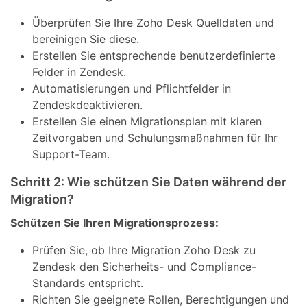
Überprüfen Sie Ihre Zoho Desk Quelldaten und
bereinigen Sie diese.
Erstellen Sie entsprechende benutzerdefinierte
Felder in Zendesk.
Automatisierungen und Pflichtfelder in
Zendeskdeaktivieren.
Erstellen Sie einen Migrationsplan mit klaren
Zeitvorgaben und Schulungsmaßnahmen für Ihr
Support-Team.
Schritt 2: Wie schützen Sie Daten während der
Migration?
Schützen Sie Ihren Migrationsprozess:
Prüfen Sie, ob Ihre Migration Zoho Desk zu
Zendesk den Sicherheits- und Compliance-
Standards entspricht.
Richten Sie geeignete Rollen, Berechtigungen und