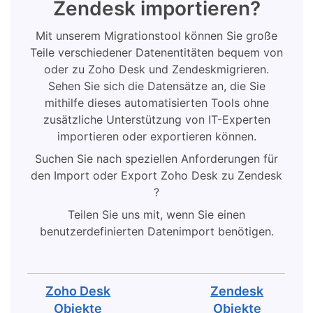
Zendesk importieren?
Mit unserem Migrationstool können Sie große
Teile verschiedener Datenentitäten bequem von
oder zu Zoho Desk und Zendeskmigrieren.
Sehen Sie sich die Datensätze an, die Sie
mithilfe dieses automatisierten Tools ohne
zusätzliche Unterstützung von IT-Experten
importieren oder exportieren können.
Suchen Sie nach speziellen Anforderungen für
den Import oder Export Zoho Desk zu Zendesk
?
Teilen Sie uns mit, wenn Sie einen
benutzerdefinierten Datenimport benötigen.
Zoho Desk
Zendesk
Objekte
Objekte