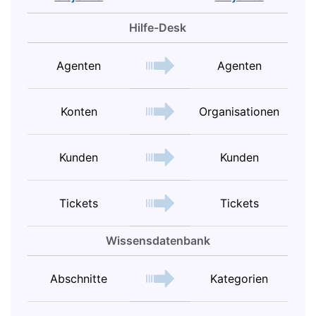
Hilfe-Desk
Agenten
Agenten
Konten
Organisationen
Kunden
Kunden
Tickets
Tickets
Wissensdatenbank
Abschnitte
Kategorien