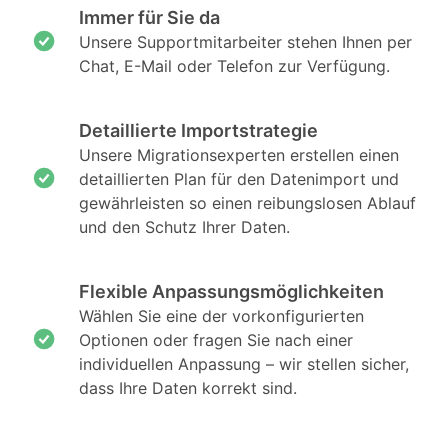
Immer für Sie da
Unsere Supportmitarbeiter stehen Ihnen per
Chat, E-Mail oder Telefon zur Verfügung.
Detaillierte Importstrategie
Unsere Migrationsexperten erstellen einen
detaillierten Plan für den Datenimport und
gewährleisten so einen reibungslosen Ablauf
und den Schutz Ihrer Daten.
Flexible Anpassungsmöglichkeiten
Wählen Sie eine der vorkonfigurierten
Optionen oder fragen Sie nach einer
individuellen Anpassung – wir stellen sicher,
dass Ihre Daten korrekt sind.