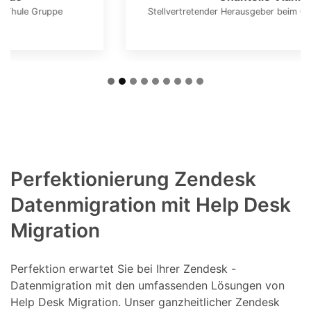
Stellvertretender Herausgeber beim Cosmos Magazin
Perfektionierung Zendesk
Datenmigration mit Help Desk
Migration
Perfektion erwartet Sie bei Ihrer Zendesk -
Datenmigration mit den umfassenden Lösungen von
Help Desk Migration. Unser ganzheitlicher Zendesk