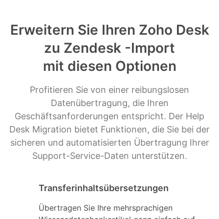
Erweitern Sie Ihren Zoho Desk
zu Zendesk -Import
mit diesen Optionen
Profitieren Sie von einer reibungslosen
Datenübertragung, die Ihren
Geschäftsanforderungen entspricht. Der Help
Desk Migration bietet Funktionen, die Sie bei der
sicheren und automatisierten Übertragung Ihrer
Support-Service-Daten unterstützen.
Transferinhaltsübersetzungen
Übertragen Sie Ihre mehrsprachigen