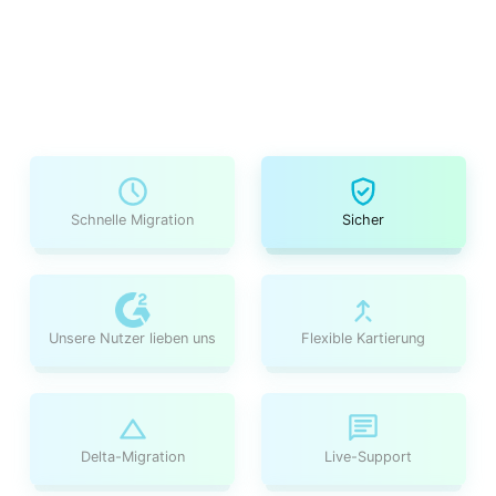
Schnelle Migration
Sicher
Unsere Nutzer lieben uns
Flexible Kartierung
Delta-Migration
Live-Support