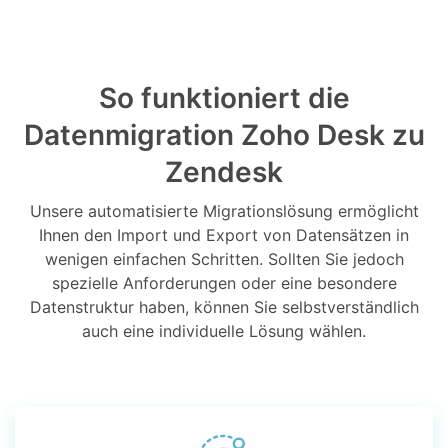
So funktioniert die
Datenmigration Zoho Desk zu
Zendesk
Unsere automatisierte Migrationslösung ermöglicht
Ihnen den Import und Export von Datensätzen in
wenigen einfachen Schritten. Sollten Sie jedoch
spezielle Anforderungen oder eine besondere
Datenstruktur haben, können Sie selbstverständlich
auch eine individuelle Lösung wählen.