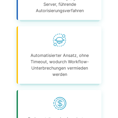
Server, führende
Autorisierungsverfahren
Automatisierter Ansatz, ohne
Timeout, wodurch Workflow-
Unterbrechungen vermieden
werden