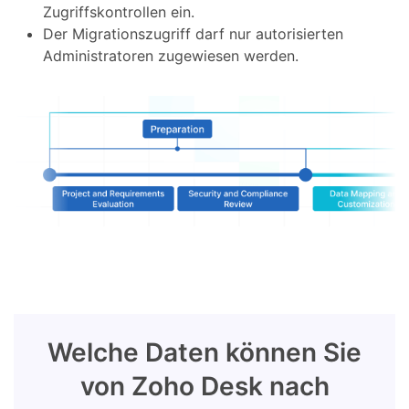
Zugriffskontrollen ein.
Der Migrationszugriff darf nur autorisierten
Administratoren zugewiesen werden.
Welche Daten können Sie
von Zoho Desk nach