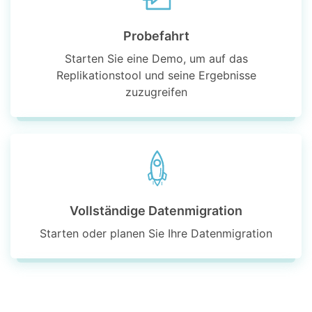
Probefahrt
Starten Sie eine Demo, um auf das
Replikationstool und seine Ergebnisse
zuzugreifen
Vollständige Datenmigration
Starten oder planen Sie Ihre Datenmigration