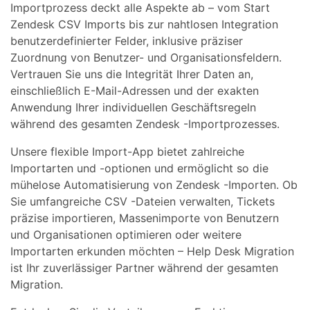
Importprozess deckt alle Aspekte ab – vom Start
Zendesk CSV Imports bis zur nahtlosen Integration
benutzerdefinierter Felder, inklusive präziser
Zuordnung von Benutzer- und Organisationsfeldern.
Vertrauen Sie uns die Integrität Ihrer Daten an,
einschließlich E-Mail-Adressen und der exakten
Anwendung Ihrer individuellen Geschäftsregeln
während des gesamten Zendesk -Importprozesses.
Unsere flexible Import-App bietet zahlreiche
Importarten und -optionen und ermöglicht so die
mühelose Automatisierung von Zendesk -Importen. Ob
Sie umfangreiche CSV -Dateien verwalten, Tickets
präzise importieren, Massenimporte von Benutzern
und Organisationen optimieren oder weitere
Importarten erkunden möchten – Help Desk Migration
ist Ihr zuverlässiger Partner während der gesamten
Migration.