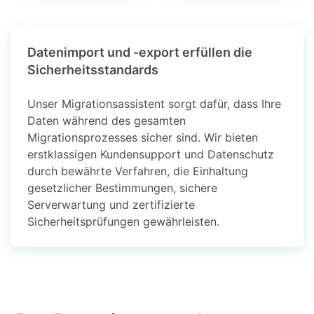
Datenimport und -export erfüllen die
Sicherheitsstandards
Unser Migrationsassistent sorgt dafür, dass Ihre
Daten während des gesamten
Migrationsprozesses sicher sind. Wir bieten
erstklassigen Kundensupport und Datenschutz
durch bewährte Verfahren, die Einhaltung
gesetzlicher Bestimmungen, sichere
Serverwartung und zertifizierte
Sicherheitsprüfungen gewährleisten.