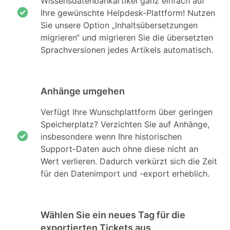
Wissensdatenbankartikel ganz einfach auf
Ihre gewünschte Helpdesk-Plattform! Nutzen
Sie unsere Option „Inhaltsübersetzungen
migrieren“ und migrieren Sie die übersetzten
Sprachversionen jedes Artikels automatisch.
Anhänge umgehen
Verfügt Ihre Wunschplattform über geringen
Speicherplatz? Verzichten Sie auf Anhänge,
insbesondere wenn Ihre historischen
Support-Daten auch ohne diese nicht an
Wert verlieren. Dadurch verkürzt sich die Zeit
für den Datenimport und -export erheblich.
Wählen Sie ein neues Tag für die
exportierten Tickets aus