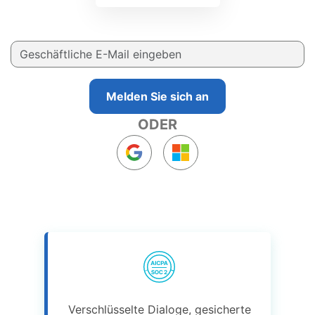
Melden Sie sich an
ODER
Verschlüsselte Dialoge, gesicherte