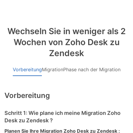
Wechseln Sie in weniger als 2
Wochen von Zoho Desk zu
Zendesk
Vorbereitung
Migration
Phase nach der Migration
Vorbereitung
Schritt 1: Wie plane ich meine Migration Zoho
Desk zu Zendesk ?
Planen Sie Ihre Migration Zoho Desk zu Zendesk :