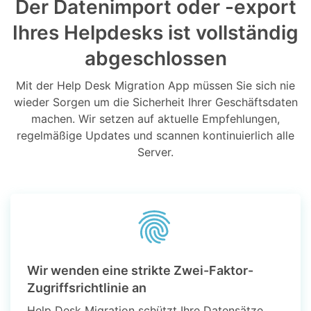
Der Datenimport oder -export
Ihres Helpdesks ist vollständig
abgeschlossen
Mit der Help Desk Migration App müssen Sie sich nie
wieder Sorgen um die Sicherheit Ihrer Geschäftsdaten
machen. Wir setzen auf aktuelle Empfehlungen,
regelmäßige Updates und scannen kontinuierlich alle
Server.
Wir wenden eine strikte Zwei-Faktor-
Zugriffsrichtlinie an
Help Desk Migration schützt Ihre Datensätze