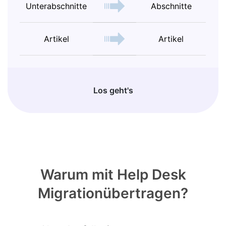
Unterabschnitte
Abschnitte
Artikel
Artikel
Los geht's
Warum mit Help Desk
Migrationübertragen?