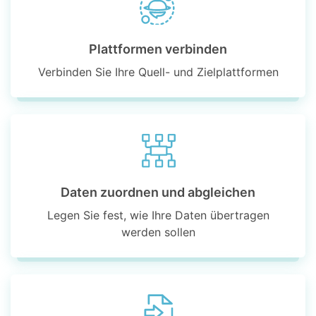
Plattformen verbinden
Verbinden Sie Ihre Quell- und Zielplattformen
Daten zuordnen und abgleichen
Legen Sie fest, wie Ihre Daten übertragen
werden sollen