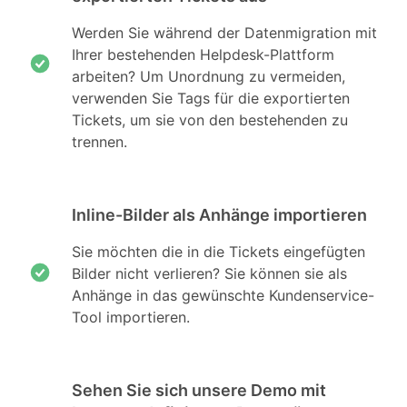
Werden Sie während der Datenmigration mit
Ihrer bestehenden Helpdesk-Plattform
arbeiten? Um Unordnung zu vermeiden,
verwenden Sie Tags für die exportierten
Tickets, um sie von den bestehenden zu
trennen.
Inline-Bilder als Anhänge importieren
Sie möchten die in die Tickets eingefügten
Bilder nicht verlieren? Sie können sie als
Anhänge in das gewünschte Kundenservice-
Tool importieren.
Sehen Sie sich unsere Demo mit