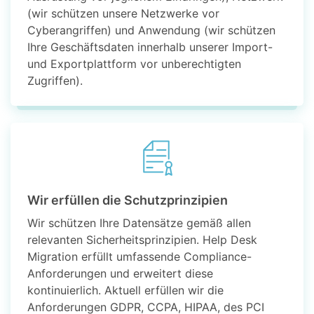
(wir schützen unsere Netzwerke vor
Cyberangriffen) und Anwendung (wir schützen
Ihre Geschäftsdaten innerhalb unserer Import-
und Exportplattform vor unberechtigten
Zugriffen).
Wir erfüllen die Schutzprinzipien
Wir schützen Ihre Datensätze gemäß allen
relevanten Sicherheitsprinzipien. Help Desk
Migration erfüllt umfassende Compliance-
Anforderungen und erweitert diese
kontinuierlich. Aktuell erfüllen wir die
Anforderungen GDPR, CCPA, HIPAA, des PCI