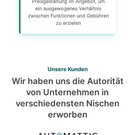
Preisgestaltung im Angebot, um
ein ausgewogenes Verhältnis
zwischen Funktionen und Gebühren
zu erzielen
Unsere Kunden
Wir haben uns die Autorität
von Unternehmen in
verschiedensten Nischen
erworben