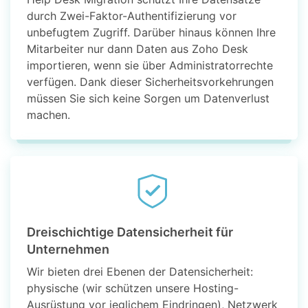
durch Zwei-Faktor-Authentifizierung vor
unbefugtem Zugriff. Darüber hinaus können Ihre
Mitarbeiter nur dann Daten aus Zoho Desk
importieren, wenn sie über Administratorrechte
verfügen. Dank dieser Sicherheitsvorkehrungen
müssen Sie sich keine Sorgen um Datenverlust
machen.
Dreischichtige Datensicherheit für
Unternehmen
Wir bieten drei Ebenen der Datensicherheit:
physische (wir schützen unsere Hosting-
Ausrüstung vor jeglichem Eindringen), Netzwerk