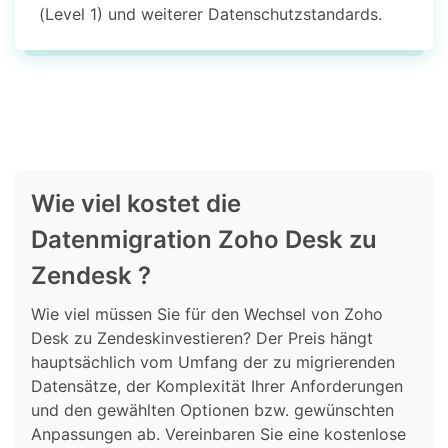
(Level 1) und weiterer Datenschutzstandards.
Wie viel kostet die
Datenmigration Zoho Desk zu
Zendesk ?
Wie viel müssen Sie für den Wechsel von Zoho
Desk zu Zendeskinvestieren? Der Preis hängt
hauptsächlich vom Umfang der zu migrierenden
Datensätze, der Komplexität Ihrer Anforderungen
und den gewählten Optionen bzw. gewünschten
Anpassungen ab. Vereinbaren Sie eine kostenlose