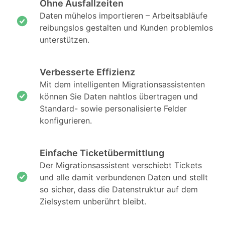
Ohne Ausfallzeiten
Daten mühelos importieren – Arbeitsabläufe
reibungslos gestalten und Kunden problemlos
unterstützen.
Verbesserte Effizienz
Mit dem intelligenten Migrationsassistenten
können Sie Daten nahtlos übertragen und
Standard- sowie personalisierte Felder
konfigurieren.
Einfache Ticketübermittlung
Der Migrationsassistent verschiebt Tickets
und alle damit verbundenen Daten und stellt
so sicher, dass die Datenstruktur auf dem
Zielsystem unberührt bleibt.