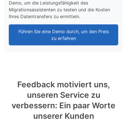
Demo, um die Leistungsfähigkeit des
Migrationsassistenten zu testen und die Kosten
Ihres Datentransfers zu ermitteln.
Führen Sie eine Demo durch, um den Preis
zu erfahren
Feedback motiviert uns,
unseren Service zu
verbessern: Ein paar Worte
unserer Kunden