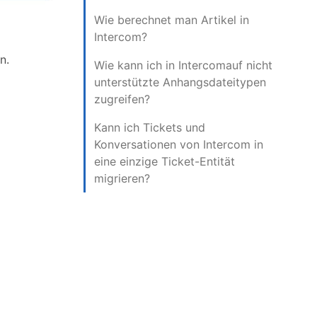
Wie berechnet man Artikel in
Intercom?
n.
Wie kann ich in Intercomauf nicht
unterstützte Anhangsdateitypen
zugreifen?
Kann ich Tickets und
Konversationen von Intercom in
eine einzige Ticket-Entität
migrieren?