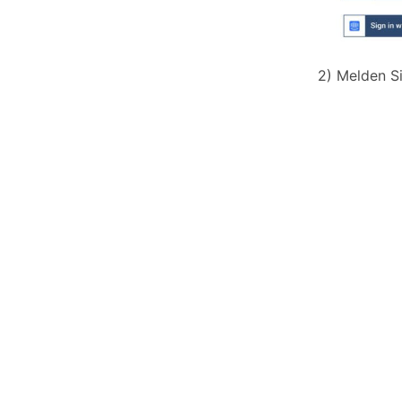
2) Melden S