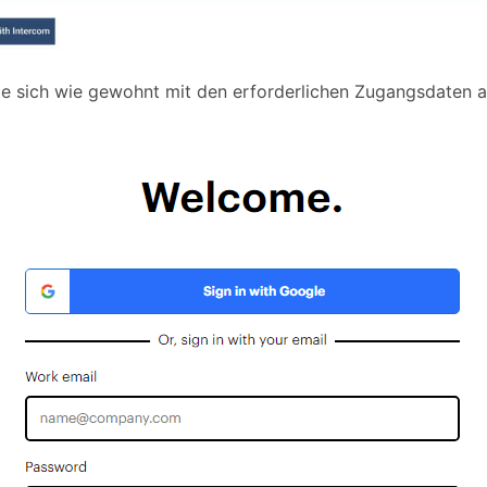
ie sich wie gewohnt mit den erforderlichen Zugangsdaten a