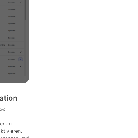
ation
er zu
ktivieren.