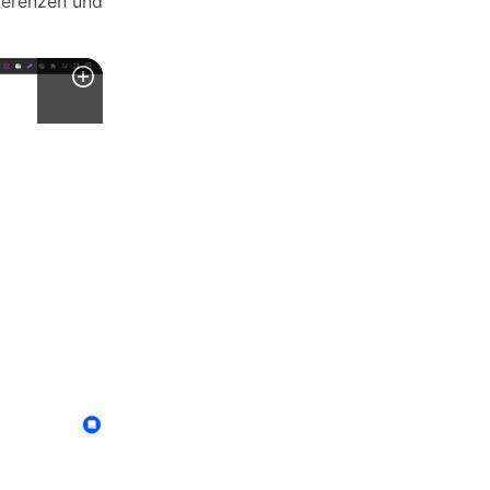
ferenzen und