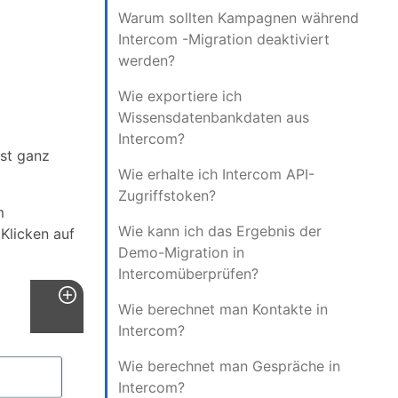
Warum sollten Kampagnen während
Intercom -Migration deaktiviert
werden?
Wie exportiere ich
Wissensdatenbankdaten aus
Intercom?
ist ganz
Wie erhalte ich Intercom API-
Zugriffstoken?
m
Wie kann ich das Ergebnis der
Klicken auf
Demo-Migration in
Intercomüberprüfen?
Wie berechnet man Kontakte in
Intercom?
Wie berechnet man Gespräche in
Intercom?