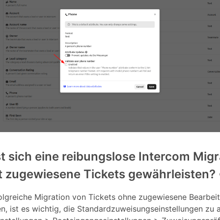
t sich eine reibungslose Intercom Migr
ht zugewiesene Tickets gewährleisten?
olgreiche Migration von Tickets ohne zugewiesene Bearbeit
n, ist es wichtig, die Standardzuweisungseinstellungen zu a