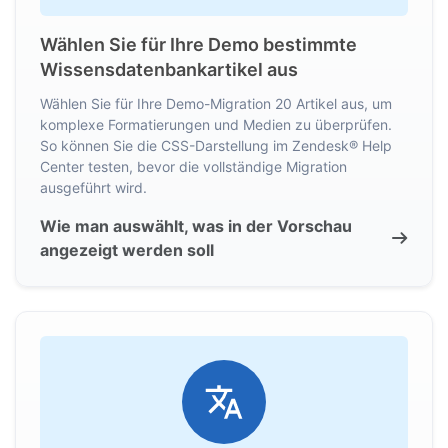
Wählen Sie für Ihre Demo bestimmte
Wissensdatenbankartikel aus
Wählen Sie für Ihre Demo-Migration 20 Artikel aus, um
komplexe Formatierungen und Medien zu überprüfen.
So können Sie die CSS-Darstellung im Zendesk® Help
Center testen, bevor die vollständige Migration
ausgeführt wird.
Wie man auswählt, was in der Vorschau
angezeigt werden soll