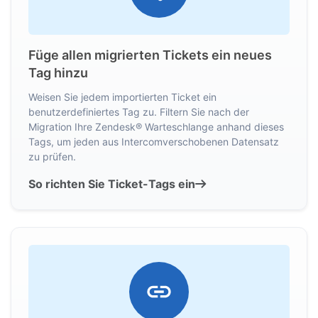
Füge allen migrierten Tickets ein neues
Tag hinzu
Weisen Sie jedem importierten Ticket ein
benutzerdefiniertes Tag zu. Filtern Sie nach der
Migration Ihre Zendesk® Warteschlange anhand dieses
Tags, um jeden aus Intercomverschobenen Datensatz
zu prüfen.
So richten Sie Ticket-Tags ein