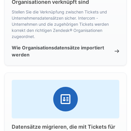
Organisationen verknüpft sind
Stellen Sie die Verknüpfung zwischen Tickets und
Unternehmensdatensätzen sicher. Intercom -
Unternehmen und die zugehörigen Tickets werden
korrekt den richtigen Zendesk® Organisationen
zugeordnet.
Wie Organisationsdatensätze importiert
werden
Datensätze migrieren, die mit Tickets für