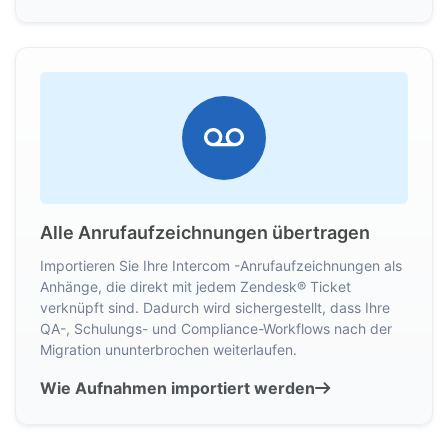
Alle Anrufaufzeichnungen übertragen
Importieren Sie Ihre Intercom -Anrufaufzeichnungen als
Anhänge, die direkt mit jedem Zendesk® Ticket
verknüpft sind. Dadurch wird sichergestellt, dass Ihre
QA-, Schulungs- und Compliance-Workflows nach der
Migration ununterbrochen weiterlaufen.
Wie Aufnahmen importiert werden