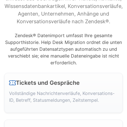
Wissensdatenbankartikel, Konversationsverläufe,
Agenten, Unternehmen, Anhänge und
Konversationsverläufe nach Zendesk®.
Zendesk® Datenimport umfasst Ihre gesamte
Supporthistorie. Help Desk Migration ordnet die unten
aufgeführten Datensatztypen automatisch zu und
verschiebt sie; eine manuelle Dateneingabe ist nicht
erforderlich.
Tickets und Gespräche
Vollständige Nachrichtenverläufe, Konversations-
ID, Betreff, Statusmeldungen, Zeitstempel.