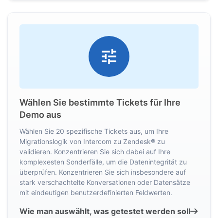
Wählen Sie bestimmte Tickets für Ihre
Demo aus
Wählen Sie 20 spezifische Tickets aus, um Ihre
Migrationslogik von Intercom zu Zendesk® zu
validieren. Konzentrieren Sie sich dabei auf Ihre
komplexesten Sonderfälle, um die Datenintegrität zu
überprüfen. Konzentrieren Sie sich insbesondere auf
stark verschachtelte Konversationen oder Datensätze
mit eindeutigen benutzerdefinierten Feldwerten.
Wie man auswählt, was getestet werden soll