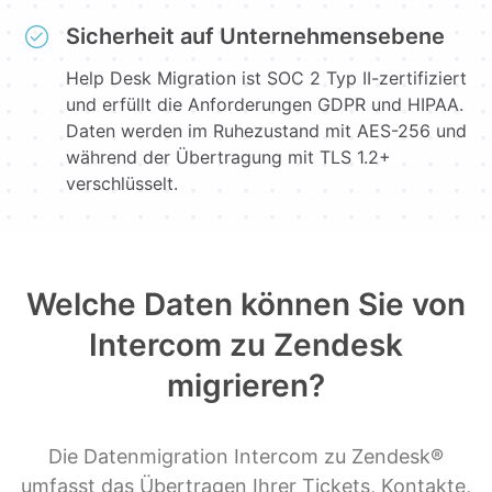
Sicherheit auf Unternehmensebene
Help Desk Migration ist SOC 2 Typ II-zertifiziert
und erfüllt die Anforderungen GDPR und HIPAA.
Daten werden im Ruhezustand mit AES-256 und
während der Übertragung mit TLS 1.2+
verschlüsselt.
Welche Daten können Sie von
Intercom zu Zendesk
migrieren?
Die Datenmigration Intercom zu Zendesk®
umfasst das Übertragen Ihrer Tickets, Kontakte,