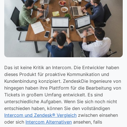
Das ist keine Kritik an Intercom. Die Entwickler haben
dieses Produkt für proaktive Kommunikation und
Kundenbindung konzipiert. ZendeskDie Ingenieure von
hingegen haben ihre Plattform für die Bearbeitung von
Tickets in großem Umfang entwickelt. Es sind
unterschiedliche Aufgaben. Wenn Sie sich noch nicht
entschieden haben, können Sie den vollständigen
Intercom und Zendesk® Vergleich
zwischen einsehen
oder sich
Intercom Alternativen
ansehen, falls