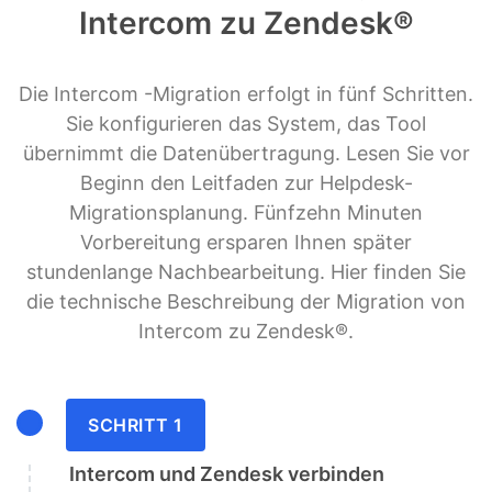
Intercom zu Zendesk®
Die Intercom -Migration erfolgt in fünf Schritten.
Sie konfigurieren das System, das Tool
übernimmt die Datenübertragung. Lesen Sie vor
Beginn den Leitfaden zur Helpdesk-
Migrationsplanung. Fünfzehn Minuten
Vorbereitung ersparen Ihnen später
stundenlange Nachbearbeitung. Hier finden Sie
die technische Beschreibung der Migration von
Intercom zu Zendesk®.
SCHRITT 1
Intercom und Zendesk verbinden