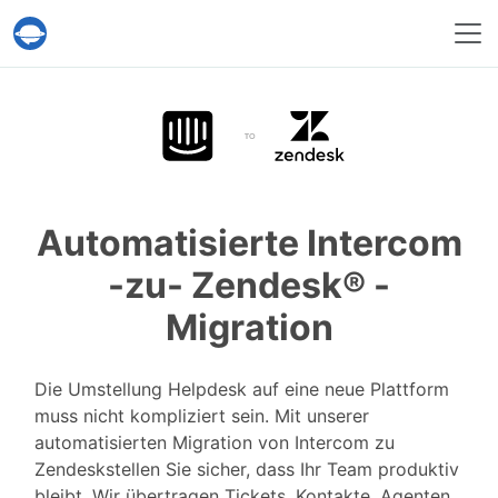
Help Desk Migration
Automatisierte Intercom
-zu-
Zendesk® -
Migration
Die Umstellung Helpdesk auf eine neue Plattform
muss nicht kompliziert sein. Mit unserer
automatisierten Migration von Intercom zu
Zendeskstellen Sie sicher, dass Ihr Team produktiv
bleibt. Wir übertragen Tickets, Kontakte, Agenten,