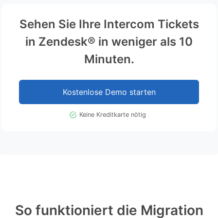
Sehen Sie Ihre Intercom Tickets
in Zendesk® in weniger als 10
Minuten.
Kostenlose Demo starten
Keine Kreditkarte nötig
So funktioniert die Migration