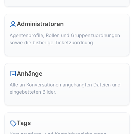
Administratoren
Agentenprofile, Rollen und Gruppenzuordnungen
sowie die bisherige Ticketzuordnung.
Anhänge
Alle an Konversationen angehängten Dateien und
eingebetteten Bilder.
Tags