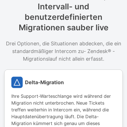
Intervall- und
benutzerdefinierten
Migrationen sauber live
Drei Optionen, die Situationen abdecken, die ein
standardmäßiger Intercom zu- Zendesk® -
Migrationslauf nicht allein erfasst.
Delta-Migration
Ihre Support-Warteschlange wird während der
Migration nicht unterbrochen. Neue Tickets
treffen weiterhin in Intercom ein, während die
Hauptdatenübertragung läuft. Die Delta-
Migration kümmert sich genau um dieses