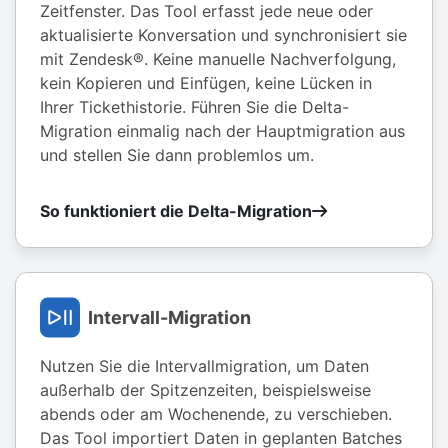
Zeitfenster. Das Tool erfasst jede neue oder
aktualisierte Konversation und synchronisiert sie
mit Zendesk®. Keine manuelle Nachverfolgung,
kein Kopieren und Einfügen, keine Lücken in
Ihrer Tickethistorie. Führen Sie die Delta-
Migration einmalig nach der Hauptmigration aus
und stellen Sie dann problemlos um.
So funktioniert die Delta-Migration
Intervall-Migration
Nutzen Sie die Intervallmigration, um Daten
außerhalb der Spitzenzeiten, beispielsweise
abends oder am Wochenende, zu verschieben.
Das Tool importiert Daten in geplanten Batches