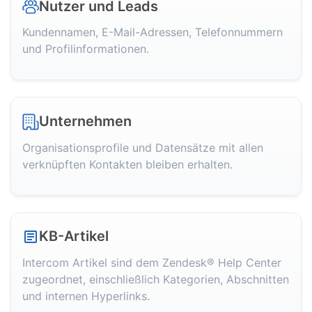
Nutzer und Leads
Kundennamen, E-Mail-Adressen, Telefonnummern
und Profilinformationen.
Unternehmen
Organisationsprofile und Datensätze mit allen
verknüpften Kontakten bleiben erhalten.
KB-Artikel
Intercom Artikel sind dem Zendesk® Help Center
zugeordnet, einschließlich Kategorien, Abschnitten
und internen Hyperlinks.