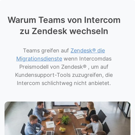
Warum Teams von Intercom
zu Zendesk wechseln
Teams greifen auf
Zendesk® die
Migrationsdienste
wenn Intercomdas
Preismodell von Zendesk® , um auf
Kundensupport-Tools zuzugreifen, die
Intercom schlichtweg nicht anbietet.