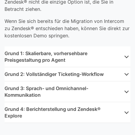
Zendesk® nicht die einzige Option ist, die Sie in
Betracht ziehen.
Wenn Sie sich bereits für die Migration von Intercom
zu Zendesk® entschieden haben, können Sie direkt zur
kostenlosen Demo springen.
Grund 1: Skalierbare, vorhersehbare
Preisgestaltung pro Agent
Grund 2: Vollständiger Ticketing-Workflow
Grund 3: Sprach- und Omnichannel-
Kommunikation
Grund 4: Berichterstellung und Zendesk®
Explore