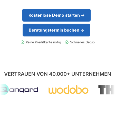
Kostenlose Demo starten →
Beratungstermin buchen →
Keine Kreditkarte nötig
Schnelles Setup
VERTRAUEN VON 40.000+ UNTERNEHMEN