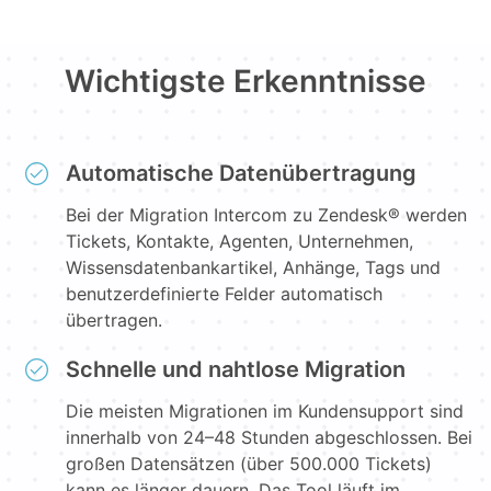
Wichtigste Erkenntnisse
Automatische Datenübertragung
Bei der Migration Intercom zu Zendesk® werden
Tickets, Kontakte, Agenten, Unternehmen,
Wissensdatenbankartikel, Anhänge, Tags und
benutzerdefinierte Felder automatisch
übertragen.
Schnelle und nahtlose Migration
Die meisten Migrationen im Kundensupport sind
innerhalb von 24–48 Stunden abgeschlossen. Bei
großen Datensätzen (über 500.000 Tickets)
kann es länger dauern. Das Tool läuft im