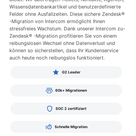
Wissensdatenbankartikel und benutzerdefinierte
Felder ohne Ausfallzeiten. Diese sichere Zendesk®
-Migration von Intercom ermöglicht Ihnen
stressfreies Wachstum. Dank unserer Intercom zu-
Zendesk® -Migration profitieren Sie von einem
reibungslosen Wechsel ohne Datenverlust und
können so sicherstellen, dass Ihr Kundenservice
auch heute noch reibungslos funktioniert.
G2 Leader
60k+ Migrationen
SOC 2 zertifiziert
Schnelle Migration