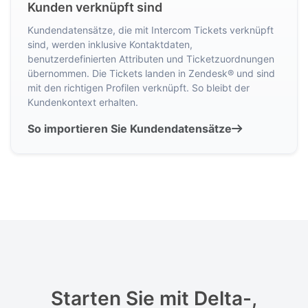
Kunden verknüpft sind
Kundendatensätze, die mit Intercom Tickets verknüpft
sind, werden inklusive Kontaktdaten,
benutzerdefinierten Attributen und Ticketzuordnungen
übernommen. Die Tickets landen in Zendesk® und sind
mit den richtigen Profilen verknüpft. So bleibt der
Kundenkontext erhalten.
So importieren Sie Kundendatensätze
Starten Sie mit Delta-,