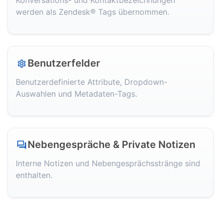
Konversations- und Kontaktbezeichnungen
werden als Zendesk® Tags übernommen.
Benutzerfelder
Benutzerdefinierte Attribute, Dropdown-
Auswahlen und Metadaten-Tags.
Nebengespräche & Private Notizen
Interne Notizen und Nebengesprächsstränge sind
enthalten.