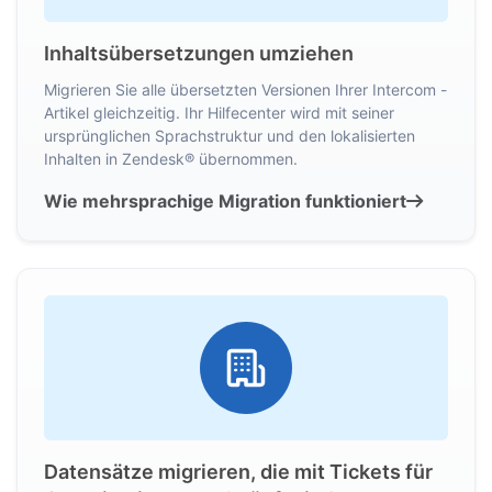
Inhaltsübersetzungen umziehen
Migrieren Sie alle übersetzten Versionen Ihrer Intercom -
Artikel gleichzeitig. Ihr Hilfecenter wird mit seiner
ursprünglichen Sprachstruktur und den lokalisierten
Inhalten in Zendesk® übernommen.
Wie mehrsprachige Migration funktioniert
Datensätze migrieren, die mit Tickets für