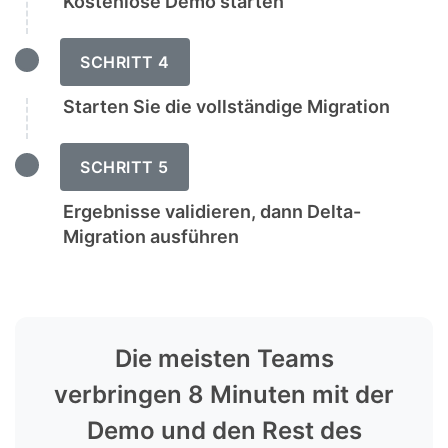
Kostenlose Demo starten
SCHRITT 4
Starten Sie die vollständige Migration
SCHRITT 5
Ergebnisse validieren, dann Delta-
Migration ausführen
Die meisten Teams
verbringen 8 Minuten mit der
Demo und den Rest des