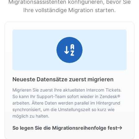
Migrationsassistenten konfigurieren, bevor Sie
Ihre vollständige Migration starten.
Neueste Datensätze zuerst migrieren
Migrieren Sie zuerst Ihre aktuellsten Intercom Tickets.
So kann Ihr Support-Team sofort wieder in Zendesk®
arbeiten. Ältere Daten werden parallel im Hintergrund
synchronisiert, um die Umstellungszeit so kurz wie
möglich zu halten.
So legen Sie die Migrationsreihenfolge fest