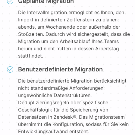
Geplante Migration
Die Intervallmigration ermöglicht es Ihnen, den
Import in definierten Zeitfenstern zu planen:
abends, am Wochenende oder außerhalb der
Stoßzeiten. Dadurch wird sichergestellt, dass die
Migration um den Arbeitsablauf Ihres Teams
herum und nicht mitten in dessen Arbeitstag
stattfindet.
Benutzerdefinierte Migration
Die benutzerdefinierte Migration berücksichtigt
nicht standardmäßige Anforderungen:
ungewöhnliche Datenstrukturen,
Deduplizierungsregeln oder spezifische
Geschäftslogik für die Speicherung von
Datensätzen in Zendesk®. Das Migrationsteam
übernimmt die Konfiguration, sodass für Sie kein
Entwicklungsaufwand entsteht.