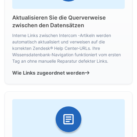
Aktualisieren Sie die Querverweise
zwischen den Datensätzen
Interne Links zwischen Intercom -Artikeln werden
automatisch aktualisiert und verweisen auf die
korrekten Zendesk® Help Center-URLs. Ihre
Wissensdatenbank-Navigation funktioniert vom ersten
Tag an ohne manuelle Reparatur defekter Links.
Wie Links zugeordnet werden