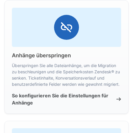
Anhänge überspringen
Überspringen Sie alle Dateianhänge, um die Migration
zu beschleunigen und die Speicherkosten Zendesk® zu
senken. Ticketinhalte, Konversationsverlauf und
benutzerdefinierte Felder werden wie gewohnt migriert.
So konfigurieren Sie die Einstellungen für
Anhänge