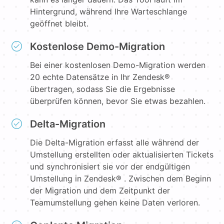
Hintergrund, während Ihre Warteschlange
geöffnet bleibt.
Kostenlose Demo-Migration
Bei einer kostenlosen Demo-Migration werden
20 echte Datensätze in Ihr Zendesk®
übertragen, sodass Sie die Ergebnisse
überprüfen können, bevor Sie etwas bezahlen.
Delta-Migration
Die Delta-Migration erfasst alle während der
Umstellung erstellten oder aktualisierten Tickets
und synchronisiert sie vor der endgültigen
Umstellung in Zendesk® . Zwischen dem Beginn
der Migration und dem Zeitpunkt der
Teamumstellung gehen keine Daten verloren.