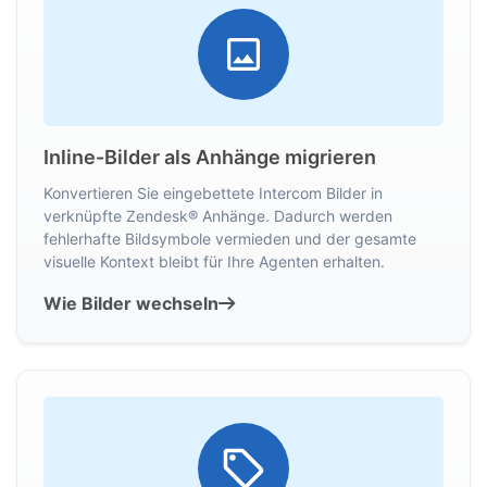
Inline-Bilder als Anhänge migrieren
Konvertieren Sie eingebettete Intercom Bilder in
verknüpfte Zendesk® Anhänge. Dadurch werden
fehlerhafte Bildsymbole vermieden und der gesamte
visuelle Kontext bleibt für Ihre Agenten erhalten.
Wie Bilder wechseln