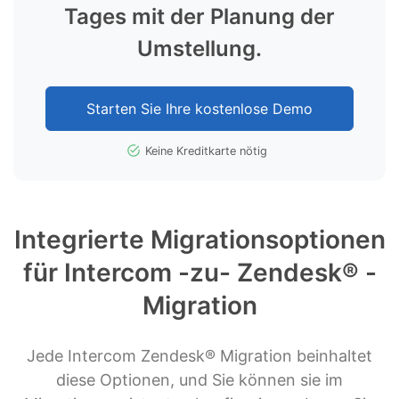
Tages mit der Planung der
Umstellung.
Starten Sie Ihre kostenlose Demo
Keine Kreditkarte nötig
Integrierte Migrationsoptionen
für Intercom -zu- Zendesk® -
Migration
Jede Intercom Zendesk® Migration beinhaltet
diese Optionen, und Sie können sie im