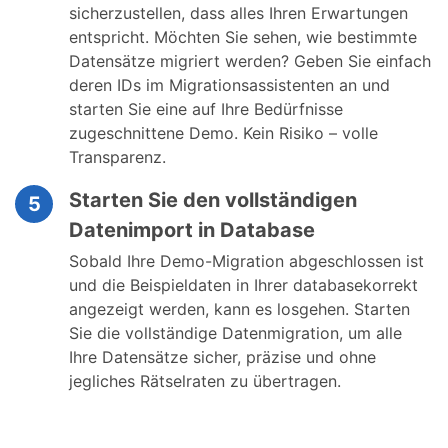
sicherzustellen, dass alles Ihren Erwartungen
entspricht. Möchten Sie sehen, wie bestimmte
Datensätze migriert werden? Geben Sie einfach
deren IDs im Migrationsassistenten an und
starten Sie eine auf Ihre Bedürfnisse
zugeschnittene Demo. Kein Risiko – volle
Transparenz.
Starten Sie den vollständigen
5
Datenimport in Database
Sobald Ihre Demo-Migration abgeschlossen ist
und die Beispieldaten in Ihrer databasekorrekt
angezeigt werden, kann es losgehen. Starten
Sie die vollständige Datenmigration, um alle
Ihre Datensätze sicher, präzise und ohne
jegliches Rätselraten zu übertragen.