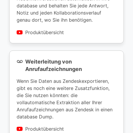
database und behalten Sie jede Antwort,
Notiz und jeden Kollaborationsverlauf
genau dort, wo Sie ihn benötigen.
Produktübersicht
Weiterleitung von
Anrufaufzeichnungen
Wenn Sie Daten aus Zendeskexportieren,
gibt es noch eine weitere Zusatzfunktion,
die Sie nutzen könnten: die
vollautomatische Extraktion aller Ihrer
Anrufaufzeichnungen aus Zendesk in einen
database Dump.
Produktübersicht