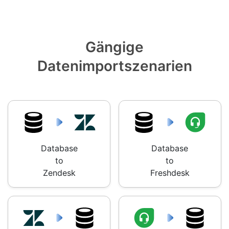
Gängige
Datenimportszenarien
Database
Database
to
to
Zendesk
Freshdesk