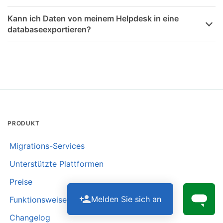
Kann ich Daten von meinem Helpdesk in eine
databaseexportieren?
PRODUKT
Migrations-Services
Unterstützte Plattformen
Preise
Melden Sie sich an
Funktionsweise
Changelog