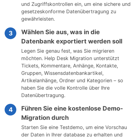
und Zugriffskontrollen ein, um eine sichere und
gesetzeskonforme Datenübertragung zu
gewährleisten.
Wählen Sie aus, was in die
3
Datenbank exportiert werden soll
Legen Sie genau fest, was Sie migrieren
möchten. Help Desk Migration unterstützt
Tickets, Kommentare, Anhänge, Kontakte,
Gruppen, Wissensdatenbankartikel,
Artikelanhänge, Ordner und Kategorien – so
haben Sie die volle Kontrolle über Ihre
Datenübertragung.
Führen Sie eine kostenlose Demo-
4
Migration durch
Starten Sie eine Testdemo, um eine Vorschau
der Daten in Ihrer database zu erhalten und