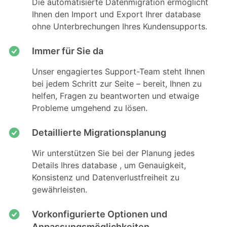
Die automatisierte Datenmigration ermöglicht
Ihnen den Import und Export Ihrer database
ohne Unterbrechungen Ihres Kundensupports.
Immer für Sie da
Unser engagiertes Support-Team steht Ihnen
bei jedem Schritt zur Seite – bereit, Ihnen zu
helfen, Fragen zu beantworten und etwaige
Probleme umgehend zu lösen.
Detaillierte Migrationsplanung
Wir unterstützen Sie bei der Planung jedes
Details Ihres database , um Genauigkeit,
Konsistenz und Datenverlustfreiheit zu
gewährleisten.
Vorkonfigurierte Optionen und
Anpassungsmöglichkeiten