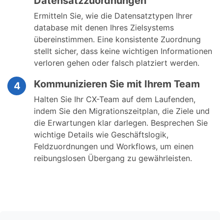
Datensatzzuordnungen
Ermitteln Sie, wie die Datensatztypen Ihrer
database mit denen Ihres Zielsystems
übereinstimmen. Eine konsistente Zuordnung
stellt sicher, dass keine wichtigen Informationen
verloren gehen oder falsch platziert werden.
Kommunizieren Sie mit Ihrem Team
4
Halten Sie Ihr CX-Team auf dem Laufenden,
indem Sie den Migrationszeitplan, die Ziele und
die Erwartungen klar darlegen. Besprechen Sie
wichtige Details wie Geschäftslogik,
Feldzuordnungen und Workflows, um einen
reibungslosen Übergang zu gewährleisten.