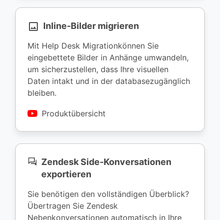
Inline-Bilder migrieren
Mit Help Desk Migrationkönnen Sie
eingebettete Bilder in Anhänge umwandeln,
um sicherzustellen, dass Ihre visuellen
Daten intakt und in der databasezugänglich
bleiben.
Produktübersicht
Zendesk Side-Konversationen
exportieren
Sie benötigen den vollständigen Überblick?
Übertragen Sie Zendesk
Nebenkonversationen automatisch in Ihre