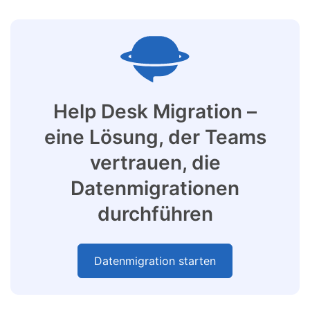
Help Desk Migration –
eine Lösung, der Teams
vertrauen, die
Datenmigrationen
durchführen
Datenmigration starten