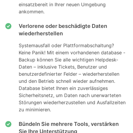
einsatzbereit in Ihrer neuen Umgebung
ankommen.
Verlorene oder beschädigte Daten
wiederherstellen
Systemausfall oder Plattformabschaltung?
Keine Panik! Mit einem vorhandenen database -
Backup können Sie alle wichtigen Helpdesk-
Daten – inklusive Tickets, Benutzer und
benutzerdefinierter Felder – wiederherstellen
und den Betrieb schnell wieder aufnehmen.
Database bietet Ihnen ein zuverlässiges
Sicherheitsnetz, um Daten nach unerwarteten
Störungen wiederherzustellen und Ausfallzeiten
zu minimieren.
Bündeln Sie mehrere Tools, verstärken
Sie Ihre Unterstützung