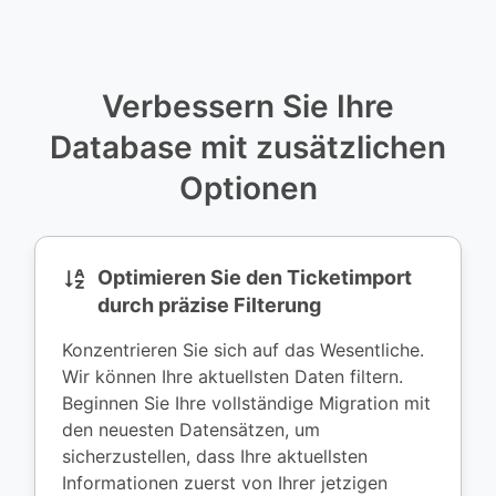
Verbessern Sie Ihre
Database mit zusätzlichen
Optionen
Optimieren Sie den Ticketimport
durch präzise Filterung
Konzentrieren Sie sich auf das Wesentliche.
Wir können Ihre aktuellsten Daten filtern.
Beginnen Sie Ihre vollständige Migration mit
den neuesten Datensätzen, um
sicherzustellen, dass Ihre aktuellsten
Informationen zuerst von Ihrer jetzigen