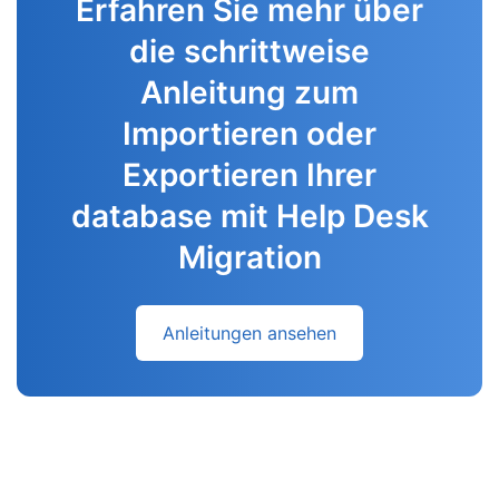
Erfahren Sie mehr über
die schrittweise
Anleitung zum
Importieren oder
Exportieren Ihrer
database mit Help Desk
Migration
Anleitungen ansehen