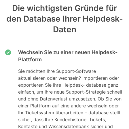
Die wichtigsten Gründe für
den Database Ihrer Helpdesk-
Daten
Wechseln Sie zu einer neuen Helpdesk-
Plattform
Sie möchten Ihre Support-Software
aktualisieren oder wechseln? Importieren oder
exportieren Sie Ihre Helpdesk- database ganz
einfach, um Ihre neue Support-Strategie schnell
und ohne Datenverlust umzusetzen. Ob Sie von
einer Plattform auf eine andere wechseln oder
Ihr Ticketsystem überarbeiten – database stellt
sicher, dass Ihre Kundenhistorie, Tickets,
Kontakte und Wissensdatenbank sicher und