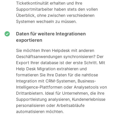
Ticketkontinuität erhalten und Ihre
Supportmitarbeiter haben stets den vollen
Überblick, ohne zwischen verschiedenen
Systemen wechseln zu müssen.
Daten für weitere Integrationen
exportieren
Sie möchten Ihren Helpdesk mit anderen
Geschäftsanwendungen synchronisieren? Der
Export Ihrer database ist der erste Schritt. Mit
Help Desk Migration extrahieren und
formatieren Sie Ihre Daten für die nahtlose
Integration mit CRM-Systemen, Business-
Intelligence-Plattformen oder Analysetools von
Drittanbietern. Ideal für Unternehmen, die ihre
Supportleistung analysieren, Kundenerlebnisse
personalisieren oder Arbeitsabläufe
automatisieren möchten.