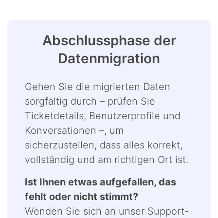
Abschlussphase der
Datenmigration
Gehen Sie die migrierten Daten
sorgfältig durch – prüfen Sie
Ticketdetails, Benutzerprofile und
Konversationen –, um
sicherzustellen, dass alles korrekt,
vollständig und am richtigen Ort ist.
Ist Ihnen etwas aufgefallen, das
fehlt oder nicht stimmt?
Wenden Sie sich an unser Support-