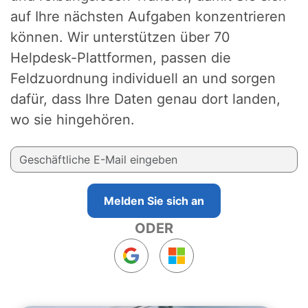
auf Ihre nächsten Aufgaben konzentrieren
können. Wir unterstützen über 70
Helpdesk-Plattformen, passen die
Feldzuordnung individuell an und sorgen
dafür, dass Ihre Daten genau dort landen,
wo sie hingehören.
Melden Sie sich an
ODER