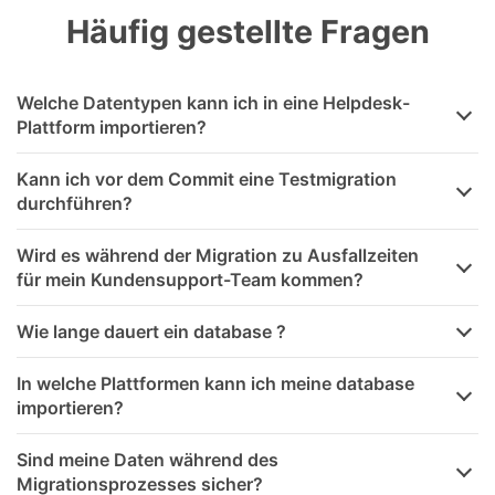
Häufig gestellte Fragen
Welche Datentypen kann ich in eine Helpdesk-
Plattform importieren?
Kann ich vor dem Commit eine Testmigration
durchführen?
Wird es während der Migration zu Ausfallzeiten
für mein Kundensupport-Team kommen?
Wie lange dauert ein database ?
In welche Plattformen kann ich meine database
importieren?
Sind meine Daten während des
Migrationsprozesses sicher?