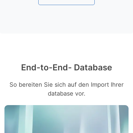
End-to-End- Database
So bereiten Sie sich auf den Import Ihrer
database vor.