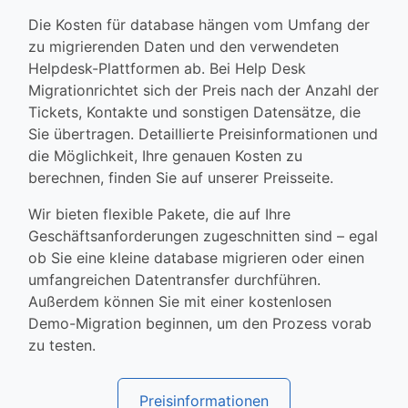
Die Kosten für database hängen vom Umfang der
zu migrierenden Daten und den verwendeten
Helpdesk-Plattformen ab. Bei Help Desk
Migrationrichtet sich der Preis nach der Anzahl der
Tickets, Kontakte und sonstigen Datensätze, die
Sie übertragen. Detaillierte Preisinformationen und
die Möglichkeit, Ihre genauen Kosten zu
berechnen, finden Sie auf unserer Preisseite.
Wir bieten flexible Pakete, die auf Ihre
Geschäftsanforderungen zugeschnitten sind – egal
ob Sie eine kleine database migrieren oder einen
umfangreichen Datentransfer durchführen.
Außerdem können Sie mit einer kostenlosen
Demo-Migration beginnen, um den Prozess vorab
zu testen.
Preisinformationen