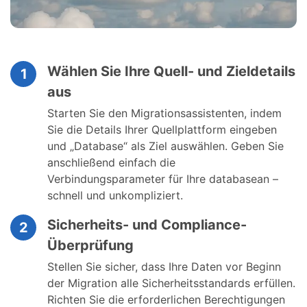
Wählen Sie Ihre Quell- und Zieldetails
1
aus
Starten Sie den Migrationsassistenten, indem
Sie die Details Ihrer Quellplattform eingeben
und „Database“ als Ziel auswählen. Geben Sie
anschließend einfach die
Verbindungsparameter für Ihre databasean –
schnell und unkompliziert.
Sicherheits- und Compliance-
2
Überprüfung
Stellen Sie sicher, dass Ihre Daten vor Beginn
der Migration alle Sicherheitsstandards erfüllen.
Richten Sie die erforderlichen Berechtigungen