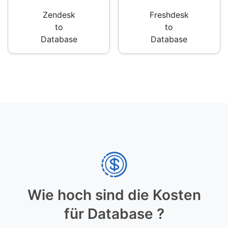
Zendesk
Freshdesk
to
to
Database
Database
Wie hoch sind die Kosten
für Database ?