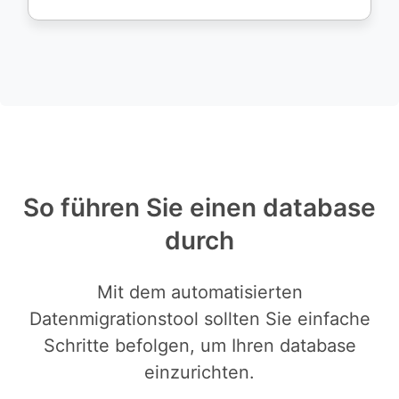
So führen Sie einen database
durch
Mit dem automatisierten
Datenmigrationstool sollten Sie einfache
Schritte befolgen, um Ihren database
einzurichten.