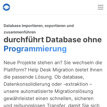
Help Desk Migration
Database importieren, exportieren und
zusammenführen
durchführt Database ohne
Programmierung
Neue Projekte stehen an? Sie wechseln die
Plattform? Help Desk Migration bietet Ihnen
die passende Lösung. Ob database,
Datenkonsolidierung oder -extraktion –
unsere automatisierte Migrationslösung
gewährleistet einen schnellen, sicheren
und reibungslosen Transfer, damit Sie sich