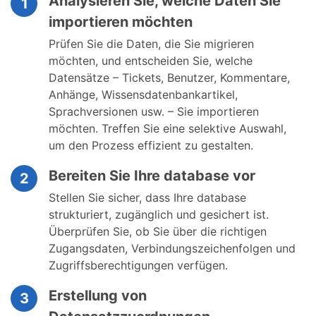
Analysieren Sie, welche Daten Sie
1
importieren möchten
Prüfen Sie die Daten, die Sie migrieren
möchten, und entscheiden Sie, welche
Datensätze – Tickets, Benutzer, Kommentare,
Anhänge, Wissensdatenbankartikel,
Sprachversionen usw. – Sie importieren
möchten. Treffen Sie eine selektive Auswahl,
um den Prozess effizient zu gestalten.
Bereiten Sie Ihre database vor
2
Stellen Sie sicher, dass Ihre database
strukturiert, zugänglich und gesichert ist.
Überprüfen Sie, ob Sie über die richtigen
Zugangsdaten, Verbindungszeichenfolgen und
Zugriffsberechtigungen verfügen.
Erstellung von
3