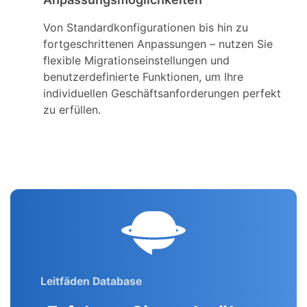
Von Standardkonfigurationen bis hin zu
fortgeschrittenen Anpassungen – nutzen Sie
flexible Migrationseinstellungen und
benutzerdefinierte Funktionen, um Ihre
individuellen Geschäftsanforderungen perfekt
zu erfüllen.
Leitfäden Database