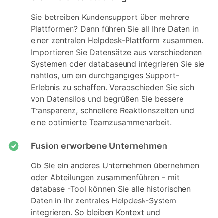
Sie betreiben Kundensupport über mehrere
Plattformen? Dann führen Sie all Ihre Daten in
einer zentralen Helpdesk-Plattform zusammen.
Importieren Sie Datensätze aus verschiedenen
Systemen oder databaseund integrieren Sie sie
nahtlos, um ein durchgängiges Support-
Erlebnis zu schaffen. Verabschieden Sie sich
von Datensilos und begrüßen Sie bessere
Transparenz, schnellere Reaktionszeiten und
eine optimierte Teamzusammenarbeit.
Fusion erworbene Unternehmen
Ob Sie ein anderes Unternehmen übernehmen
oder Abteilungen zusammenführen – mit
database -Tool können Sie alle historischen
Daten in Ihr zentrales Helpdesk-System
integrieren. So bleiben Kontext und