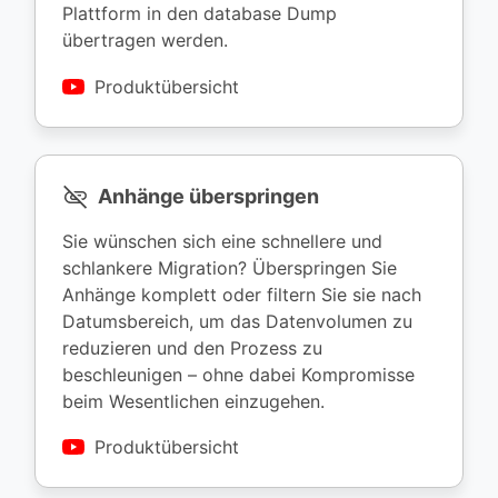
Plattform in den database Dump
übertragen werden.
Produktübersicht
Anhänge überspringen
Sie wünschen sich eine schnellere und
schlankere Migration? Überspringen Sie
Anhänge komplett oder filtern Sie sie nach
Datumsbereich, um das Datenvolumen zu
reduzieren und den Prozess zu
beschleunigen – ohne dabei Kompromisse
beim Wesentlichen einzugehen.
Produktübersicht