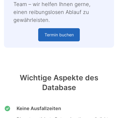
Team – wir helfen Ihnen gerne,
einen reibungslosen Ablauf zu
gewährleisten.
Termin buchen
Wichtige Aspekte des
Database
Keine Ausfallzeiten